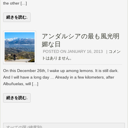
the other […]
続きを読む.
アンダルシアの最も風光明
媚な日
POSTED ON JANUARY 16, 2013
|
コメン
トはありません。
On this December 26th, I wake up among lemons. It is still dark.
And I will have a long day … Already in a few kilometers, after
Albuñuelas, will […]
続きを読む.
すべての国 (緯度別)