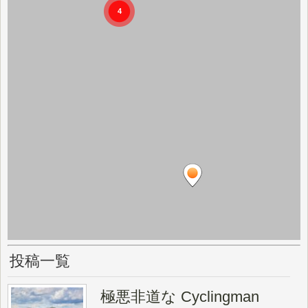
投稿一覧
極悪非道な Cyclingman