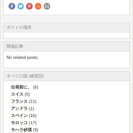
ポストの場所
関連記事
No related posts.
すべての国 (緯度別)
出発前に、
(6)
スイス
(5)
フランス
(11)
アンドラ
(1)
スペイン
(16)
モロッコ
(17)
サハラ砂漠
(9)