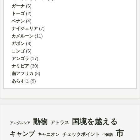
ガーナ
(6)
トーゴ
(2)
ベナン
(4)
ナイジェリア
(7)
カメルーン
(11)
ガボン
(8)
コンゴ
(6)
アンゴラ
(17)
ナミビア
(30)
南アフリカ
(8)
あらすじ
(9)
国境を越える
動物
アトラス
アンダルシア
市
キャンプ
チェックポイント
キャニオン
中国語