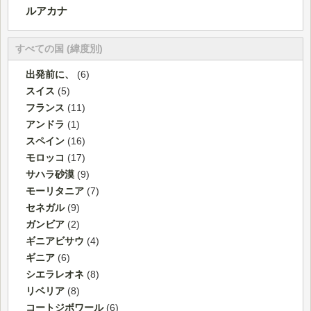
ルアカナ
すべての国 (緯度別)
出発前に、
(6)
スイス
(5)
フランス
(11)
アンドラ
(1)
スペイン
(16)
モロッコ
(17)
サハラ砂漠
(9)
モーリタニア
(7)
セネガル
(9)
ガンビア
(2)
ギニアビサウ
(4)
ギニア
(6)
シエラレオネ
(8)
リベリア
(8)
コートジボワール
(6)