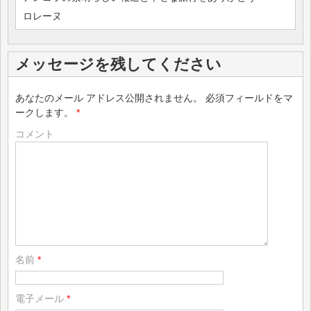
ロレーヌ
メッセージを残してください
あなたのメール アドレス公開されません。
必須フィールドをマ
ークします。
*
コメント
名前
*
電子メール
*