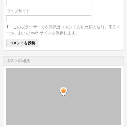
ウェブサイト
このブラウザーで次回私はコメントのため私の名前、電子メ
ール、および web サイトを保存します。
ポストの場所