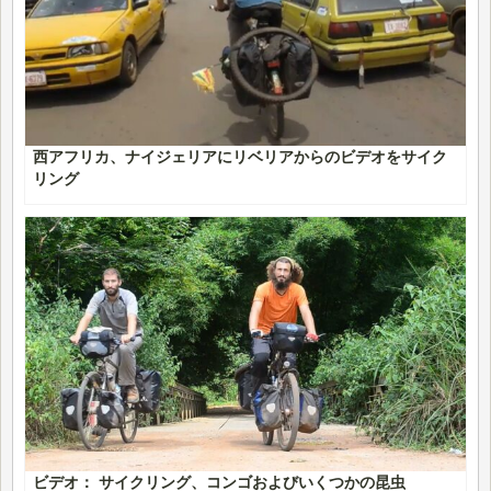
西アフリカ、ナイジェリアにリベリアからのビデオをサイク
リング
ビデオ： サイクリング、コンゴおよびいくつかの昆虫