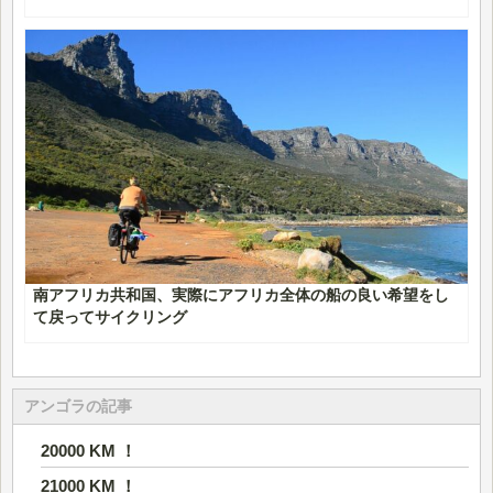
南アフリカ共和国、実際にアフリカ全体の船の良い希望をし
て戻ってサイクリング
アンゴラの記事
20000 KM ！
21000 KM ！