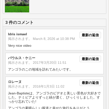
3 件のコメント
Idris ismael
最新の返信
掲示されます。
March 8, 2026 at 10:38 PM
Very nice video
パウルス・ケニー
最新の返信
掲示されます。
2017年3月20日 11:51
アンゴラのこの地域を訪れてみたいです。
ロレーヌ
最新の返信
掲示されます。
2016年1月3日 11:02
Jean-Baptisteは、アンゴラのビデオと美しい景色が大好きで
した。ナミビアよりずっと緑が濃く、びっくりしました。す
っかり忘れていた!
アンゴラの素晴らしい報道と幸せな旅行をありがとう