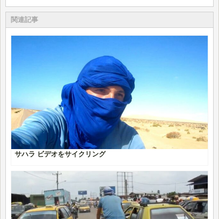
関連記事
サハラ ビデオをサイクリング