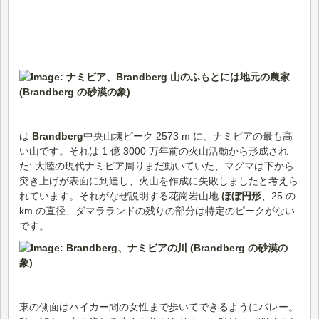
は
Brandberg
中央山塊ピーク 2573 m に、ナミビアの最も高
い山です。それは 1 億 3000 万年前の火山活動から形成され
た: 大陸の現代ナミビア周りまだ動いていた、マグマは下から
突き上げが表面に到達し、火山を作成に失敗しましたと考えら
れています。それがなぜ説明する花崗岩山地
ほぼ円形
、25 の
km の直径、ダマラランドの残りの部分は特定のピークがない
です。
東の側面はハイカー間の女性まで歩いてできるようにバレー。