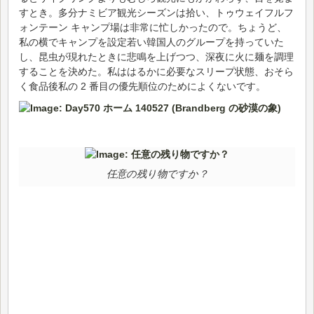
すとき。多分ナミビア観光シーズンは拾い、トゥウェイフルフ
ォンテーン キャンプ場は非常に忙しかったので。ちょうど、
私の横でキャンプを設定若い韓国人のグループを持っていた
し、昆虫が現れたときに悲鳴を上げつつ、深夜に火に麺を調理
することを決めた。私ははるかに必要なスリープ状態、おそら
く食品後私の 2 番目の優先順位のためによくないです。
任意の残り物ですか？