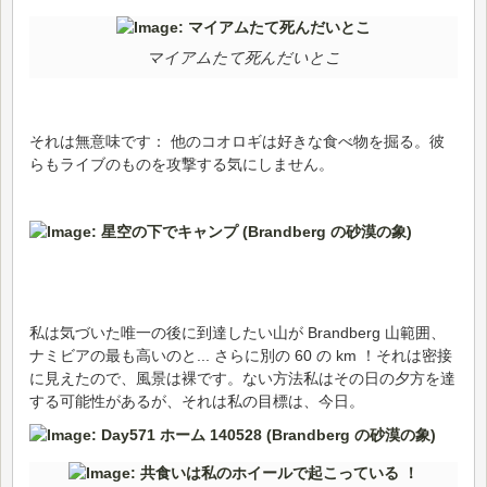
マイアムたて死んだいとこ
それは無意味です： 他のコオロギは好きな食べ物を掘る。彼
らもライブのものを攻撃する気にしません。
私は気づいた唯一の後に到達したい山が Brandberg 山範囲、
ナミビアの最も高いのと... さらに別の 60 の km ！それは密接
に見えたので、風景は裸です。ない方法私はその日の夕方を達
する可能性があるが、それは私の目標は、今日。