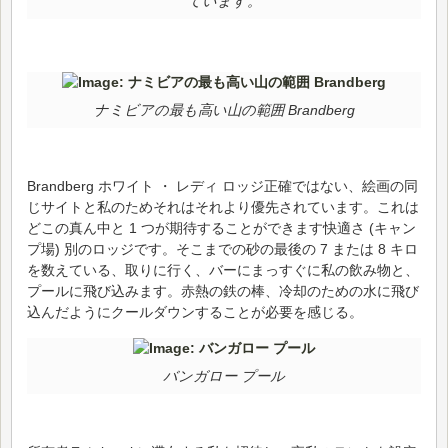
ています。
ナミビアの最も高い山の範囲 Brandberg
Brandberg ホワイト ・ レディ ロッジ正確ではない、絵画の同
じサイトと私のためそれはそれより優先されています。これは
どこの真ん中と 1 つが期待することができます快適さ (キャン
プ場) 別のロッジです。そこまでの砂の最後の 7 または 8 キロ
を数えている、取りに行く、バーにまっすぐに私の飲み物と、
プールに飛び込みます。赤熱の鉄の棒、冷却のための水に飛び
込んだようにクールダウンすることが必要を感じる。
バンガロー プール