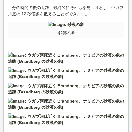
半分の時間の後の追跡、最終的にそれらを見つけるし、ウガブ
川底の 12 砂漠象を数えることができます。
砂漠の象