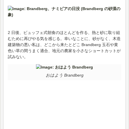
2 日後、ビュッフェ式朝食のほとんどを作る、熱と砂に取り組
むために再びやる気を感じる。幸いなことに、砂がなく、木造
建築物の悪い私は、どこから来たとどこ Brandberg 玉石や黄
色い草の間うまく適合、地元の農家を小さなショートカットが
試みない。
おはよう Brandberg