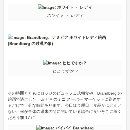
ホワイト ・ レディ
ヒヒですか？
その時間とともにロッジのビュッフェ式朝食や、Brandberg の
絵画で過ごした、Ui とそのミニ スーパー マーケットに到達す
るだけで十分な時間あります。今日は金曜日、食品がほとんど
ない、何が全体の週末の間に開いている場合に良いそこに着く
だろう前 17 に。