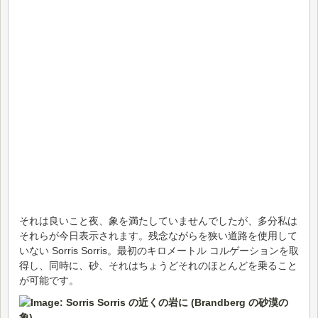
それは良いこと夜、象を満たしていませんでしたが、多分私は
それらが今日表示されます。残念ながらを狭い道路を使用して
いない Sorris Sorris。最初のキロメートル コルゲーションを取
得し、同時に、砂、それはちょうどそれのほとんどを乗ること
が可能です。