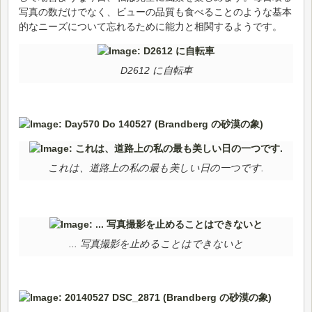
写真の数だけでなく、ビューの品質も食べることのような基本
的なニーズについて忘れるために能力と相関するようです。
D2612 に自転車
これは、道路上の私の最も美しい日の一つです.
... 写真撮影を止めることはできないと