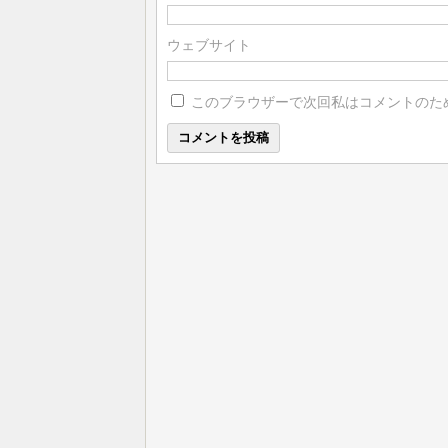
ウェブサイト
このブラウザーで次回私はコメントのため