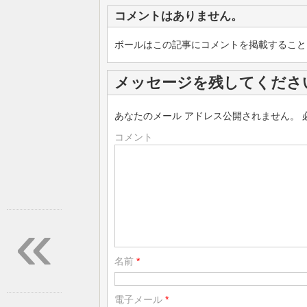
コメントはありません。
ボールはこの記事にコメントを掲載すること
メッセージを残してくださ
あなたのメール アドレス公開されません。
コメント
«
名前
*
電子メール
*