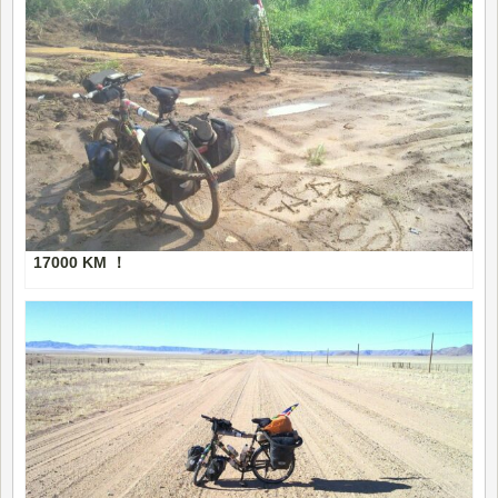
17000 KM ！