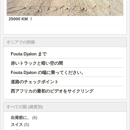
25000 KM ！
ギニアでの投稿
Fouta Djalon まで
赤いトラックと暗い空の間
Fouta Djalon の端に乗ってください。
道路のチェックポイント
西アフリカの最初のビデオをサイクリング
すべての国 (緯度別)
出発前に、
(6)
スイス
(5)