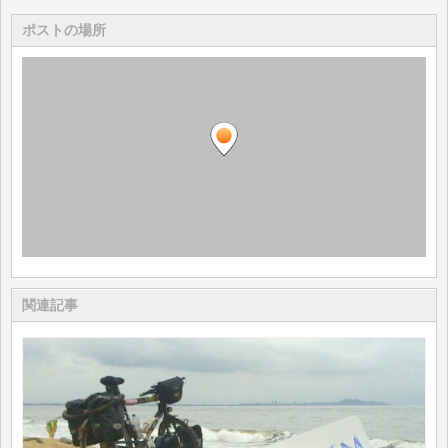
ポストの場所
関連記事