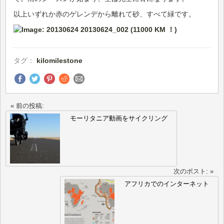
以上いずれか赤のゲレンデから離れて砂、すべて緑です。
タグ：
kilomilestone
« 前の投稿:
モーリタニア動画をサイクリング
次のポスト: »
アフリカでのインターネット