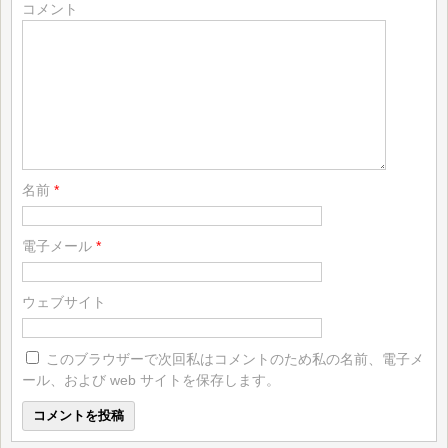
コメント
名前
*
電子メール
*
ウェブサイト
このブラウザーで次回私はコメントのため私の名前、電子メ
ール、および web サイトを保存します。