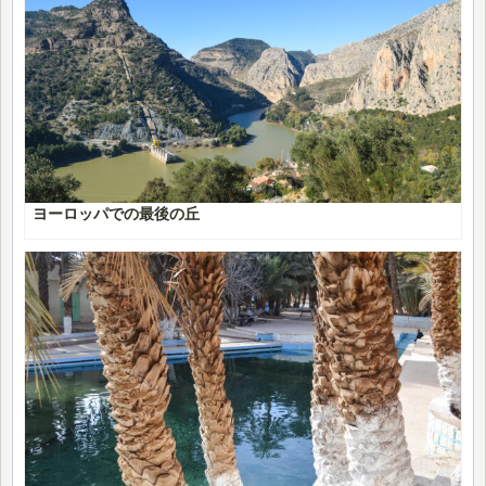
ヨーロッパでの最後の丘