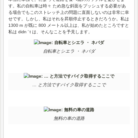
す。私の自転車は時々 ため急な斜面をプッシュする必要があ
る場合でもこのストレッチ上の問題に直面しないのは非常に幸
せです。しかし、私はそれを昇順停止するときだろうか。私は
1300 m が既に 800 メートル以上は、私が始めたところですと
私は didn ’ t は、そんなことを予見します。
自転車とシエラ ・ ネバダ
… と方法ですバイク取得するここで
無料の車の道路