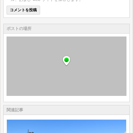
ポストの場所
関連記事