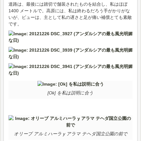
道路は、最後には踏切で舗装されたものを結合し、私はほぼ
1400 メートルで。高原には、私は終わるだろう手がかりがな
いが、ビューは、主として私の遅さと足が痛い補償とても素敵
です。
[Ok] を私は説明に合う
オリーブ アルミハーラ y アラマ テヘダ国立公園の前で