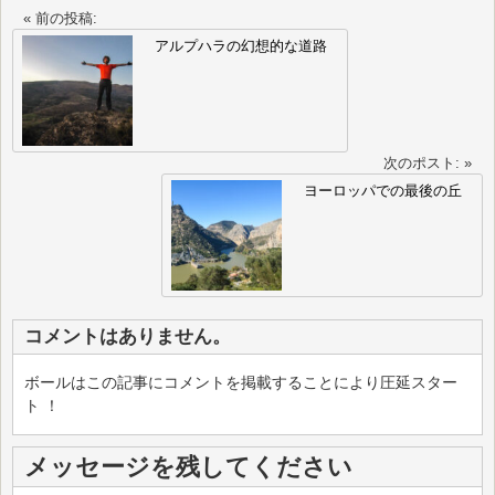
« 前の投稿:
アルプハラの幻想的な道路
次のポスト: »
ヨーロッパでの最後の丘
コメントはありません。
ボールはこの記事にコメントを掲載することにより圧延スター
ト ！
メッセージを残してください