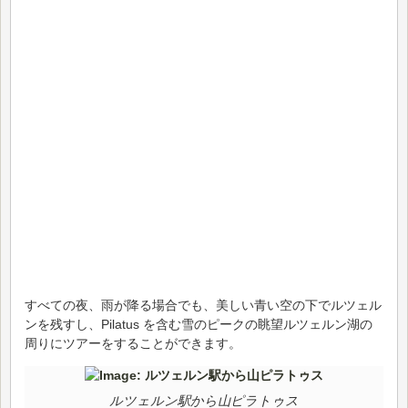
すべての夜、雨が降る場合でも、美しい青い空の下でルツェル
ンを残すし、Pilatus を含む雪のピークの眺望ルツェルン湖の
周りにツアーをすることができます。
ルツェルン駅から山ピラトゥス