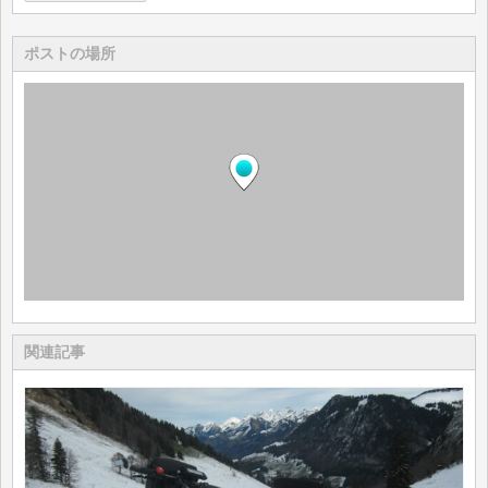
ポストの場所
関連記事