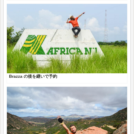
Brazza の後を継いで予約