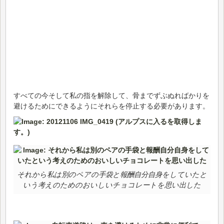
すべての今そして私の指を解除して、骨までずぶぬればかりを
避けるためにできるようにそれらを停止する必要があります。
それから私は別のペアの手袋と報酬自分自身をしていたと
いう考えのためのおいしいチョコレートを思い出した