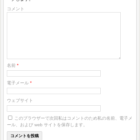
コメント
名前
*
電子メール
*
ウェブサイト
このブラウザーで次回私はコメントのため私の名前、電子メ
ール、および web サイトを保存します。