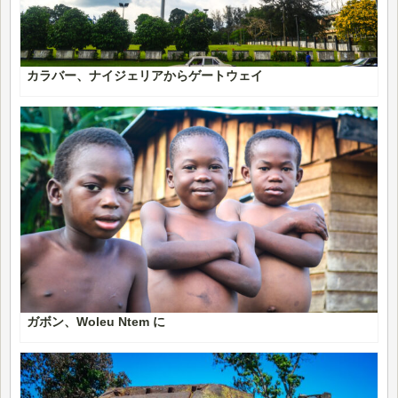
カラバー、ナイジェリアからゲートウェイ
ガボン、Woleu Ntem に