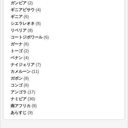
ガンビア
(2)
ギニアビサウ
(4)
ギニア
(6)
シエラレオネ
(8)
リベリア
(8)
コートジボワール
(6)
ガーナ
(6)
トーゴ
(2)
ベナン
(4)
ナイジェリア
(7)
カメルーン
(11)
ガボン
(8)
コンゴ
(6)
アンゴラ
(17)
ナミビア
(30)
南アフリカ
(8)
あらすじ
(9)