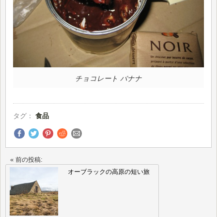
チョコレート バナナ
タグ：
食品
« 前の投稿:
オーブラックの高原の短い旅