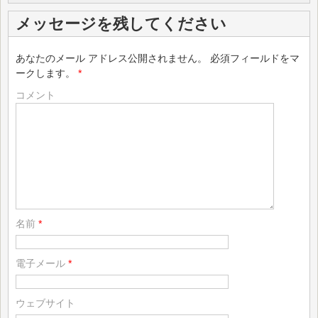
メッセージを残してください
あなたのメール アドレス公開されません。
必須フィールドをマ
ークします。
*
コメント
名前
*
電子メール
*
ウェブサイト