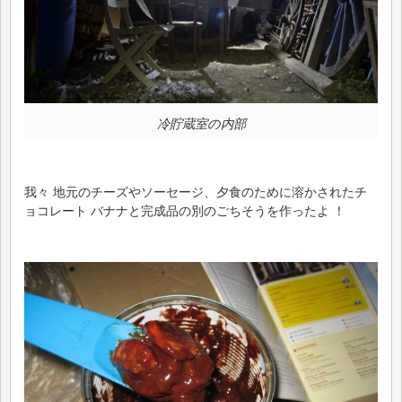
冷貯蔵室の内部
我々 地元のチーズやソーセージ、夕食のために溶かされたチ
ョコレート バナナと完成品の別のごちそうを作ったよ ！