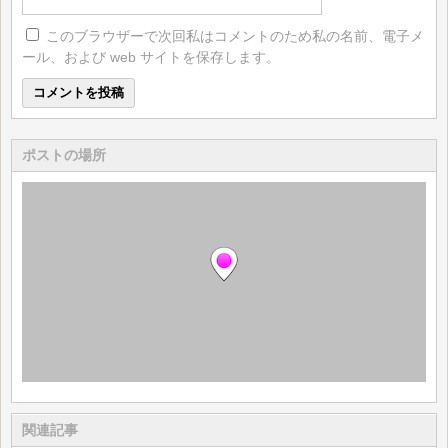
このブラウザーで次回私はコメントのため私の名前、電子メ
ール、および web サイトを保存します。
ポストの場所
関連記事