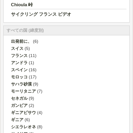
Chioula 峠
サイクリング フランス ビデオ
すべての国 (緯度別)
出発前に、
(6)
スイス
(5)
フランス
(11)
アンドラ
(1)
スペイン
(16)
モロッコ
(17)
サハラ砂漠
(9)
モーリタニア
(7)
セネガル
(9)
ガンビア
(2)
ギニアビサウ
(4)
ギニア
(6)
シエラレオネ
(8)