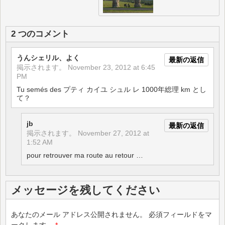
2 つのコメント
うんシェリル、よく
最新の返信
掲示されます。
November 23, 2012 at 6:45
PM
Tu semés des プティ カイユ シュル レ 1000年総理 km とし
て？
jb
最新の返信
掲示されます。
November 27, 2012 at
1:52 AM
pour retrouver ma route au retour …
メッセージを残してください
あなたのメール アドレス公開されません。
必須フィールドをマ