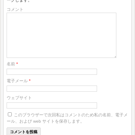
ークします。
*
コメント
名前
*
電子メール
*
ウェブサイト
このブラウザーで次回私はコメントのため私の名前、電子メ
ール、および web サイトを保存します。