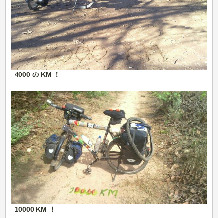
4000 の KM ！
10000 KM ！