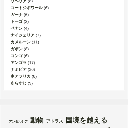
リベリア
(8)
コートジボワール
(6)
ガーナ
(6)
トーゴ
(2)
ベナン
(4)
ナイジェリア
(7)
カメルーン
(11)
ガボン
(8)
コンゴ
(6)
アンゴラ
(17)
ナミビア
(30)
南アフリカ
(8)
あらすじ
(9)
国境を越える
動物
アトラス
アンダルシア