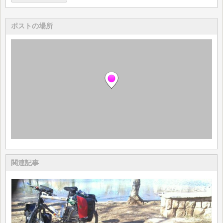
ポストの場所
関連記事