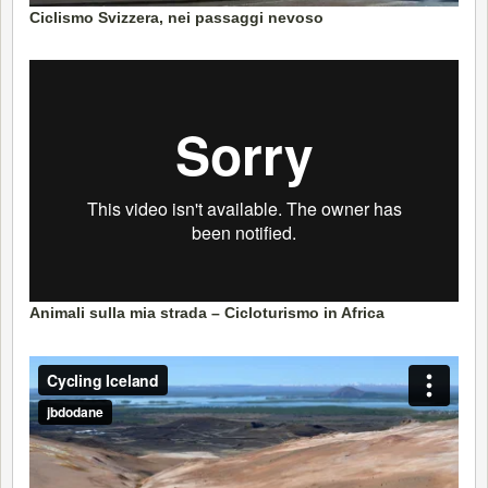
Ciclismo Svizzera, nei passaggi nevoso
Animali sulla mia strada – Cicloturismo in Africa