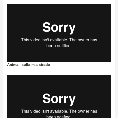
Animali sulla mia strada