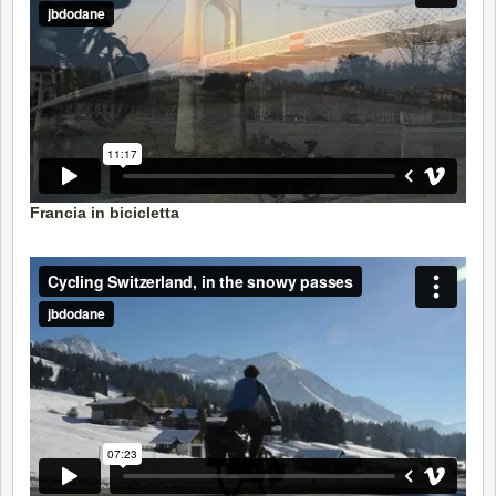
Francia in bicicletta