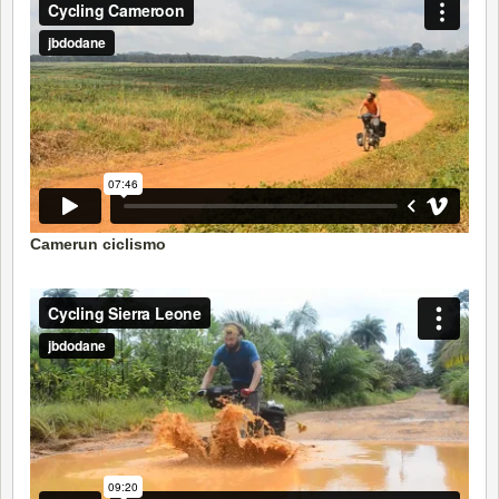
Camerun ciclismo