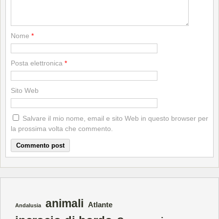
Nome
*
Posta elettronica
*
Sito Web
Salvare il mio nome, email e sito Web in questo browser per
la prossima volta che commento.
animali
Atlante
Andalusia