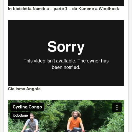
In bicicletta Namibia – parte 1 – da Kunene a Windhoek
Ciclismo Angola