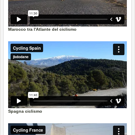
Marocco tra l'Atlante del ciclismo
Spagna ciclismo