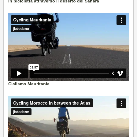
In bicicletta attraverso il deserto del Sahara
Ciclismo Mauritania