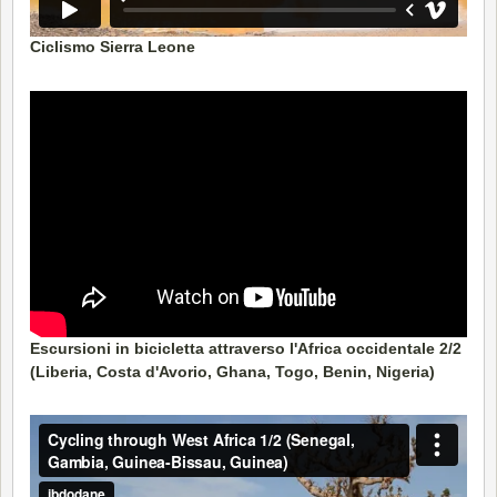
Ciclismo Sierra Leone
Escursioni in bicicletta attraverso l'Africa occidentale 2/2
(Liberia, Costa d'Avorio, Ghana, Togo, Benin, Nigeria)