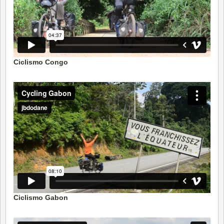
Ciclismo Congo
Ciclismo Gabon