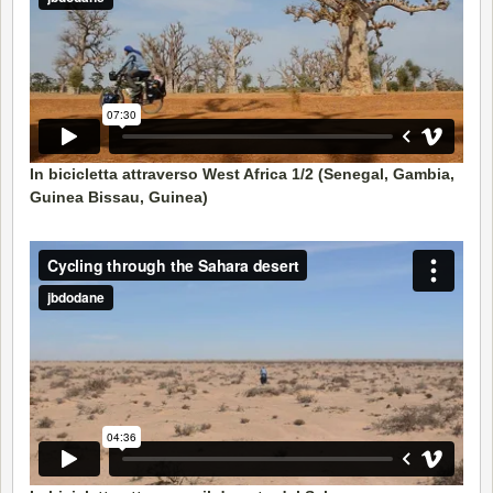
In bicicletta attraverso West Africa 1/2 (Senegal, Gambia,
Guinea Bissau, Guinea)