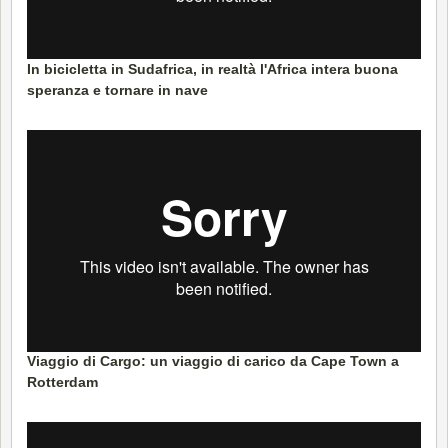
In bicicletta in Sudafrica, in realtà l'Africa intera buona
speranza e tornare in nave
Viaggio di Cargo: un viaggio di carico da Cape Town a
Rotterdam