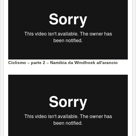
Ciclismo – parte 2 – Namibia da Windhoek all'arancio