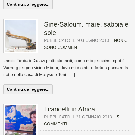
Continua a leggere...
Sine-Saloum, mare, sabbia e
sole
PUBBLICATO IL: 9 GIUGNO 2013
|
NON CI
SONO COMMENTI
Lascio Toubab Dialaw piuttosto tardi, come mio prossimo spot è
Warang proprio vicino Mbour, dove mi è stato offerto a passare la
notte nella casa di Maryse e Toni. […]
Continua a leggere...
I cancelli in Africa
PUBBLICATO IL 21 GENNAIO 2013
|
5
COMMENTI