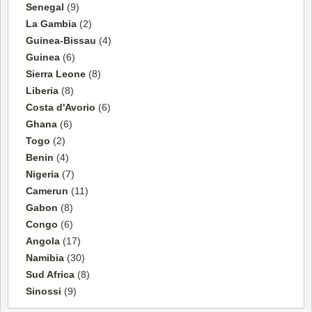
Senegal
(9)
La Gambia
(2)
Guinea-Bissau
(4)
Guinea
(6)
Sierra Leone
(8)
Liberia
(8)
Costa d'Avorio
(6)
Ghana
(6)
Togo
(2)
Benin
(4)
Nigeria
(7)
Camerun
(11)
Gabon
(8)
Congo
(6)
Angola
(17)
Namibia
(30)
Sud Africa
(8)
Sinossi
(9)