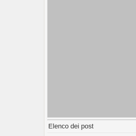
Elenco dei post