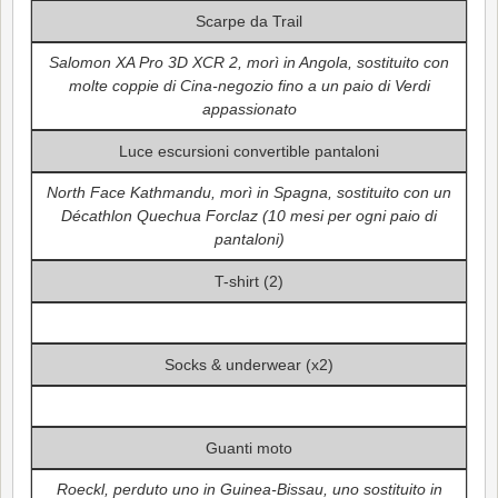
Scarpe da Trail
Salomon XA Pro 3D XCR 2, morì in Angola, sostituito con
molte coppie di Cina-negozio fino a un paio di Verdi
appassionato
Luce escursioni convertible pantaloni
North Face Kathmandu, morì in Spagna, sostituito con un
Décathlon Quechua Forclaz (10 mesi per ogni paio di
pantaloni)
T-shirt (2)
Socks & underwear (x2)
Guanti moto
Roeckl, perduto uno in Guinea-Bissau, uno sostituito in