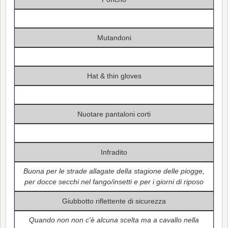
Mutandoni
Hat & thin gloves
Nuotare pantaloni corti
Infradito
Buona per le strade allagate della stagione delle piogge,
per docce secchi nel fango/insetti e per i giorni di riposo
Giubbotto riflettente di sicurezza
Quando non non c'è alcuna scelta ma a cavallo nella