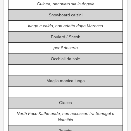
Guinea, rinnovato sia in Angola
Snowboard calzini
lungo e caldo, non adatto dopo Marocco
Foulard / Shesh
per il deserto
Occhiali da sole
Maglia manica lunga
Giacca
North Face Kathmandu, non necessari tra Senegal e
Namibia
Poncho