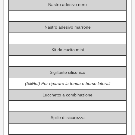
Nastro adesivo nero
Nastro adesivo marrone
Kit da cucito mini
Sigillante siliconico
(SiliNet) Per riparare la tenda e borse laterali
Lucchetto a combinazione
Spille di sicurezza