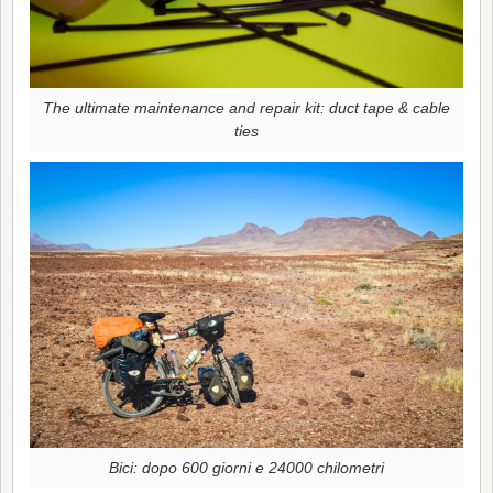
The ultimate maintenance and repair kit: duct tape & cable
ties
Bici: dopo 600 giorni e 24000 chilometri