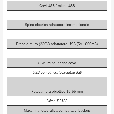
Cavi USB / micro USB
Spina elettrica adattatore internazionale
Presa a muro (220V) adattatore USB (5V 1000mA)
USB "muto" carica cavo
USB con pin cortocircuitati dati
Fotocamera obiettivo 18-55 mm
Nikon D5100
Macchina fotografica compatta di backup