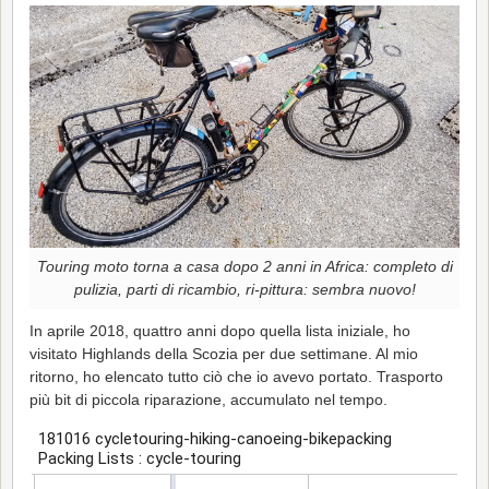
Touring moto torna a casa dopo 2 anni in Africa: completo di
pulizia, parti di ricambio, ri-pittura: sembra nuovo!
In aprile 2018, quattro anni dopo quella lista iniziale, ho
visitato Highlands della Scozia per due settimane. Al mio
ritorno, ho elencato tutto ciò che io avevo portato. Trasporto
più bit di piccola riparazione, accumulato nel tempo.