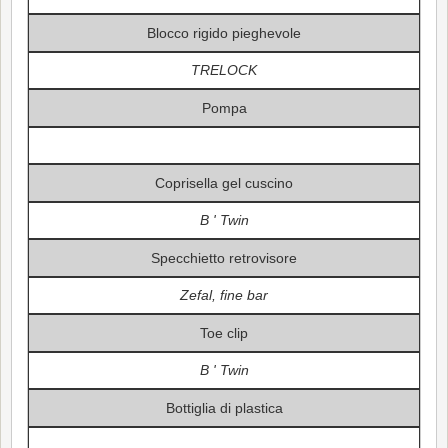
Blocco rigido pieghevole
TRELOCK
Pompa
Coprisella gel cuscino
B ' Twin
Specchietto retrovisore
Zefal, fine bar
Toe clip
B ' Twin
Bottiglia di plastica