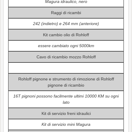
Magura idraulico, nero
Raggi di ricambi
242 (indietro) e 264 mm (anteriore)
Kit cambio olio di Rohloff
essere cambiato ogni 5000km
Cavo di ricambio mozzo Rohloff
Rohloff pignone e strumento di rimozione di Rohloff
pignone di ricambio
16T pignoni possono facilmente ultimi 10000 KM su ogni
lato
Kit di servizio freni idraulici
Kit di servizio mini Magura