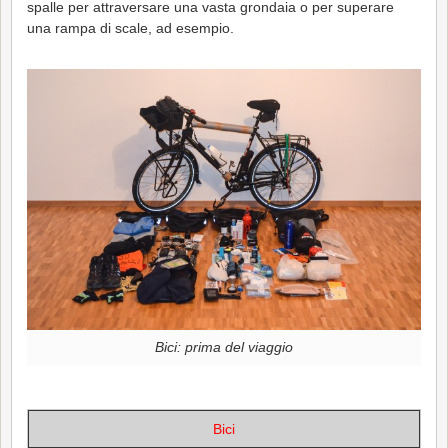
spalle per attraversare una vasta grondaia o per superare
una rampa di scale, ad esempio.
Bici: prima del viaggio
Bici