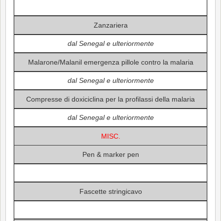
Zanzariera
dal Senegal e ulteriormente
Malarone/Malanil emergenza pillole contro la malaria
dal Senegal e ulteriormente
Compresse di doxiciclina per la profilassi della malaria
dal Senegal e ulteriormente
MISC.
Pen & marker pen
Fascette stringicavo