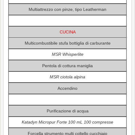
Multiattrezzo con pinze, tipo Leatherman
CUCINA
Multicombustibile stufa bottiglia di carburante
MSR Whisperlite
Pentola di cottura maniglia
MSR ciotola alpina
Accendino
Purificazione di acqua
Katadyn Micropur Forte 100 mL 100 compresse
Forcella strumento multi coltello cucchiaio