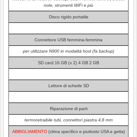
note, strumenti WiFi e più
Disco rigido portatile
Connettore USB femmina-femmina
per utilizzare N900 in modalità host (fa backup)
SD card 16 GB (x 2) 4 GB 2 GB
Lettore di schede SD
Riparazione di parti
termoretraibile tubi, connettori piastra 4,8 mm
ABBIGLIAMENTO
(clima specifico e piuttosto USA e getta)