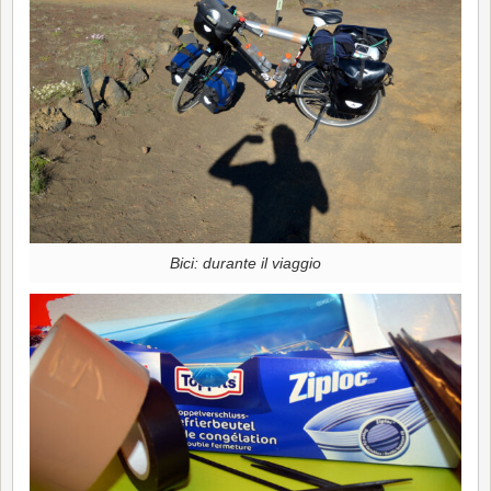
Bici: durante il viaggio