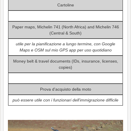
Cartoline
Paper maps, Michelin 741 (North Africa) and Michelin 746
(Central & South)
utile per la pianificazione a lungo termine, con Google
Maps e OSM sul mio GPS app per uso quotidiano
Money belt & travel documents (IDs, insurance, licenses,
copies)
Prova d'acquisto della moto
può essere utile con i funzionari dell'immigrazione difficile