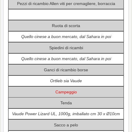
Pezzi di ricambio Allen viti per cremagliere, borraccia
Ruota di scorta
Quello cinese a buon mercato, dal Sahara in poi
Spiedini di ricambi
Quello cinese a buon mercato, dal Sahara in poi
Ganci di ricambio borse
Ortlieb sia Vaude
Campeggio
Tenda
Vaude Power Lizard UL, 1000g, imballato cm 30 x Ø10cm
Sacco a pelo