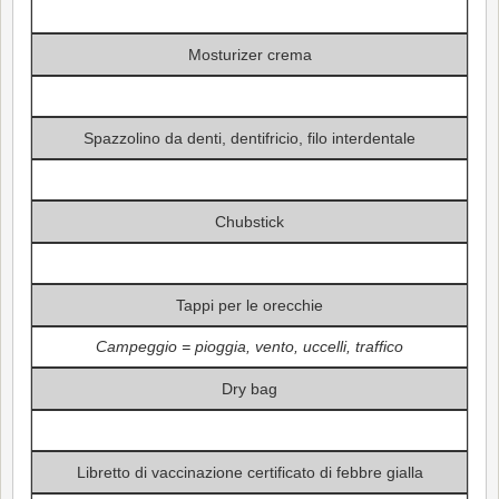
Mosturizer crema
Spazzolino da denti, dentifricio, filo interdentale
Chubstick
Tappi per le orecchie
Campeggio = pioggia, vento, uccelli, traffico
Dry bag
Libretto di vaccinazione certificato di febbre gialla