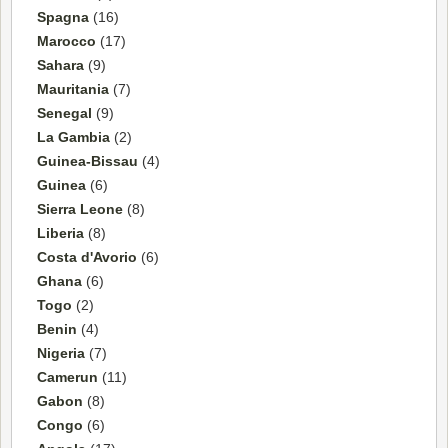
Spagna
(16)
Marocco
(17)
Sahara
(9)
Mauritania
(7)
Senegal
(9)
La Gambia
(2)
Guinea-Bissau
(4)
Guinea
(6)
Sierra Leone
(8)
Liberia
(8)
Costa d'Avorio
(6)
Ghana
(6)
Togo
(2)
Benin
(4)
Nigeria
(7)
Camerun
(11)
Gabon
(8)
Congo
(6)