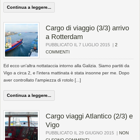
Continua a leggere...
Cargo di viaggio (3/3) arrivo
a Rotterdam
PUBBLICATO IL 7 LUGLIO 2015
|
2
COMMENTI
Ed ecco un'altra nottataccia intorno alla Galizia. Siamo partiti da
Vigo a circa 2, e l'intera mattinata è stata insonne per me. Dopo
aver controllato l'ampiezza di rotolo [...]
Continua a leggere...
Cargo viaggi Atlantico (2/3) e
Vigo
PUBBLICATO IL 29 GIUGNO 2015
|
NON