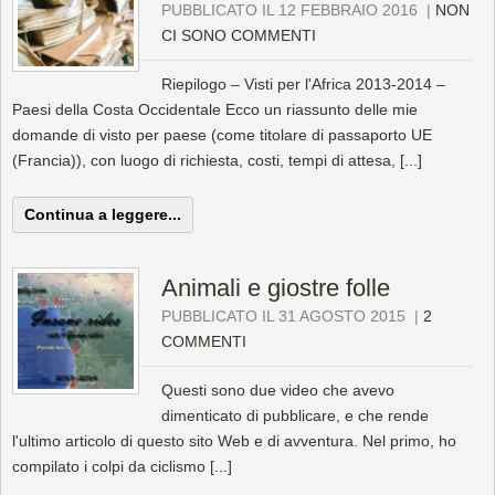
PUBBLICATO IL 12 FEBBRAIO 2016
|
NON
CI SONO COMMENTI
Riepilogo – Visti per l'Africa 2013-2014 –
Paesi della Costa Occidentale Ecco un riassunto delle mie
domande di visto per paese (come titolare di passaporto UE
(Francia)), con luogo di richiesta, costi, tempi di attesa, [...]
Continua a leggere...
Animali e giostre folle
PUBBLICATO IL 31 AGOSTO 2015
|
2
COMMENTI
Questi sono due video che avevo
dimenticato di pubblicare, e che rende
l'ultimo articolo di questo sito Web e di avventura. Nel primo, ho
compilato i colpi da ciclismo [...]