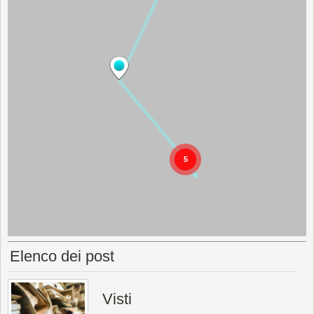
Elenco dei post
Visti