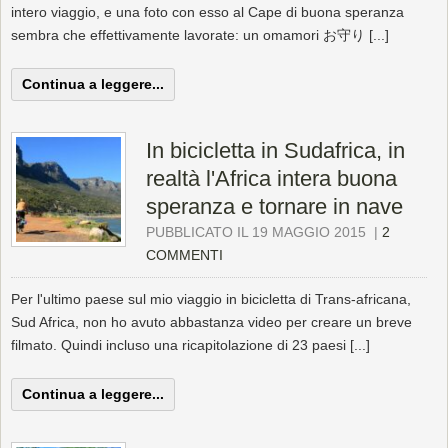
intero viaggio, e una foto con esso al Cape di buona speranza
sembra che effettivamente lavorate: un omamori お守り [...]
Continua a leggere...
In bicicletta in Sudafrica, in
realtà l'Africa intera buona
speranza e tornare in nave
PUBBLICATO IL 19 MAGGIO 2015
|
2
COMMENTI
Per l'ultimo paese sul mio viaggio in bicicletta di Trans-africana,
Sud Africa, non ho avuto abbastanza video per creare un breve
filmato. Quindi incluso una ricapitolazione di 23 paesi [...]
Continua a leggere...