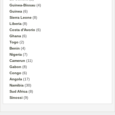
Guinea-Bissau
(4)
Guinea
(6)
Sierra Leone
(8)
Liberia
(8)
Costa d'Avorio
(6)
Ghana
(6)
Togo
(2)
Benin
(4)
Nigeria
(7)
Camerun
(11)
Gabon
(8)
Congo
(6)
Angola
(17)
Namibia
(30)
Sud Africa
(8)
Sinossi
(9)