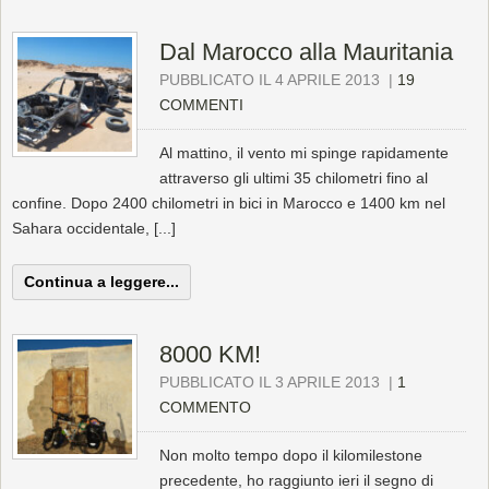
Dal Marocco alla Mauritania
PUBBLICATO IL 4 APRILE 2013
|
19
COMMENTI
Al mattino, il vento mi spinge rapidamente
attraverso gli ultimi 35 chilometri fino al
confine. Dopo 2400 chilometri in bici in Marocco e 1400 km nel
Sahara occidentale, [...]
Continua a leggere...
8000 KM!
PUBBLICATO IL 3 APRILE 2013
|
1
COMMENTO
Non molto tempo dopo il kilomilestone
precedente, ho raggiunto ieri il segno di