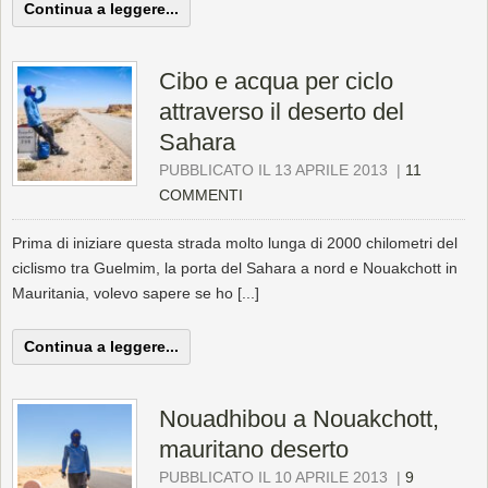
Continua a leggere...
Cibo e acqua per ciclo
attraverso il deserto del
Sahara
PUBBLICATO IL 13 APRILE 2013
|
11
COMMENTI
Prima di iniziare questa strada molto lunga di 2000 chilometri del
ciclismo tra Guelmim, la porta del Sahara a nord e Nouakchott in
Mauritania, volevo sapere se ho [...]
Continua a leggere...
Nouadhibou a Nouakchott,
mauritano deserto
PUBBLICATO IL 10 APRILE 2013
|
9