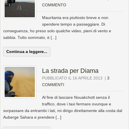
COMMENTO
Mauritania era piuttosto breve e non
spendere tempo a passeggiare. Di
conseguenza, ho preso solo qualche video, pieni di vento e
sabbia. Tutto sommato, è [...]
Continua a leggere...
La strada per Diama
PUBBLICATO IL 16 APRILE 2013
|
3
COMMENTI
Al fine di lasciare Nouakchott senza il
traffico, dove i taxi fermare ovunque e
sorpassare da entrambi i lati, mi dirigo direttamente alla costa dal
Auberge Sahara e prendere [...]