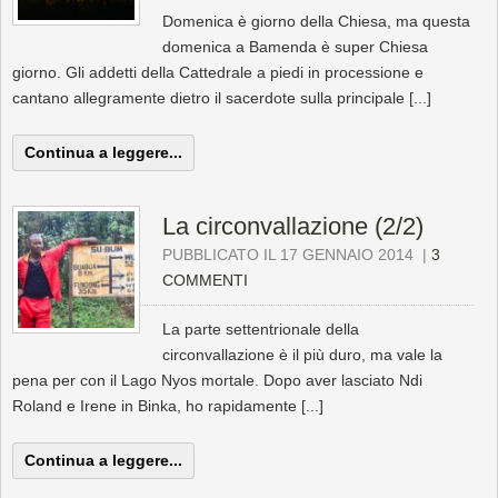
Domenica è giorno della Chiesa, ma questa
domenica a Bamenda è super Chiesa
giorno. Gli addetti della Cattedrale a piedi in processione e
cantano allegramente dietro il sacerdote sulla principale [...]
Continua a leggere...
La circonvallazione (2/2)
PUBBLICATO IL 17 GENNAIO 2014
|
3
COMMENTI
La parte settentrionale della
circonvallazione è il più duro, ma vale la
pena per con il Lago Nyos mortale. Dopo aver lasciato Ndi
Roland e Irene in Binka, ho rapidamente [...]
Continua a leggere...