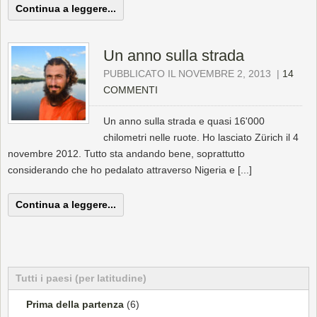
Continua a leggere...
Un anno sulla strada
PUBBLICATO IL NOVEMBRE 2, 2013
|
14
COMMENTI
Un anno sulla strada e quasi 16'000
chilometri nelle ruote. Ho lasciato Zürich il 4
novembre 2012. Tutto sta andando bene, soprattutto
considerando che ho pedalato attraverso Nigeria e [...]
Continua a leggere...
Tutti i paesi (per latitudine)
Prima della partenza
(6)