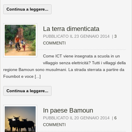
Continua a leggere...
La terra dimenticata
PUBBLICATO IL 23 GENNAIO 2014
|
3
COMMENTI
Come ICT viene insegnata a scuola in un
villaggio senza elettricità? Tutti i villaggi della
regione Bamoun sono musulmani. La strada sterrata a partire da
Foumbot e voce [...]
Continua a leggere...
In paese Bamoun
PUBBLICATO IL 20 GENNAIO 2014
|
6
COMMENTI