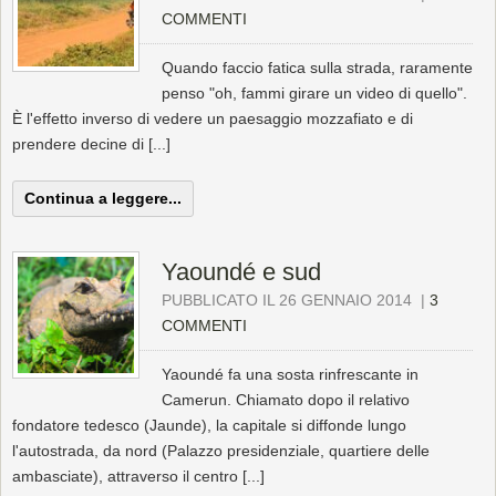
COMMENTI
Quando faccio fatica sulla strada, raramente
penso "oh, fammi girare un video di quello".
È l'effetto inverso di vedere un paesaggio mozzafiato e di
prendere decine di [...]
Continua a leggere...
Yaoundé e sud
PUBBLICATO IL 26 GENNAIO 2014
|
3
COMMENTI
Yaoundé fa una sosta rinfrescante in
Camerun. Chiamato dopo il relativo
fondatore tedesco (Jaunde), la capitale si diffonde lungo
l'autostrada, da nord (Palazzo presidenziale, quartiere delle
ambasciate), attraverso il centro [...]