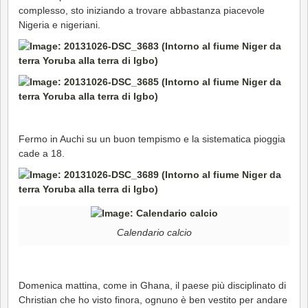
complesso, sto iniziando a trovare abbastanza piacevole
Nigeria e nigeriani.
Fermo in Auchi su un buon tempismo e la sistematica pioggia
cade a 18.
Calendario calcio
Domenica mattina, come in Ghana, il paese più disciplinato di
Christian che ho visto finora, ognuno è ben vestito per andare