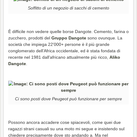
Soffitto di un negozio di sacchi di cemento
È difficile non vedere quelle borse Dangote. Cemento, farina o
zucchero, prodotti del
Gruppo Dangote
sono ovunque. La
società che impiega 22'000+ persone è il più grande
conglomerato dell'Africa occidentale, ed è stata fondata di
recente nel 1981 dall'africano attualmente più ricco,
Aliko
Dangote
.
Ci sono posti dove Peugeot può funzionare per sempre
Possono ancora accadere cose spiacevoli, come quei due
ragazzi strani casuali su una moto mi segue e insistendo sul
chiedere precisamente dove sto andando a. Ma nel