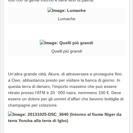
Lumache
Quelli più grandi
Un'altra grande città, Akure, di attraversare e proseguire fino
a Owo, abbastanza presto per visitare la banca di giorno. In
questa terra di denaro, l'importo massimo che può essere
ritirato presso l'ATM è 20 ’ 000 naira, nemmeno 100 €. Deve
essere un dolore per gli uomini d'affari che bevono bottiglie di
champagne per colazione.