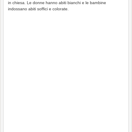
in chiesa. Le donne hanno abiti bianchi e le bambine
indossano abiti soffici e colorate.