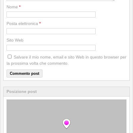
Nome
*
Posta elettronica
*
Sito Web
Salvare il mio nome, email e sito Web in questo browser per
la prossima volta che commento.
Posizione post