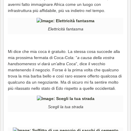
avermi fatto immaginare Africa come un luogo con
infrastruttura più affidabile, più va indietro nel tempo.
Elettricità fantasma
Mi dice che mia coca è gratuito. La stessa cosa succede alla
mia prossima fermata di Coca-Cola: “
a causa della vostra
handsomeness vi darà un'altra Coca
“, dice il vecchio
mantenendo il negozio. Forse è la prima volta che qualcuno
trova la mia barba bello e così raro essere offerto qualcosa di
qualcuno da un negoziante. Ma di sicuro mi fa sentire molto
più rilassato nello stato di Edo rispetto a quelle occidentali.
Scegli la tua strada