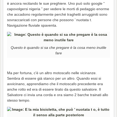
è ancora recitando le sue preghiere. Uno può solo google “
capovolgersi nigeria ” per vedere le morti di pedaggio enorme
che accadono regolarmente perché traghetti arrugginiti sono
sovraccaricati con persone che possono ’ nuotata t.
Navigazione fluviale spaventa.
Questo è quando si sa che pregare è la cosa meno inutile
fare
Ma per fortuna, c'è un altro motoscafo nelle vicinanze.
Sembra di essere già stanco per un altro. Quando essi si
avvicinano, apprendiamo che il motoscafo precedente era
anche rotto ed era di essere tirato da questo salvatore. Il
Salvatore ci invia una corda e ora siamo 2 barche trainati allo
stesso tempo.