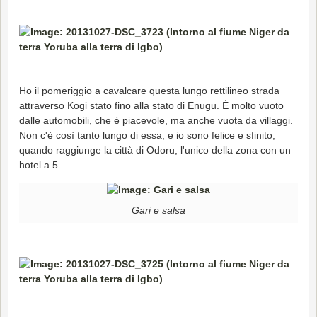
Ho il pomeriggio a cavalcare questa lungo rettilineo strada
attraverso Kogi stato fino alla stato di Enugu. È molto vuoto
dalle automobili, che è piacevole, ma anche vuota da villaggi.
Non c'è così tanto lungo di essa, e io sono felice e sfinito,
quando raggiunge la città di Odoru, l'unico della zona con un
hotel a 5.
Gari e salsa