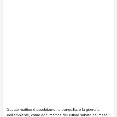
Sabato mattina è assolutamente tranquilla: è la giornata
dell'ambiente, come ogni mattina dell'ultimo sabato del mese.