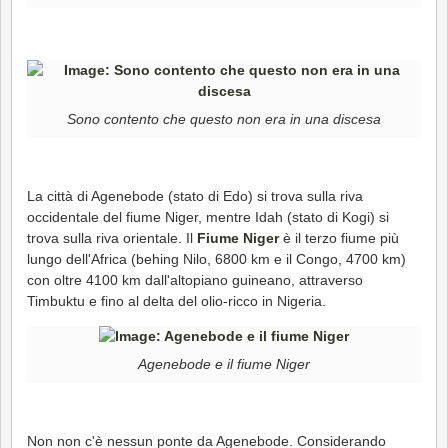
Sono contento che questo non era in una discesa
La città di Agenebode (stato di Edo) si trova sulla riva
occidentale del fiume Niger, mentre Idah (stato di Kogi) si
trova sulla riva orientale. Il
Fiume Niger
è il terzo fiume più
lungo dell'Africa (behing Nilo, 6800 km e il Congo, 4700 km)
con oltre 4100 km dall'altopiano guineano, attraverso
Timbuktu e fino al delta del olio-ricco in Nigeria.
Agenebode e il fiume Niger
Non non c'è nessun ponte da Agenebode. Considerando