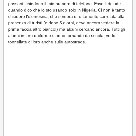
passanti chiedono il mio numero di telefono. Esso li delude
quando dico che lo sto usando solo in Nigeria. Ci non è tanto
chiedere l'elemosina, che sembra direttamente correlata alla
presenza di turisti (e dopo 5 giorni, devo ancora vedere la
prima faccia altro bianco!) ma alcuni cercano ancora. Tutti gli
alunni in loro uniforme stanno tornando da scuola, vedo
tonnellate di loro anche sulle autostrade.