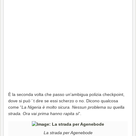
È la seconda volta che passo un'ambigua polizia checkpoint,
dove si può ’ t dire se essi scherzo o no. Dicono qualcosa
come “
La Nigeria è molto sicura. Nessun problema su quella
strada. Ora vai prima hanno rapita si
“.
La strada per Agenebode