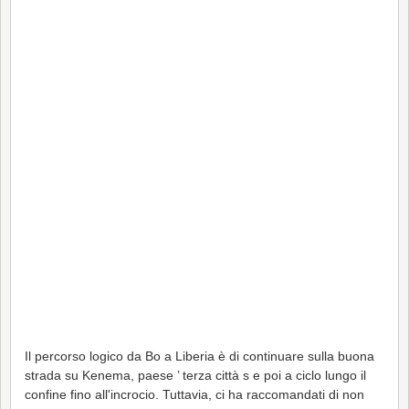
Il percorso logico da Bo a Liberia è di continuare sulla buona
strada su Kenema, paese ’ terza città s e poi a ciclo lungo il
confine fino all'incrocio. Tuttavia, ci ha raccomandati di non