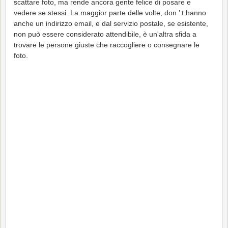
scattare foto, ma rende ancora gente felice di posare e
vedere se stessi. La maggior parte delle volte, don ’ t hanno
anche un indirizzo email, e dal servizio postale, se esistente,
non può essere considerato attendibile, è un'altra sfida a
trovare le persone giuste che raccogliere o consegnare le
foto.