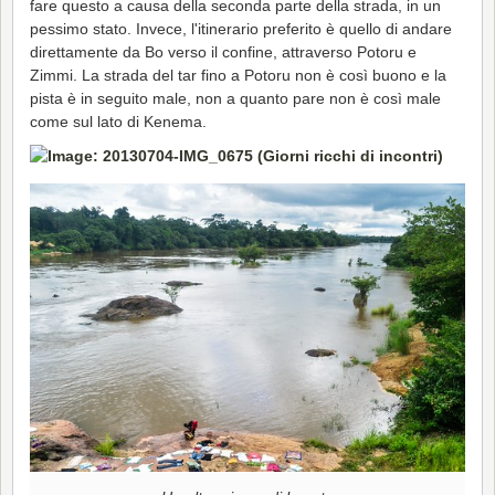
fare questo a causa della seconda parte della strada, in un
pessimo stato. Invece, l'itinerario preferito è quello di andare
direttamente da Bo verso il confine, attraverso Potoru e
Zimmi. La strada del tar fino a Potoru non è così buono e la
pista è in seguito male, non a quanto pare non è così male
come sul lato di Kenema.