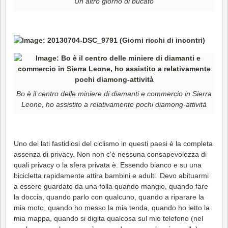
Un altro giorno di bucato
Bo è il centro delle miniere di diamanti e commercio in Sierra
Leone, ho assistito a relativamente pochi diamong-attività
Uno dei lati fastidiosi del ciclismo in questi paesi è la completa
assenza di privacy. Non non c'è nessuna consapevolezza di
quali privacy o la sfera privata è. Essendo bianco e su una
bicicletta rapidamente attira bambini e adulti. Devo abituarmi
a essere guardato da una folla quando mangio, quando fare
la doccia, quando parlo con qualcuno, quando a riparare la
mia moto, quando ho messo la mia tenda, quando ho letto la
mia mappa, quando si digita qualcosa sul mio telefono (nel