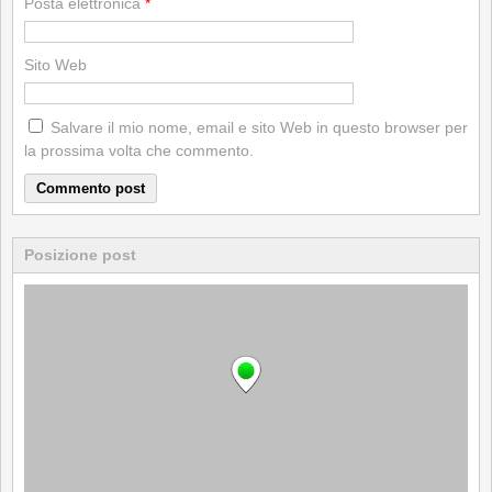
Posta elettronica
*
Sito Web
Salvare il mio nome, email e sito Web in questo browser per
la prossima volta che commento.
Posizione post