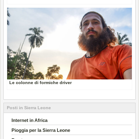
Le colonne di formiche driver
Posti in Sierra Leone
Internet in Africa
Pioggia per la Sierra Leone