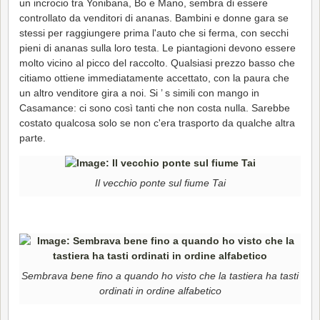
un incrocio tra Yonibana, Bo e Mano, sembra di essere
controllato da venditori di ananas. Bambini e donne gara se
stessi per raggiungere prima l'auto che si ferma, con secchi
pieni di ananas sulla loro testa. Le piantagioni devono essere
molto vicino al picco del raccolto. Qualsiasi prezzo basso che
citiamo ottiene immediatamente accettato, con la paura che
un altro venditore gira a noi. Si ’ s simili con mango in
Casamance: ci sono così tanti che non costa nulla. Sarebbe
costato qualcosa solo se non c'era trasporto da qualche altra
parte.
Il vecchio ponte sul fiume Tai
Sembrava bene fino a quando ho visto che la tastiera ha tasti
ordinati in ordine alfabetico