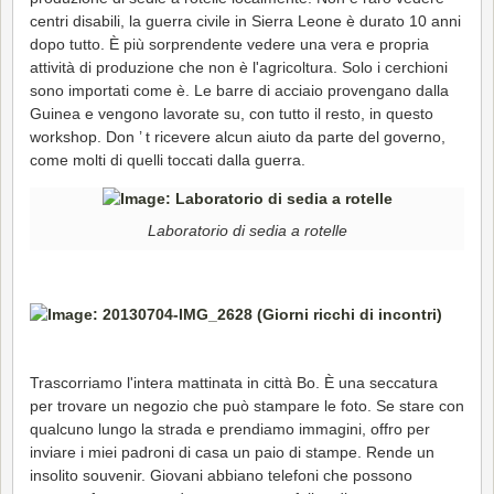
centri disabili, la guerra civile in Sierra Leone è durato 10 anni
dopo tutto. È più sorprendente vedere una vera e propria
attività di produzione che non è l'agricoltura. Solo i cerchioni
sono importati come è. Le barre di acciaio provengano dalla
Guinea e vengono lavorate su, con tutto il resto, in questo
workshop. Don ’ t ricevere alcun aiuto da parte del governo,
come molti di quelli toccati dalla guerra.
Laboratorio di sedia a rotelle
Trascorriamo l'intera mattinata in città Bo. È una seccatura
per trovare un negozio che può stampare le foto. Se stare con
qualcuno lungo la strada e prendiamo immagini, offro per
inviare i miei padroni di casa un paio di stampe. Rende un
insolito souvenir. Giovani abbiano telefoni che possono