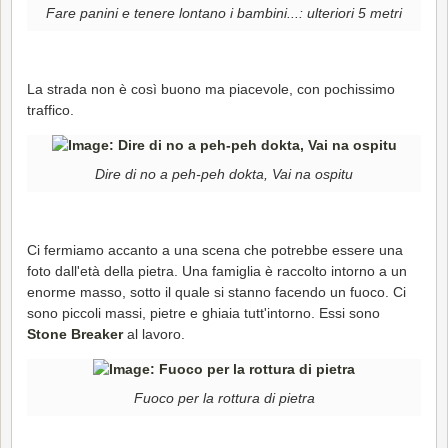
Fare panini e tenere lontano i bambini...: ulteriori 5 metri
La strada non è così buono ma piacevole, con pochissimo
traffico.
Dire di no a peh-peh dokta, Vai na ospitu
Ci fermiamo accanto a una scena che potrebbe essere una
foto dall'età della pietra. Una famiglia è raccolto intorno a un
enorme masso, sotto il quale si stanno facendo un fuoco. Ci
sono piccoli massi, pietre e ghiaia tutt'intorno. Essi sono
Stone Breaker
al lavoro.
Fuoco per la rottura di pietra