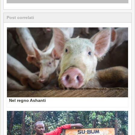
Post correlati
Nel regno Ashanti