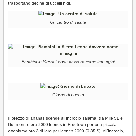
trasportano decine di uccelli nidi.
Un centro di salute
Bambini in Sierra Leone davvero come immagini
Giorno di bucato
Il prezzo di ananas scende all'incrocio Taiama, tra Mile 91 e
Bo: mentre era 3000 leones in Freetown per una piccola,
otteniamo ora 3 di loro per leones 2000 (0,35 €). All'incrocio,