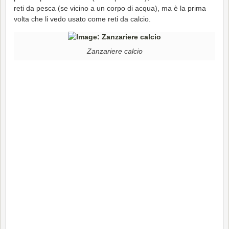
reti da pesca (se vicino a un corpo di acqua), ma è la prima
volta che li vedo usato come reti da calcio.
Zanzariere calcio