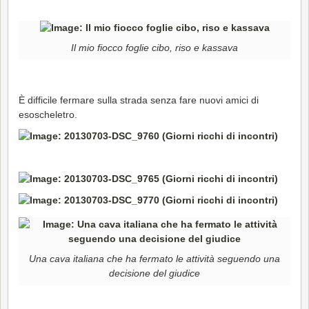
Il mio fiocco foglie cibo, riso e kassava
È difficile fermare sulla strada senza fare nuovi amici di
esoscheletro.
Una cava italiana che ha fermato le attività seguendo una
decisione del giudice