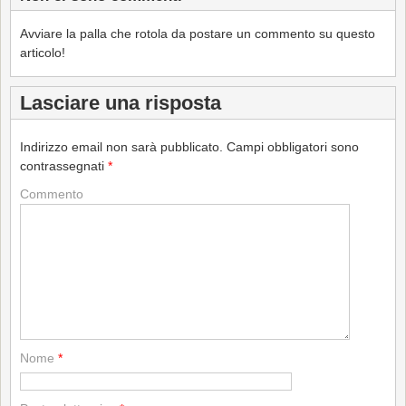
Avviare la palla che rotola da postare un commento su questo
articolo!
Lasciare una risposta
Indirizzo email non sarà pubblicato.
Campi obbligatori sono
contrassegnati
*
Commento
Nome
*