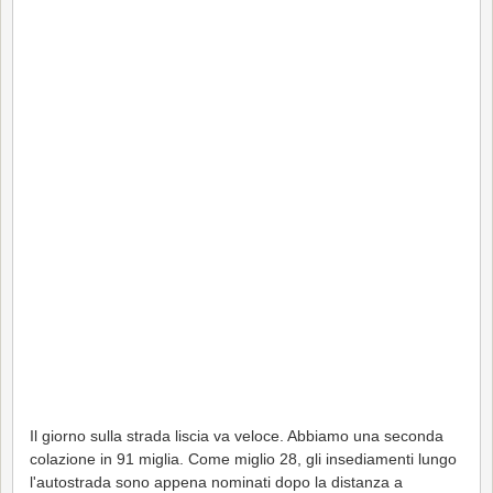
Il giorno sulla strada liscia va veloce. Abbiamo una seconda
colazione in 91 miglia. Come miglio 28, gli insediamenti lungo
l'autostrada sono appena nominati dopo la distanza a