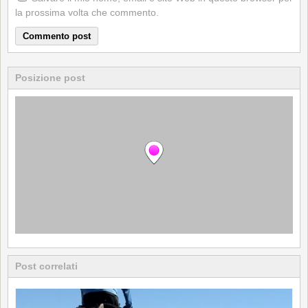
la prossima volta che commento.
Posizione post
Post correlati