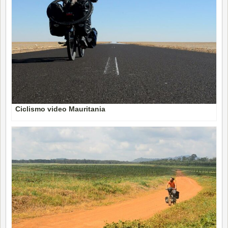
Ciclismo video Mauritania