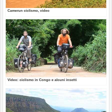
Camerun ciclismo, video
Video: ciclismo in Congo e alcuni insetti