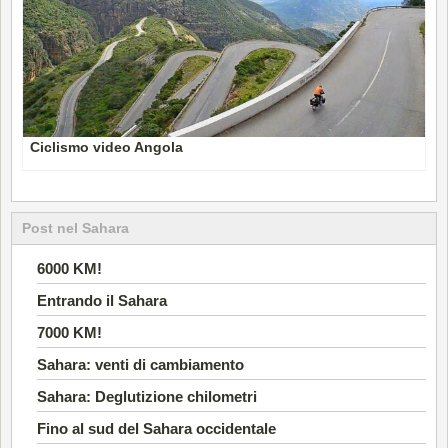
Ciclismo video Angola
Post nel Sahara
6000 KM!
Entrando il Sahara
7000 KM!
Sahara: venti di cambiamento
Sahara: Deglutizione chilometri
Fino al sud del Sahara occidentale