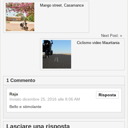
Mango street, Casamance
Next Post: »
Ciclismo video Mauritania
1 Commento
Raja
Risposta
Inviato
dicembre 25, 2016 alle 8:06 AM
Bello e stimolante
Lasciare una risposta