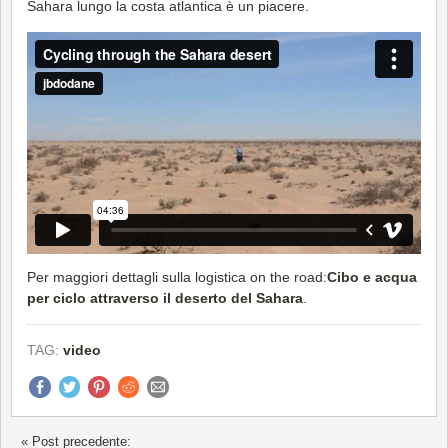
Sahara lungo la costa atlantica è un piacere.
Per maggiori dettagli sulla logistica on the road:
Cibo e acqua
per ciclo attraverso il deserto del Sahara
.
TAG:
video
« Post precedente: