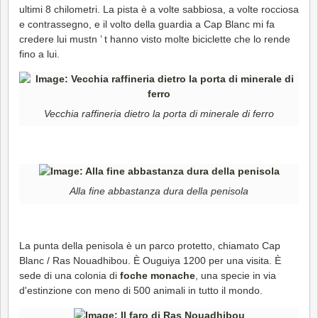
ultimi 8 chilometri. La pista è a volte sabbiosa, a volte rocciosa
e contrassegno, e il volto della guardia a Cap Blanc mi fa
credere lui mustn ’ t hanno visto molte biciclette che lo rende
fino a lui.
Vecchia raffineria dietro la porta di minerale di ferro
Alla fine abbastanza dura della penisola
La punta della penisola è un parco protetto, chiamato Cap
Blanc / Ras Nouadhibou. È Ouguiya 1200 per una visita. È
sede di una colonia di
foche monache
, una specie in via
d'estinzione con meno di 500 animali in tutto il mondo.