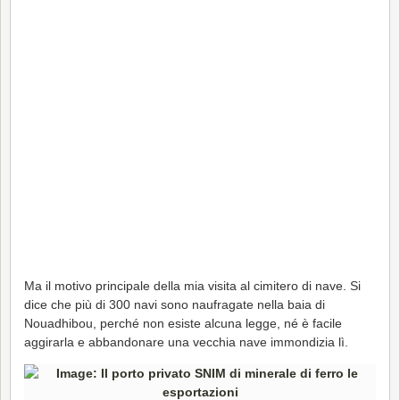
Ma il motivo principale della mia visita al cimitero di nave. Si
dice che più di 300 navi sono naufragate nella baia di
Nouadhibou, perché non esiste alcuna legge, né è facile
aggirarla e abbandonare una vecchia nave immondizia lì.