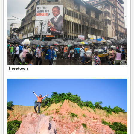
Freetown