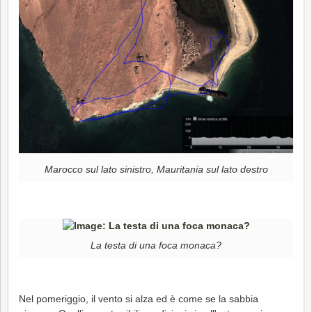
Marocco sul lato sinistro, Mauritania sul lato destro
La testa di una foca monaca?
Nel pomeriggio, il vento si alza ed è come se la sabbia