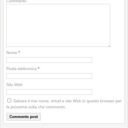
Commento
Nome
*
Posta elettronica
*
Sito Web
Salvare il mio nome, email e sito Web in questo browser per
la prossima volta che commento.