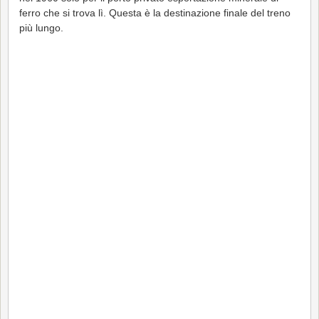
ferro che si trova lì. Questa è la destinazione finale del treno
più lungo.