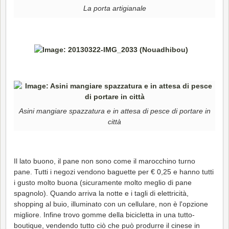
La porta artigianale
Asini mangiare spazzatura e in attesa di pesce di portare in
città
Il lato buono, il pane non sono come il marocchino turno
pane. Tutti i negozi vendono baguette per € 0,25 e hanno tutti
i gusto molto buona (sicuramente molto meglio di pane
spagnolo). Quando arriva la notte e i tagli di elettricità,
shopping al buio, illuminato con un cellulare, non è l'opzione
migliore. Infine trovo gomme della bicicletta in una tutto-
boutique, vendendo tutto ciò che può produrre il cinese in