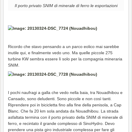
Il porto privato SNIM di minerale di ferro le esportazioni
Ricordo che stavo pensando a un parco eolico mai sarebbe
inutile qui, e finalmente vedo uno. Ma quelle piccole 275
turbine KW sembra essere lì solo per la compagnia mineraria
SNIM.
I pochi naufragi a galla che vedo nella baia, tra Nouadhibou e
Cansado, sono deludenti. Sono piccole e non così tanti.
Riprendere poi in bicicletta fino alla fine della penisola, a Cap
Blanc. Che fa 20 km sola andata da Nouadhibou. La strada
asfaltata termina con il porto privato della SNIM di minerale di
ferro, e recintato il grande complesso di SinoHydro. Devo
prendere una pista giro industriale complessa per fare gli