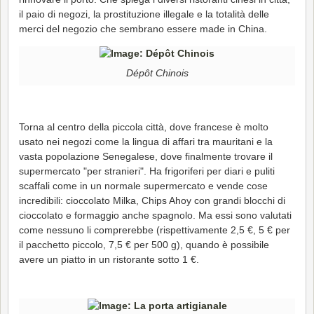
il paio di negozi, la prostituzione illegale e la totalità delle
merci del negozio che sembrano essere made in China.
Dépôt Chinois
Torna al centro della piccola città, dove francese è molto
usato nei negozi come la lingua di affari tra mauritani e la
vasta popolazione Senegalese, dove finalmente trovare il
supermercato "per stranieri". Ha frigoriferi per diari e puliti
scaffali come in un normale supermercato e vende cose
incredibili: cioccolato Milka, Chips Ahoy con grandi blocchi di
cioccolato e formaggio anche spagnolo. Ma essi sono valutati
come nessuno li comprerebbe (rispettivamente 2,5 €, 5 € per
il pacchetto piccolo, 7,5 € per 500 g), quando è possibile
avere un piatto in un ristorante sotto 1 €.