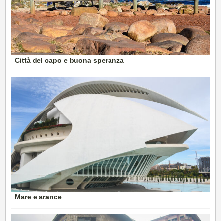
Città del capo e buona speranza
Mare e arance