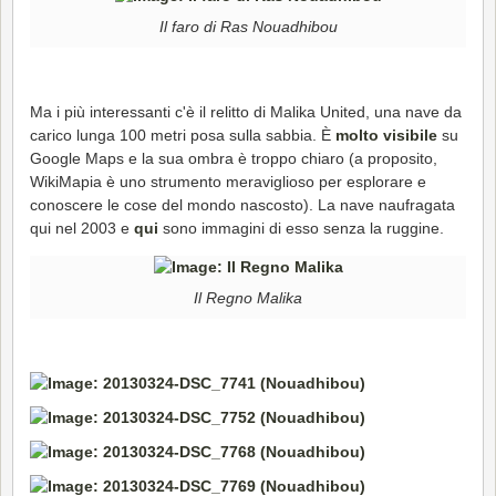
Il faro di Ras Nouadhibou
Ma i più interessanti c'è il relitto di Malika United, una nave da
carico lunga 100 metri posa sulla sabbia. È
molto visibile
su
Google Maps e la sua ombra è troppo chiaro (a proposito,
WikiMapia è uno strumento meraviglioso per esplorare e
conoscere le cose del mondo nascosto). La nave naufragata
qui nel 2003 e
qui
sono immagini di esso senza la ruggine.
Il Regno Malika