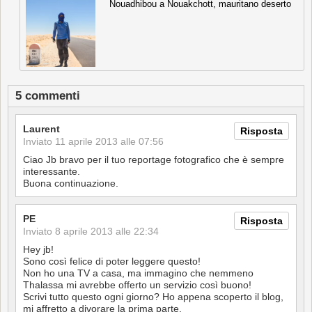
Nouadhibou a Nouakchott, mauritano deserto
5 commenti
Laurent
Risposta
Inviato
11 aprile 2013 alle 07:56
Ciao Jb bravo per il tuo reportage fotografico che è sempre
interessante.
Buona continuazione.
PE
Risposta
Inviato
8 aprile 2013 alle 22:34
Hey jb!
Sono così felice di poter leggere questo!
Non ho una TV a casa, ma immagino che nemmeno
Thalassa mi avrebbe offerto un servizio così buono!
Scrivi tutto questo ogni giorno? Ho appena scoperto il blog,
mi affretto a divorare la prima parte.