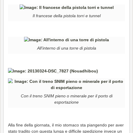
Il francese della pistola torri e tunnel
All'interno di una torre di pistola
Con il treno SNIM pieno o minerale per il porto di
esportazione
Alla fine della giornata, il mio stomaco sta piangendo per aver
stato tradito con questa lunga e difficile spedizione invece un