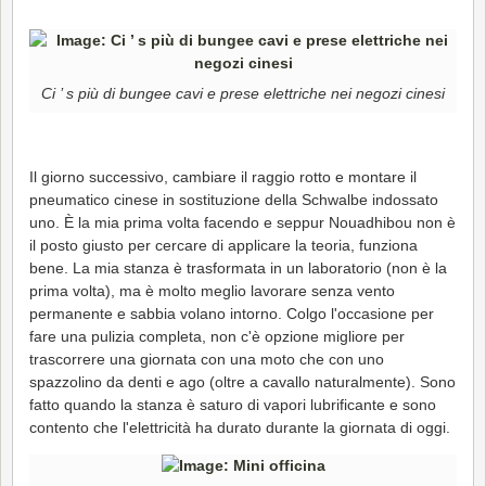
Ci ’ s più di bungee cavi e prese elettriche nei negozi cinesi
Il giorno successivo, cambiare il raggio rotto e montare il
pneumatico cinese in sostituzione della Schwalbe indossato
uno. È la mia prima volta facendo e seppur Nouadhibou non è
il posto giusto per cercare di applicare la teoria, funziona
bene. La mia stanza è trasformata in un laboratorio (non è la
prima volta), ma è molto meglio lavorare senza vento
permanente e sabbia volano intorno. Colgo l'occasione per
fare una pulizia completa, non c'è opzione migliore per
trascorrere una giornata con una moto che con uno
spazzolino da denti e ago (oltre a cavallo naturalmente). Sono
fatto quando la stanza è saturo di vapori lubrificante e sono
contento che l'elettricità ha durato durante la giornata di oggi.