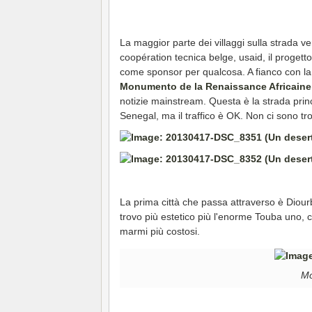
La maggior parte dei villaggi sulla strada v
coopération tecnica belge, usaid, il progetto
come sponsor per qualcosa. A fianco con la 
Monumento de la Renaissance Africaine
notizie mainstream. Questa è la strada princ
Senegal, ma il traffico è OK. Non ci sono tro
La prima città che passa attraverso è Diou
trovo più estetico più l'enorme Touba uno, c
marmi più costosi.
Mo