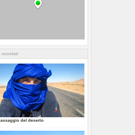
 correlati
assaggio del deserto