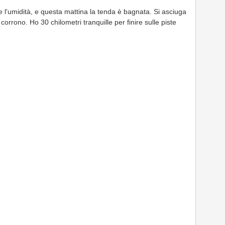
re l'umidità, e questa mattina la tenda è bagnata. Si asciuga
corrono. Ho 30 chilometri tranquille per finire sulle piste