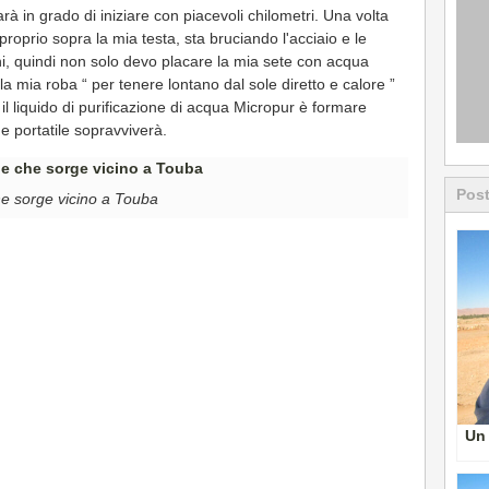
à in grado di iniziare con piacevoli chilometri. Una volta
proprio sopra la mia testa, sta bruciando l'acciaio e le
ni, quindi non solo devo placare la mia sete con acqua
a mia roba “ per tenere lontano dal sole diretto e calore ”
il liquido di purificazione di acqua Micropur è formare
 e portatile sopravviverà.
Post
e sorge vicino a Touba
Un 