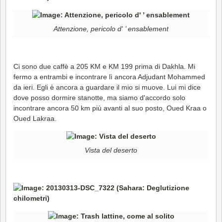
Attenzione, pericolo d' ’ ensablement
Ci sono due caffè a 205 KM e KM 199 prima di Dakhla. Mi
fermo a entrambi e incontrare lì ancora Adjudant Mohammed
da ieri. Egli è ancora a guardare il mio si muove. Lui mi dice
dove posso dormire stanotte, ma siamo d'accordo solo
incontrare ancora 50 km più avanti al suo posto, Oued Kraa o
Oued Lakraa.
Vista del deserto