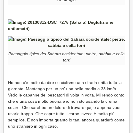
Paesaggio tipico del Sahara occidentale: pietre, sabbia e cella
torri
Ho non c'è molto da dire su ciclismo una strada dritta tutta la
giornata. Mantengo per un po' una bella media a 33 km/h.
Vedo le capanne dei pescatori di volta in volta. Mi rendo conto
che è una cosa molto buona e io non sto usando la crema
solare. Che sarebbe un dolore di trovare qui, e appena vuoi
usarlo troppo. Che copre tutto il corpo invece è molto più
semplice. E non importa quanto io tan, ancora guarderò come
uno straniero in ogni caso.