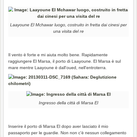
Laayoune El Mchawar luogo, costruito in fretta dai cinesi per
una visita del re
Il vento è forte e mi aiuta molto bene. Rapidamente
raggiungere El Marsa, il porto di Laayoune. El Marsa è sul
mare mentre Laayoune è dall'oued, nell'entroterra.
Ingresso della città di Marsa El
Inserire il porto di Marsa El dopo aver lasciato il mio
passaporto per le guardie. Non non c'è nessun collegamento