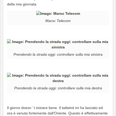
della mia giornata.
Maroc Telecom
Prendendo la strada oggi: controllare sulla mia sinistra
Prendendo la strada oggi: controllare sulla mia destra
Il giorno doesn ’ t iniziare bene. Il tailwind mi ha lasciato ed
ora è venuta fortemente dall'Oriente. Questo è effettivamente