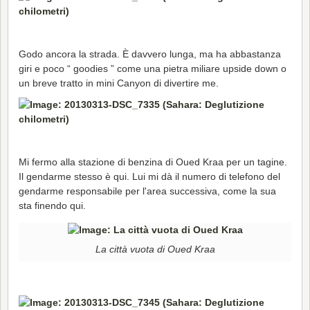
Godo ancora la strada. È davvero lunga, ma ha abbastanza
giri e poco “ goodies ” come una pietra miliare upside down o
un breve tratto in mini Canyon di divertire me.
Mi fermo alla stazione di benzina di Oued Kraa per un tagine.
Il gendarme stesso è qui. Lui mi dà il numero di telefono del
gendarme responsabile per l'area successiva, come la sua
sta finendo qui.
La città vuota di Oued Kraa