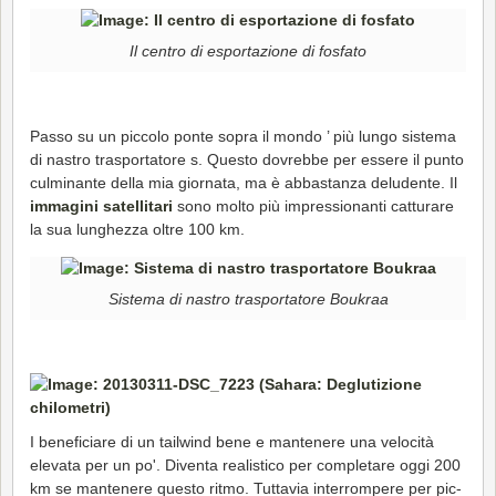
Il centro di esportazione di fosfato
Passo su un piccolo ponte sopra il mondo ’ più lungo sistema
di nastro trasportatore s. Questo dovrebbe per essere il punto
culminante della mia giornata, ma è abbastanza deludente. Il
immagini satellitari
sono molto più impressionanti catturare
la sua lunghezza oltre 100 km.
Sistema di nastro trasportatore Boukraa
I beneficiare di un tailwind bene e mantenere una velocità
elevata per un po'. Diventa realistico per completare oggi 200
km se mantenere questo ritmo. Tuttavia interrompere per pic-