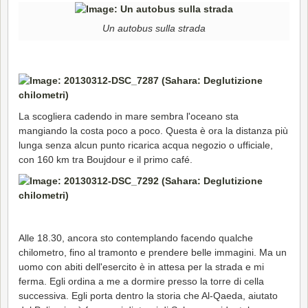
Un autobus sulla strada
La scogliera cadendo in mare sembra l'oceano sta
mangiando la costa poco a poco. Questa è ora la distanza più
lunga senza alcun punto ricarica acqua negozio o ufficiale,
con 160 km tra Boujdour e il primo café.
Alle 18.30, ancora sto contemplando facendo qualche
chilometro, fino al tramonto e prendere belle immagini. Ma un
uomo con abiti dell'esercito è in attesa per la strada e mi
ferma. Egli ordina a me a dormire presso la torre di cella
successiva. Egli porta dentro la storia che Al-Qaeda, aiutato