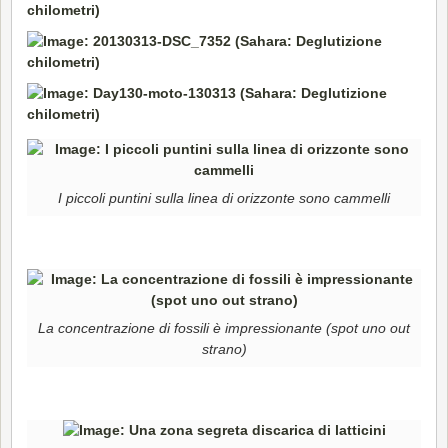
I piccoli puntini sulla linea di orizzonte sono cammelli
La concentrazione di fossili è impressionante (spot uno out
strano)