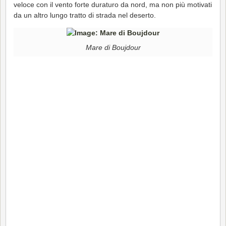
veloce con il vento forte duraturo da nord, ma non più motivati
da un altro lungo tratto di strada nel deserto.
Mare di Boujdour