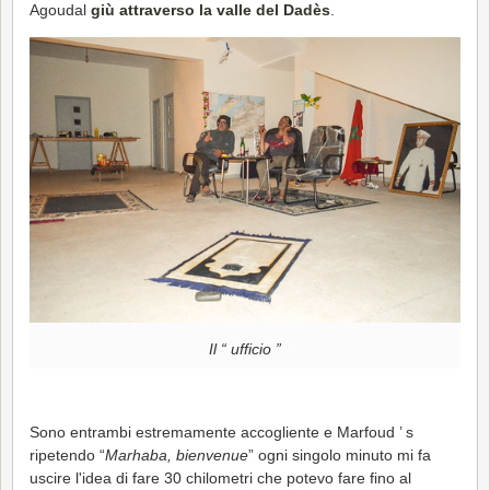
Agoudal
giù attraverso la valle del Dadès
.
Il “ ufficio ”
Sono entrambi estremamente accogliente e Marfoud ’ s
ripetendo “
Marhaba, bienvenue
” ogni singolo minuto mi fa
uscire l'idea di fare 30 chilometri che potevo fare fino al