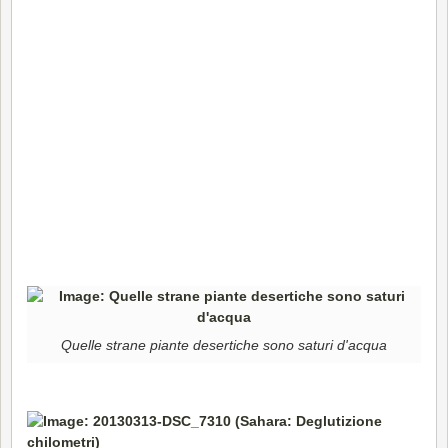
Quelle strane piante desertiche sono saturi d'acqua