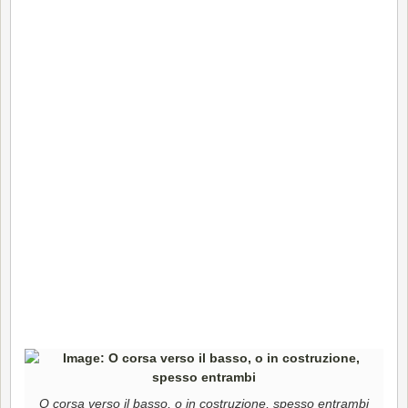
O corsa verso il basso, o in costruzione, spesso entrambi