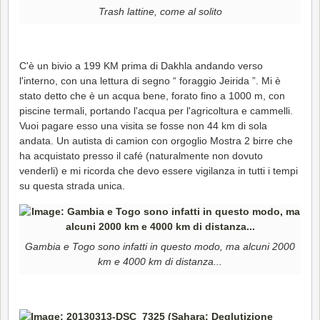
Trash lattine, come al solito
C'è un bivio a 199 KM prima di Dakhla andando verso
l'interno, con una lettura di segno “ foraggio Jeirida ”. Mi è
stato detto che è un acqua bene, forato fino a 1000 m, con
piscine termali, portando l'acqua per l'agricoltura e cammelli.
Vuoi pagare esso una visita se fosse non 44 km di sola
andata. Un autista di camion con orgoglio Mostra 2 birre che
ha acquistato presso il café (naturalmente non dovuto
venderli) e mi ricorda che devo essere vigilanza in tutti i tempi
su questa strada unica.
Gambia e Togo sono infatti in questo modo, ma alcuni 2000
km e 4000 km di distanza...