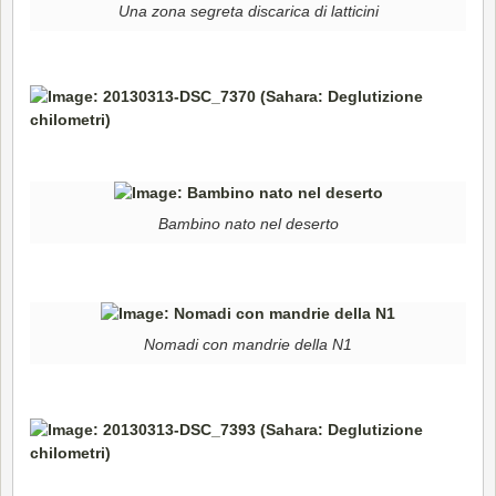
Una zona segreta discarica di latticini
Bambino nato nel deserto
Nomadi con mandrie della N1