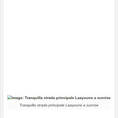
Tranquilla strada principale Laayoune a sunrise