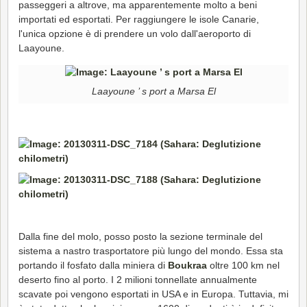
passeggeri a altrove, ma apparentemente molto a beni
importati ed esportati. Per raggiungere le isole Canarie,
l'unica opzione è di prendere un volo dall'aeroporto di
Laayoune.
Laayoune ’ s port a Marsa El
Dalla fine del molo, posso posto la sezione terminale del
sistema a nastro trasportatore più lungo del mondo. Essa sta
portando il fosfato dalla miniera di
Boukraa
oltre 100 km nel
deserto fino al porto. I 2 milioni tonnellate annualmente
scavate poi vengono esportati in USA e in Europa. Tuttavia, mi