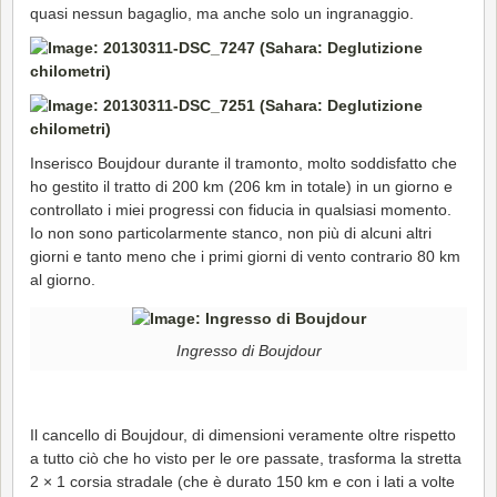
quasi nessun bagaglio, ma anche solo un ingranaggio.
Inserisco Boujdour durante il tramonto, molto soddisfatto che
ho gestito il tratto di 200 km (206 km in totale) in un giorno e
controllato i miei progressi con fiducia in qualsiasi momento.
Io non sono particolarmente stanco, non più di alcuni altri
giorni e tanto meno che i primi giorni di vento contrario 80 km
al giorno.
Ingresso di Boujdour
Il cancello di Boujdour, di dimensioni veramente oltre rispetto
a tutto ciò che ho visto per le ore passate, trasforma la stretta
2 × 1 corsia stradale (che è durato 150 km e con i lati a volte