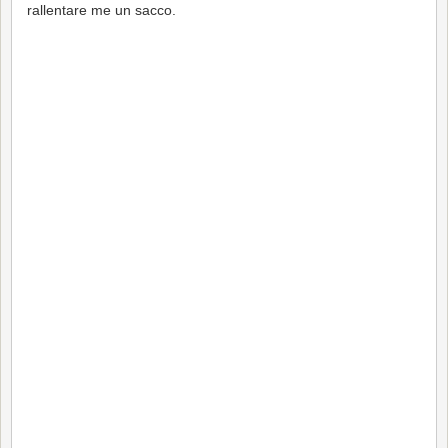
rallentare me un sacco.