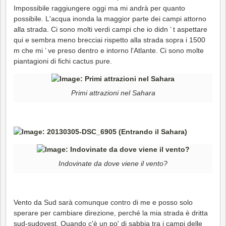
Impossibile raggiungere oggi ma mi andrà per quanto
possibile. L'acqua inonda la maggior parte dei campi attorno
alla strada. Ci sono molti verdi campi che io didn ’ t aspettare
qui e sembra meno brecciai rispetto alla strada sopra i 1500
m che mi ’ ve preso dentro e intorno l'Atlante. Ci sono molte
piantagioni di fichi cactus pure.
Primi attrazioni nel Sahara
Indovinate da dove viene il vento?
Vento da Sud sarà comunque contro di me e posso solo
sperare per cambiare direzione, perché la mia strada è dritta
sud-sudovest. Quando c'è un po' di sabbia tra i campi delle