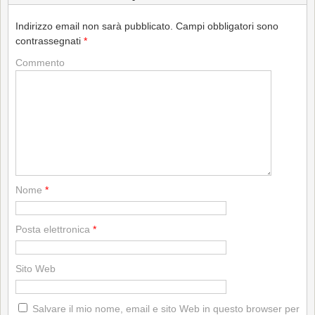
Indirizzo email non sarà pubblicato.
Campi obbligatori sono
contrassegnati
*
Commento
Nome
*
Posta elettronica
*
Sito Web
Salvare il mio nome, email e sito Web in questo browser per