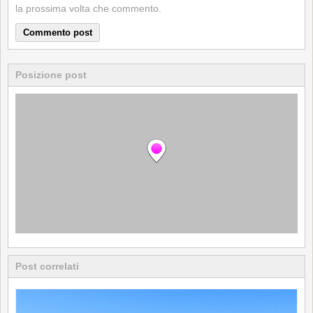
la prossima volta che commento.
Posizione post
Post correlati