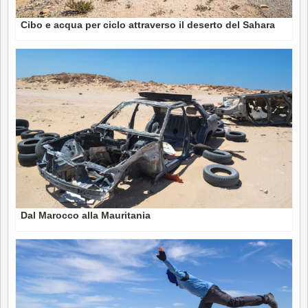
Cibo e acqua per ciclo attraverso il deserto del Sahara
Dal Marocco alla Mauritania