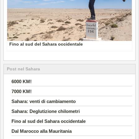
Fino al sud del Sahara occidentale
Post nel Sahara
6000 KM!
7000 KM!
Sahara: venti di cambiamento
Sahara: Deglutizione chilometri
Fino al sud del Sahara occidentale
Dal Marocco alla Mauritania