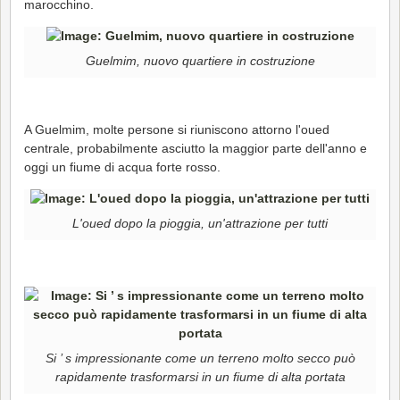
marocchino.
Guelmim, nuovo quartiere in costruzione
A Guelmim, molte persone si riuniscono attorno l'oued
centrale, probabilmente asciutto la maggior parte dell'anno e
oggi un fiume di acqua forte rosso.
L'oued dopo la pioggia, un'attrazione per tutti
Si ’ s impressionante come un terreno molto secco può
rapidamente trasformarsi in un fiume di alta portata