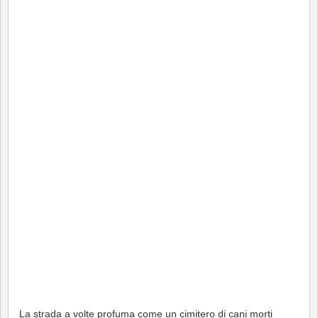
La strada a volte profuma come un cimitero di cani morti