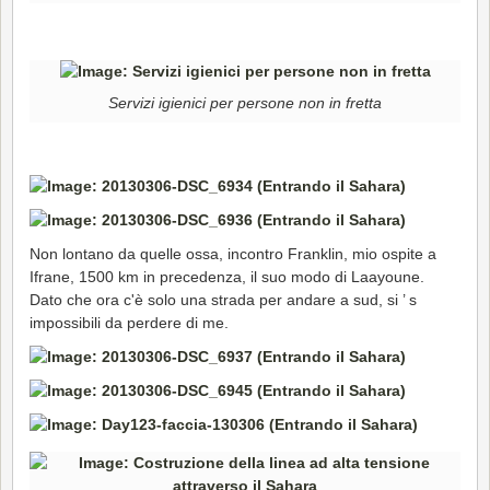
Servizi igienici per persone non in fretta
Non lontano da quelle ossa, incontro Franklin, mio ospite a
Ifrane, 1500 km in precedenza, il suo modo di Laayoune.
Dato che ora c'è solo una strada per andare a sud, si ’ s
impossibili da perdere di me.