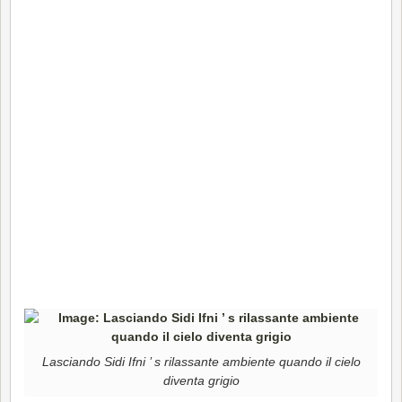
Lasciando Sidi Ifni ’ s rilassante ambiente quando il cielo
diventa grigio