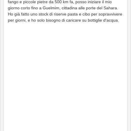
fango e piccole pietre da 500 km fa, posso iniziare il mio
giorno corto fino a Guelmim, cittadina alle porte del Sahara.
Ho già fatto uno stock di riserve pasta e cibo per sopravvivere
per giorni, e ho solo bisogno di caricare su bottiglie d'acqua.