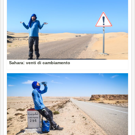
Sahara: venti di cambiamento