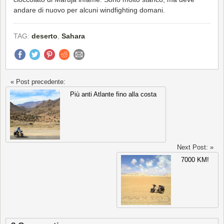
andare di nuovo per alcuni windfighting domani.
TAG:
deserto
,
Sahara
« Post precedente:
Più anti Atlante fino alla costa
Next Post: »
7000 KM!