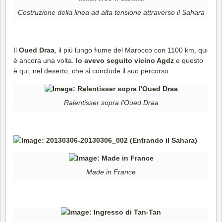
Costruzione della linea ad alta tensione attraverso il Sahara
Il
Oued Draa
, il più lungo fiume del Marocco con 1100 km, qui
è ancora una volta.
Io avevo seguito vicino Agdz
e questo
è qui, nel deserto, che si conclude il suo percorso.
Ralentisser sopra l'Oued Draa
Made in France