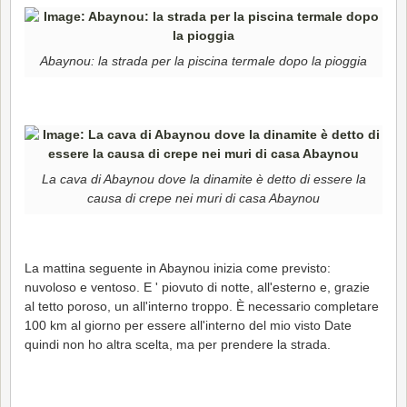
Abaynou: la strada per la piscina termale dopo la pioggia
La cava di Abaynou dove la dinamite è detto di essere la
causa di crepe nei muri di casa Abaynou
La mattina seguente in Abaynou inizia come previsto:
nuvoloso e ventoso. E ' piovuto di notte, all'esterno e, grazie
al tetto poroso, un all'interno troppo. È necessario completare
100 km al giorno per essere all'interno del mio visto Date
quindi non ho altra scelta, ma per prendere la strada.