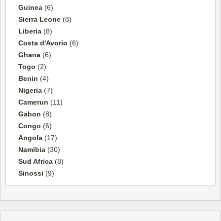
Guinea
(6)
Sierra Leone
(8)
Liberia
(8)
Costa d'Avorio
(6)
Ghana
(6)
Togo
(2)
Benin
(4)
Nigeria
(7)
Camerun
(11)
Gabon
(8)
Congo
(6)
Angola
(17)
Namibia
(30)
Sud Africa
(8)
Sinossi
(9)