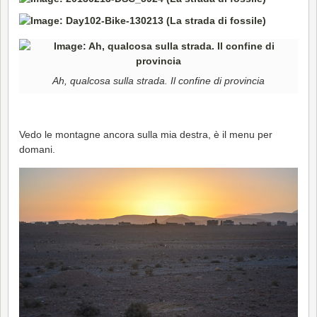
Ah, qualcosa sulla strada. Il confine di provincia
Vedo le montagne ancora sulla mia destra, è il menu per
domani.