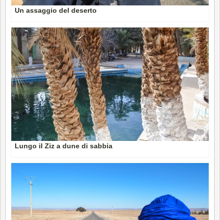
Un assaggio del deserto
Lungo il Ziz a dune di sabbia