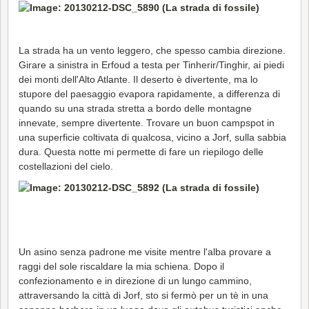
La strada ha un vento leggero, che spesso cambia direzione.
Girare a sinistra in Erfoud a testa per Tinherir/Tinghir, ai piedi
dei monti dell'Alto Atlante. Il deserto è divertente, ma lo
stupore del paesaggio evapora rapidamente, a differenza di
quando su una strada stretta a bordo delle montagne
innevate, sempre divertente. Trovare un buon campspot in
una superficie coltivata di qualcosa, vicino a Jorf, sulla sabbia
dura. Questa notte mi permette di fare un riepilogo delle
costellazioni del cielo.
Un asino senza padrone me visite mentre l'alba provare a
raggi del sole riscaldare la mia schiena. Dopo il
confezionamento e in direzione di un lungo cammino,
attraversando la città di Jorf, sto si fermò per un tè in una