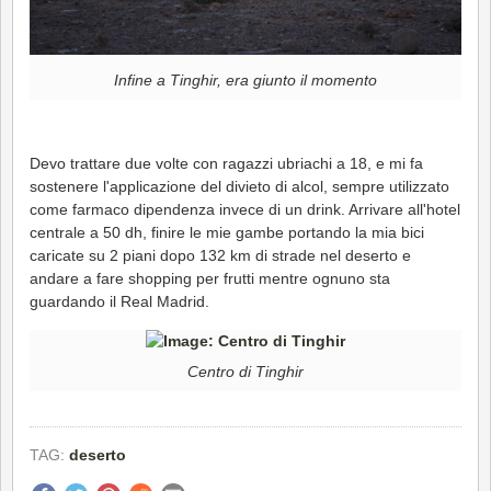
Infine a Tinghir, era giunto il momento
Devo trattare due volte con ragazzi ubriachi a 18, e mi fa
sostenere l'applicazione del divieto di alcol, sempre utilizzato
come farmaco dipendenza invece di un drink. Arrivare all'hotel
centrale a 50 dh, finire le mie gambe portando la mia bici
caricate su 2 piani dopo 132 km di strade nel deserto e
andare a fare shopping per frutti mentre ognuno sta
guardando il Real Madrid.
Centro di Tinghir
TAG:
deserto