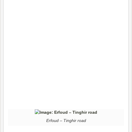
Erfoud – Tinghir road