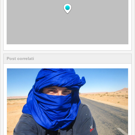
Post correlati