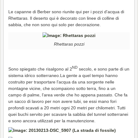
Le capanne di Berber sono riunite qui per i pozzi d'acqua di
Rhettaras. Il deserto qui è decorato con linee di colline di
sabbia, che non sono qui solo per decorazione.
Rhettaras pozzi
ND
Sono spiegato che risalgono al 2
secolo, e sono parte di un
sistema idrico sotterraneo.La gente a quel tempo hanno
costruito per trasportare l'acqua da una sorgente nelle
montagne vicine, che scompaiono sotto terra, fino a un
campo di palme, l'area verde che ho appena passato. Che fa
un sacco di lavoro per non avere tubi, se essi mano fori
profondi scavati a 20 metri ogni 20 metri per chilometri. Tutti
quei buchi servito per scavare la sabbia del tunnel sotterranei
e sono ancora utilizzati per la manutenzione.