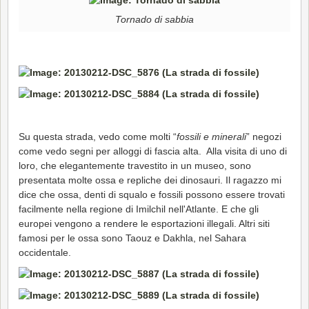
Tornado di sabbia
Su questa strada, vedo come molti “
fossili e minerali
” negozi
come vedo segni per alloggi di fascia alta. Alla visita di uno di
loro, che elegantemente travestito in un museo, sono
presentata molte ossa e repliche dei dinosauri. Il ragazzo mi
dice che ossa, denti di squalo e fossili possono essere trovati
facilmente nella regione di Imilchil nell'Atlante. E che gli
europei vengono a rendere le esportazioni illegali. Altri siti
famosi per le ossa sono Taouz e Dakhla, nel Sahara
occidentale.