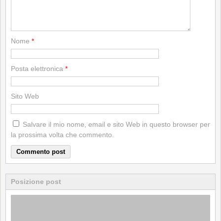
Nome
*
Posta elettronica
*
Sito Web
Salvare il mio nome, email e sito Web in questo browser per
la prossima volta che commento.
Posizione post