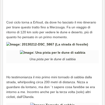
Così ciclo torna a Erfoud, da dove ho lasciato il mio itinerario
per tirare questo tratto fino a Merzouga. Fa un viaggio di
ritorno di 120 km solo per vedere le dune e deserto, più di
quanto ho pensato in un primo momento.
Una pista per le dune di sabbia
Ho testimonianza il mio primo mini tornado di sabbia dalla
strada, whirlpooling circa 200 metri di distanza. Nizza a
guardare da lontano, ma don ’ t sapere cosa farebbe se era
intorno a me. Incontro anche per la terza volta (solo) altri
ciclisti, dall'Olanda.