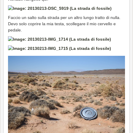
Faccio un salto sulla strada per un altro lungo tratto di nulla.
Devo solo coprire la mia testa, scollegare il mio cervello e
pedale.