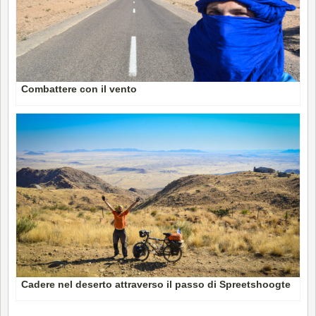
Combattere con il vento
Cadere nel deserto attraverso il passo di Spreetshoogte