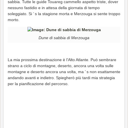
sabbia. Tutte le guide Touareg cammello aspetto triste, dover
nessuno fastidio e in attesa della giornata di tempo
soleggiato. Si ’ s la stagione morta e Merzouga si sente troppo
morto.
Dune di sabbia di Merzouga
La mia prossima destinazione è l'Alto Atlante. Può sembrare
strano a ciclo di montagne, deserto, ancora una volta sulle
montagne e deserto ancora una volta, ma ’ s non esattamente
andando avanti e indietro. Spiegherò più tardi mia strategia
per la pianificazione del percorso.