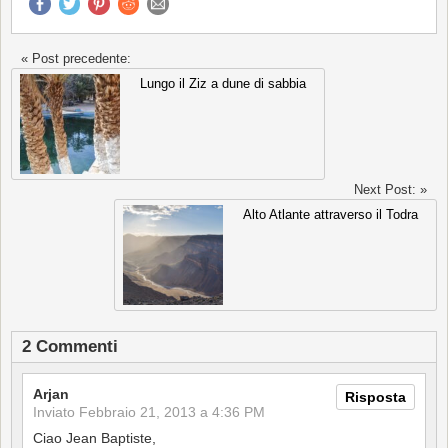
« Post precedente:
Lungo il Ziz a dune di sabbia
Next Post: »
Alto Atlante attraverso il Todra
2 Commenti
Arjan
Risposta
Inviato
Febbraio 21, 2013 a 4:36 PM
Ciao Jean Baptiste,