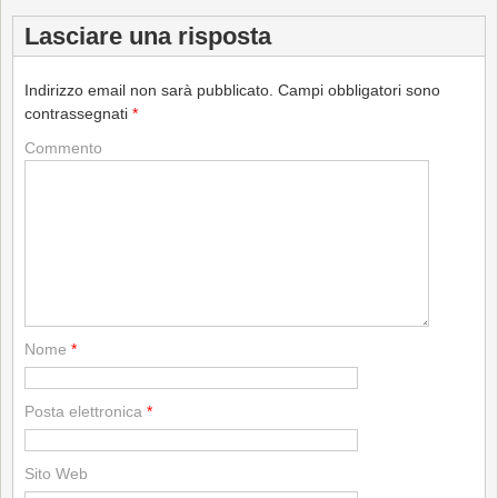
Lasciare una risposta
Indirizzo email non sarà pubblicato.
Campi obbligatori sono
contrassegnati
*
Commento
Nome
*
Posta elettronica
*
Sito Web