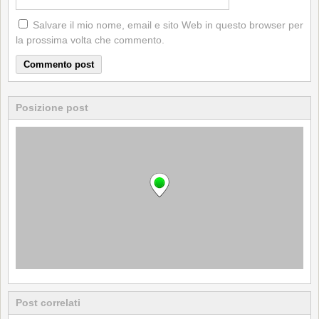
Salvare il mio nome, email e sito Web in questo browser per
la prossima volta che commento.
Posizione post
Post correlati