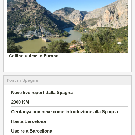
Colline ultime in Europa
Post in Spagna
Neve live report dalla Spagna
2000 KM!
Cerdanya con neve come introduzione alla Spagna
Hasta Barcelona
Uscire a Barcellona