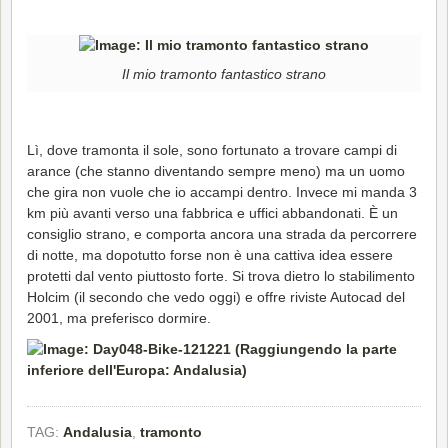
Il mio tramonto fantastico strano
Lì, dove tramonta il sole, sono fortunato a trovare campi di
arance (che stanno diventando sempre meno) ma un uomo
che gira non vuole che io accampi dentro. Invece mi manda 3
km più avanti verso una fabbrica e uffici abbandonati. È un
consiglio strano, e comporta ancora una strada da percorrere
di notte, ma dopotutto forse non è una cattiva idea essere
protetti dal vento piuttosto forte. Si trova dietro lo stabilimento
Holcim (il secondo che vedo oggi) e offre riviste Autocad del
2001, ma preferisco dormire.
TAG:
Andalusia
,
tramonto