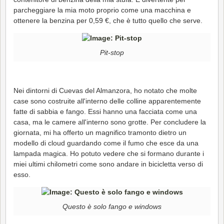
parcheggiare la mia moto proprio come una macchina e
ottenere la benzina per 0,59 €, che è tutto quello che serve.
Pit-stop
Nei dintorni di Cuevas del Almanzora, ho notato che molte
case sono costruite all'interno delle colline apparentemente
fatte di sabbia e fango. Essi hanno una facciata come una
casa, ma le camere all'interno sono grotte. Per concludere la
giornata, mi ha offerto un magnifico tramonto dietro un
modello di cloud guardando come il fumo che esce da una
lampada magica. Ho potuto vedere che si formano durante i
miei ultimi chilometri come sono andare in bicicletta verso di
esso.
Questo è solo fango e windows