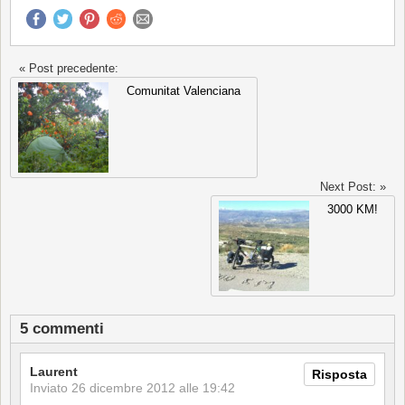
« Post precedente:
Comunitat Valenciana
Next Post: »
3000 KM!
5 commenti
Laurent
Risposta
Inviato
26 dicembre 2012 alle 19:42