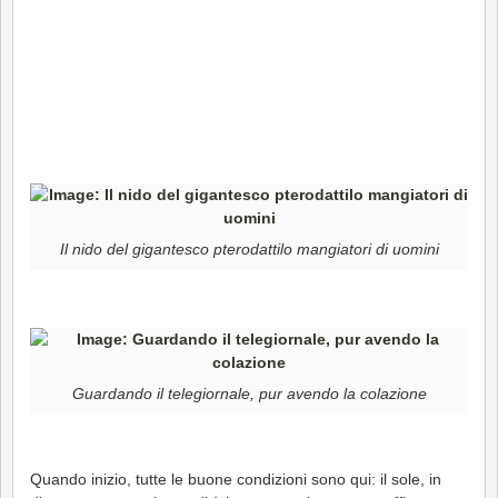
Il nido del gigantesco pterodattilo mangiatori di uomini
Guardando il telegiornale, pur avendo la colazione
Quando inizio, tutte le buone condizioni sono qui: il sole, in