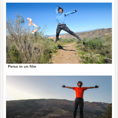
Perso in un film