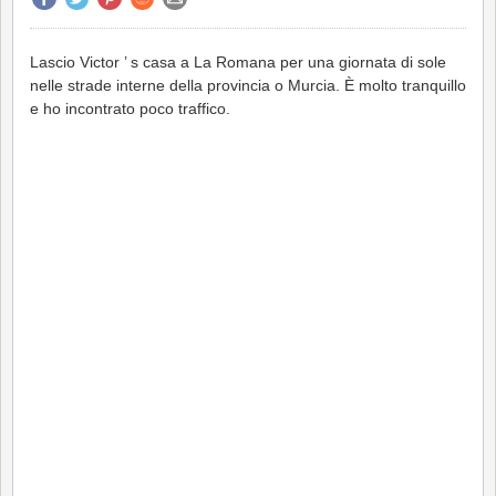
Lascio Victor ’ s casa a La Romana per una giornata di sole
nelle strade interne della provincia o Murcia. È molto tranquillo
e ho incontrato poco traffico.