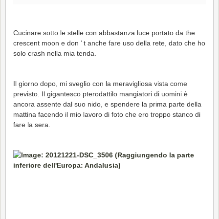
Cucinare sotto le stelle con abbastanza luce portato da the
crescent moon e don ’ t anche fare uso della rete, dato che ho
solo crash nella mia tenda.
Il giorno dopo, mi sveglio con la meravigliosa vista come
previsto. Il gigantesco pterodattilo mangiatori di uomini è
ancora assente dal suo nido, e spendere la prima parte della
mattina facendo il mio lavoro di foto che ero troppo stanco di
fare la sera.