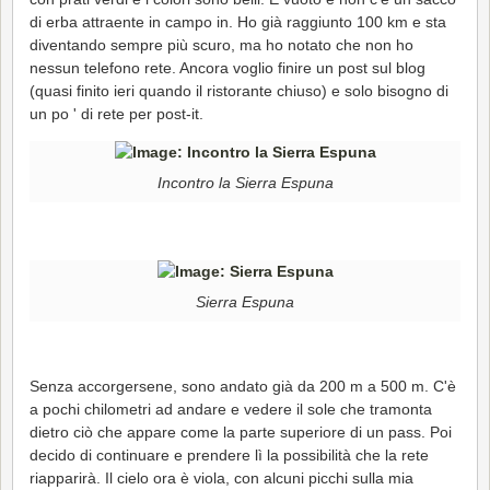
di erba attraente in campo in. Ho già raggiunto 100 km e sta
diventando sempre più scuro, ma ho notato che non ho
nessun telefono rete. Ancora voglio finire un post sul blog
(quasi finito ieri quando il ristorante chiuso) e solo bisogno di
un po ' di rete per post-it.
Incontro la Sierra Espuna
Sierra Espuna
Senza accorgersene, sono andato già da 200 m a 500 m. C'è
a pochi chilometri ad andare e vedere il sole che tramonta
dietro ciò che appare come la parte superiore di un pass. Poi
decido di continuare e prendere lì la possibilità che la rete
riapparirà. Il cielo ora è viola, con alcuni picchi sulla mia