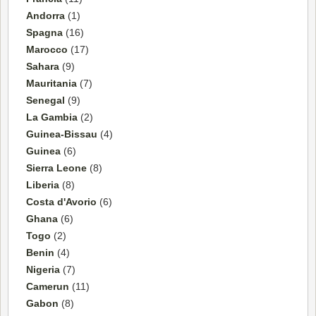
Andorra
(1)
Spagna
(16)
Marocco
(17)
Sahara
(9)
Mauritania
(7)
Senegal
(9)
La Gambia
(2)
Guinea-Bissau
(4)
Guinea
(6)
Sierra Leone
(8)
Liberia
(8)
Costa d'Avorio
(6)
Ghana
(6)
Togo
(2)
Benin
(4)
Nigeria
(7)
Camerun
(11)
Gabon
(8)