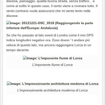
discesa, paesaggio, qualità buona strada, senza traffico... e
come al solito in questo caso, il vento viene a rovinare tutto. Il
vento contrario vuole assicurarsi che mi sento lento nelle
discese.
So che ho passato al lato ovest di Londra come il mio GPS
indica longitudini negativo ora. Esso doesn ’ t andare più
veloce di questo lato, ma ancora raggiungere Lorca in un
tempo decente.
L'imponente fiume di Lorca
L'impressionante architettura moderna di Lorca