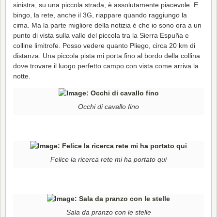
sinistra, su una piccola strada, è assolutamente piacevole. E
bingo, la rete, anche il 3G, riappare quando raggiungo la
cima. Ma la parte migliore della notizia è che io sono ora a un
punto di vista sulla valle del piccola tra la Sierra Espuña e
colline limitrofe. Posso vedere quanto Pliego, circa 20 km di
distanza. Una piccola pista mi porta fino al bordo della collina
dove trovare il luogo perfetto campo con vista come arriva la
notte.
Occhi di cavallo fino
Felice la ricerca rete mi ha portato qui
Sala da pranzo con le stelle