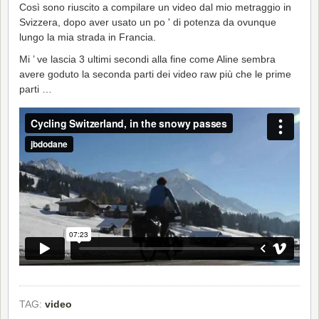
Così sono riuscito a compilare un video dal mio metraggio in
Svizzera, dopo aver usato un po ' di potenza da ovunque
lungo la mia strada in Francia.
Mi ’ ve lascia 3 ultimi secondi alla fine come Aline sembra
avere goduto la seconda parti dei video raw più che le prime
parti …
TAG:
video