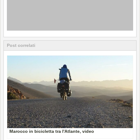
Post correlati
Marocco in bicicletta tra l'Atlante, video