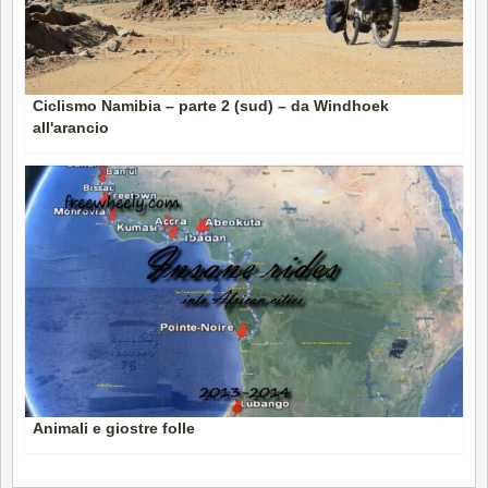
Ciclismo Namibia – parte 2 (sud) – da Windhoek
all'arancio
Animali e giostre folle