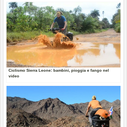
Ciclismo Sierra Leone: bambini, pioggia e fango nel
video