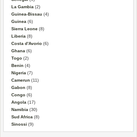
La Gambia
(2)
Guinea-Bissau
(4)
Guinea
(6)
Sierra Leone
(8)
Liberia
(8)
Costa d'Avorio
(6)
Ghana
(6)
Togo
(2)
Benin
(4)
Nigeria
(7)
Camerun
(11)
Gabon
(8)
Congo
(6)
Angola
(17)
Namibia
(30)
Sud Africa
(8)
Sinossi
(9)