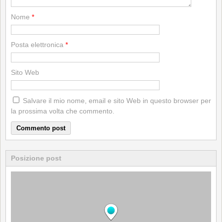
Nome
*
Posta elettronica
*
Sito Web
Salvare il mio nome, email e sito Web in questo browser per
la prossima volta che commento.
Posizione post