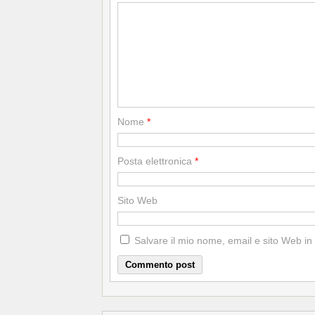
Nome
*
Posta elettronica
*
Sito Web
Salvare il mio nome, email e sito Web i