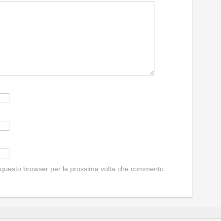
n questo browser per la prossima volta che commento.