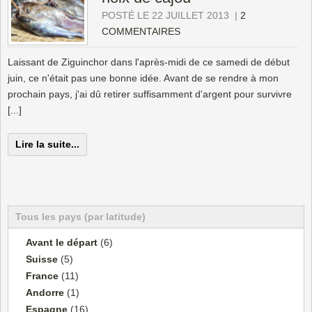
POSTÉ LE 22 JUILLET 2013
|
2
COMMENTAIRES
Laissant de Ziguinchor dans l'après-midi de ce samedi de début
juin, ce n'était pas une bonne idée. Avant de se rendre à mon
prochain pays, j'ai dû retirer suffisamment d'argent pour survivre
[...]
Lire la suite...
Tous les pays (par latitude)
Avant le départ
(6)
Suisse
(5)
France
(11)
Andorre
(1)
Espagne
(16)