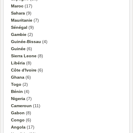
Maroc
(17)
Sahara
(9)
Mauritanie
(7)
Sénégal
(9)
Gambie
(2)
Guinée-Bissau
(4)
Guinée
(6)
Sierra Leone
(8)
Libéria
(8)
Côte d'Ivoire
(6)
Ghana
(6)
Togo
(2)
Bénin
(4)
Nigeria
(7)
Cameroun
(11)
Gabon
(8)
Congo
(6)
Angola
(17)