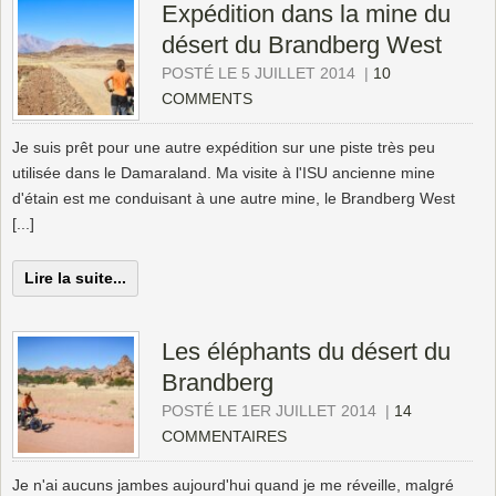
Expédition dans la mine du
désert du Brandberg West
POSTÉ LE 5 JUILLET 2014
|
10
COMMENTS
Je suis prêt pour une autre expédition sur une piste très peu
utilisée dans le Damaraland. Ma visite à l'ISU ancienne mine
d'étain est me conduisant à une autre mine, le Brandberg West
[...]
Lire la suite...
Les éléphants du désert du
Brandberg
POSTÉ LE 1ER JUILLET 2014
|
14
COMMENTAIRES
Je n'ai aucuns jambes aujourd'hui quand je me réveille, malgré