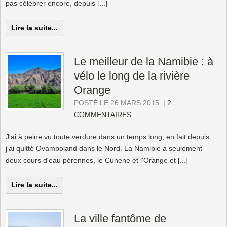
pas célébrer encore, depuis [...]
Lire la suite...
Le meilleur de la Namibie : à
vélo le long de la rivière
Orange
POSTÉ LE 26 MARS 2015
|
2
COMMENTAIRES
J'ai à peine vu toute verdure dans un temps long, en fait depuis
j'ai quitté Ovamboland dans le Nord. La Namibie a seulement
deux cours d'eau pérennes, le Cunene et l'Orange et [...]
Lire la suite...
La ville fantôme de