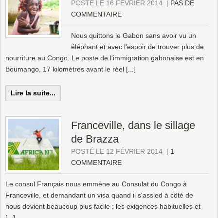
POSTÉ LE 16 FÉVRIER 2014
|
PAS DE
COMMENTAIRE
Nous quittons le Gabon sans avoir vu un
éléphant et avec l'espoir de trouver plus de
nourriture au Congo. Le poste de l'immigration gabonaise est en
Boumango, 17 kilomètres avant le réel [...]
Lire la suite...
Franceville, dans le sillage
de Brazza
POSTÉ LE 12 FÉVRIER 2014
|
1
COMMENTAIRE
Le consul Français nous emmène au Consulat du Congo à
Franceville, et demandant un visa quand il s'assied à côté de
nous devient beaucoup plus facile : les exigences habituelles et
[...]