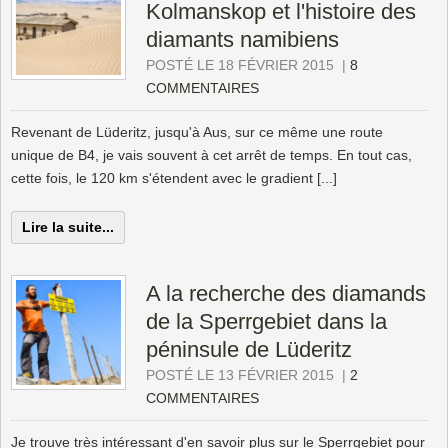
Kolmanskop et l'histoire des
diamants namibiens
POSTÉ LE 18 FÉVRIER 2015
|
8
COMMENTAIRES
Revenant de Lüderitz, jusqu'à Aus, sur ce même une route
unique de B4, je vais souvent à cet arrêt de temps. En tout cas,
cette fois, le 120 km s'étendent avec le gradient [...]
Lire la suite...
A la recherche des diamands
de la Sperrgebiet dans la
péninsule de Lüderitz
POSTÉ LE 13 FÉVRIER 2015
|
2
COMMENTAIRES
Je trouve très intéressant d'en savoir plus sur le Sperrgebiet pour