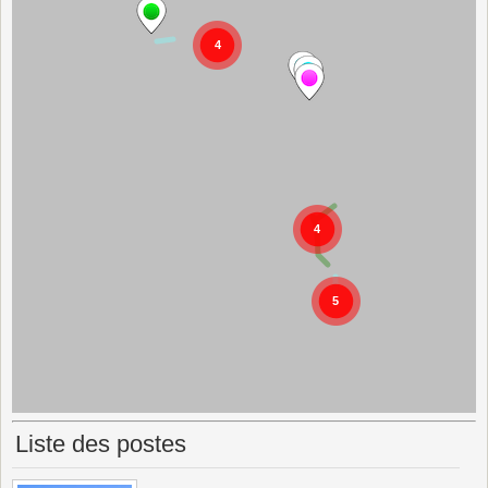
Liste des postes