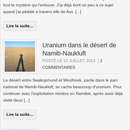
tout le mystère qui l'entoure. J'ai déjà écrit un peu à ce sujet
quand j'ai pédalé à travers elle de Aus. [...]
Lire la suite...
Uranium dans le désert de
Namib-Naukluft
POSTÉ LE 15 JUILLET 2014
|
2
COMMENTAIRES
Le désert entre Swakopmund et Windhoek, partie dans le parc
national de Namib-Naukluft, se cache beaucoup d'uranium. Pour
continuer avec l'exploitation minière en Namibie, après avoir déjà
visité deux [...]
Lire la suite...