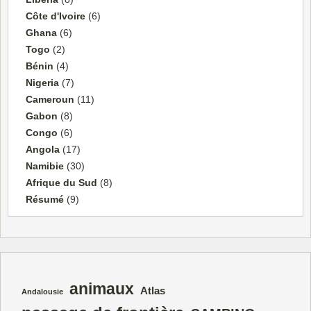
Côte d'Ivoire
(6)
Ghana
(6)
Togo
(2)
Bénin
(4)
Nigeria
(7)
Cameroun
(11)
Gabon
(8)
Congo
(6)
Angola
(17)
Namibie
(30)
Afrique du Sud
(8)
Résumé
(9)
animaux
Atlas
Andalousie