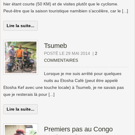
hier étant courte (50 KM) et de visites plutôt que le cyclisme.
Peut-être que la saison touristique namibien s'accélère, car le [...]
Lire la suite...
Tsumeb
POSTÉ LE 29 MAI 2014
|
2
COMMENTAIRES
Lorsque je me suis arrêté pour quelques
nuits au Etosha Café (peut être appelé
Etosha Kef avec une touche locale) à Tsumeb, je ne savais pas
que je resterais là pour [...]
Lire la suite...
Premiers pas au Congo