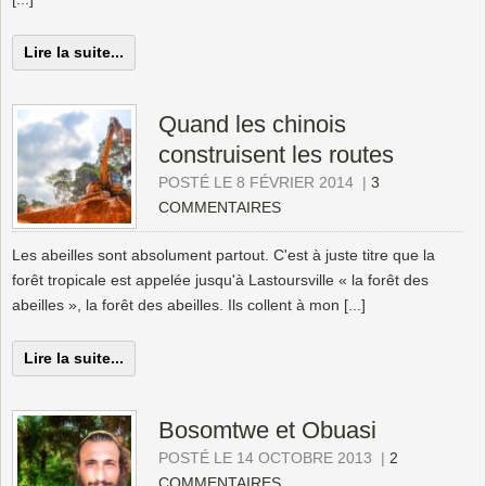
Lire la suite...
Quand les chinois
construisent les routes
POSTÉ LE 8 FÉVRIER 2014
|
3
COMMENTAIRES
Les abeilles sont absolument partout. C'est à juste titre que la
forêt tropicale est appelée jusqu'à Lastoursville « la forêt des
abeilles », la forêt des abeilles. Ils collent à mon [...]
Lire la suite...
Bosomtwe et Obuasi
POSTÉ LE 14 OCTOBRE 2013
|
2
COMMENTAIRES