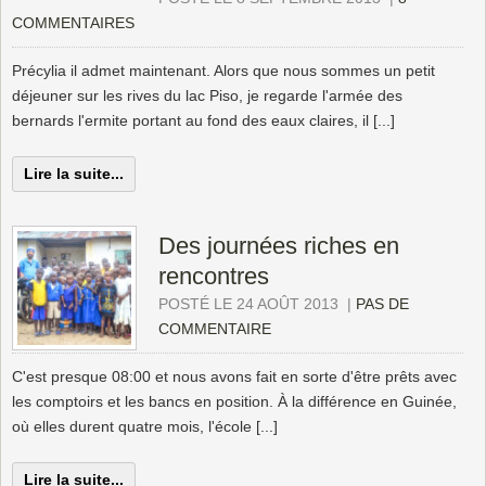
COMMENTAIRES
Précylia il admet maintenant. Alors que nous sommes un petit
déjeuner sur les rives du lac Piso, je regarde l'armée des
bernards l'ermite portant au fond des eaux claires, il [...]
Lire la suite...
Des journées riches en
rencontres
POSTÉ LE 24 AOÛT 2013
|
PAS DE
COMMENTAIRE
C'est presque 08:00 et nous avons fait en sorte d'être prêts avec
les comptoirs et les bancs en position. À la différence en Guinée,
où elles durent quatre mois, l'école [...]
Lire la suite...