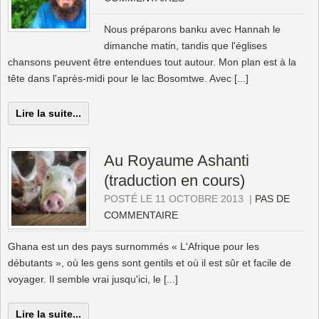
Nous préparons banku avec Hannah le
dimanche matin, tandis que l'églises
chansons peuvent être entendues tout autour. Mon plan est à la
tête dans l'après-midi pour le lac Bosomtwe. Avec [...]
Lire la suite...
Au Royaume Ashanti
(traduction en cours)
POSTÉ LE 11 OCTOBRE 2013
|
PAS DE
COMMENTAIRE
Ghana est un des pays surnommés « L'Afrique pour les
débutants », où les gens sont gentils et où il est sûr et facile de
voyager. Il semble vrai jusqu'ici, le [...]
Lire la suite...