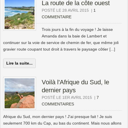
La route de la côte ouest
POSTÉ LE 28 AVRIL 2015
|
1
COMMENTAIRE
Trois jours à la fin du voyage ! Je laisse
Amanda dans la baie de Lambert et
continuer sur la voie de service de chemin de fer, que même joli
gravier route coupant tout droit à travers le paysage côtier [...]
Lire la suite...
Voilà l'Afrique du Sud, le
dernier pays
POSTÉ LE 1ER AVRIL 2015
|
7
COMMENTAIRES
Afrique du Sud, mon dernier pays ! J'ai presque fait ! Je suis
seulement 700 km du Cap, au bas du continent. Mais nous allons