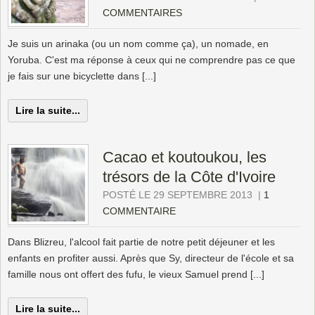
COMMENTAIRES
Je suis un arinaka (ou un nom comme ça), un nomade, en
Yoruba. C'est ma réponse à ceux qui ne comprendre pas ce que
je fais sur une bicyclette dans [...]
Lire la suite...
Cacao et koutoukou, les
trésors de la Côte d'Ivoire
POSTÉ LE 29 SEPTEMBRE 2013
|
1
COMMENTAIRE
Dans Blizreu, l'alcool fait partie de notre petit déjeuner et les
enfants en profiter aussi. Après que Sy, directeur de l'école et sa
famille nous ont offert des fufu, le vieux Samuel prend [...]
Lire la suite...