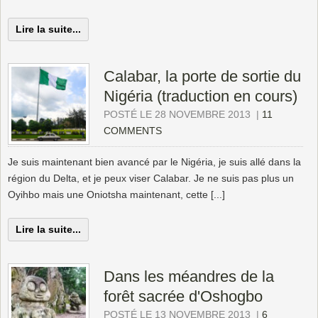
Lire la suite...
Calabar, la porte de sortie du
Nigéria (traduction en cours)
POSTÉ LE 28 NOVEMBRE 2013
|
11
COMMENTS
Je suis maintenant bien avancé par le Nigéria, je suis allé dans la
région du Delta, et je peux viser Calabar. Je ne suis pas plus un
Oyihbo mais une Oniotsha maintenant, cette [...]
Lire la suite...
Dans les méandres de la
forêt sacrée d'Oshogbo
POSTÉ LE 13 NOVEMBRE 2013
|
6