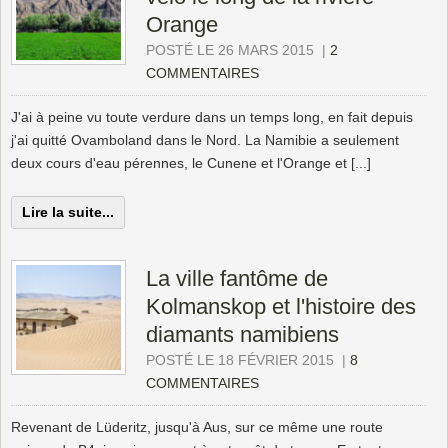
Orange
POSTÉ LE 26 MARS 2015
|
2
COMMENTAIRES
J'ai à peine vu toute verdure dans un temps long, en fait depuis
j'ai quitté Ovamboland dans le Nord. La Namibie a seulement
deux cours d'eau pérennes, le Cunene et l'Orange et [...]
Lire la suite...
La ville fantôme de
Kolmanskop et l'histoire des
diamants namibiens
POSTÉ LE 18 FÉVRIER 2015
|
8
COMMENTAIRES
Revenant de Lüderitz, jusqu'à Aus, sur ce même une route