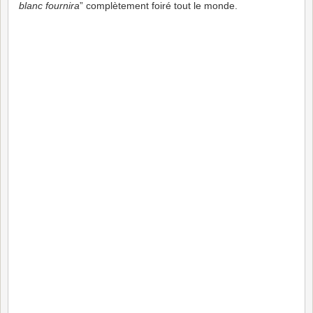
blanc fournira
” complètement foiré tout le monde.