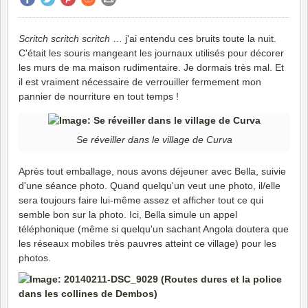
Scritch scritch scritch
… j'ai entendu ces bruits toute la nuit.
C'était les souris mangeant les journaux utilisés pour décorer
les murs de ma maison rudimentaire. Je dormais très mal. Et
il est vraiment nécessaire de verrouiller fermement mon
pannier de nourriture en tout temps !
Se réveiller dans le village de Curva
Après tout emballage, nous avons déjeuner avec Bella, suivie
d'une séance photo. Quand quelqu'un veut une photo, il/elle
sera toujours faire lui-même assez et afficher tout ce qui
semble bon sur la photo. Ici, Bella simule un appel
téléphonique (même si quelqu'un sachant Angola doutera que
les réseaux mobiles très pauvres atteint ce village) pour les
photos.