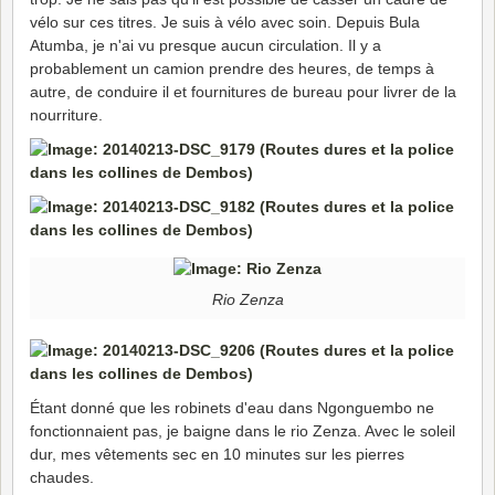
vélo sur ces titres. Je suis à vélo avec soin. Depuis Bula
Atumba, je n'ai vu presque aucun circulation. Il y a
probablement un camion prendre des heures, de temps à
autre, de conduire il et fournitures de bureau pour livrer de la
nourriture.
Rio Zenza
Étant donné que les robinets d'eau dans Ngonguembo ne
fonctionnaient pas, je baigne dans le rio Zenza. Avec le soleil
dur, mes vêtements sec en 10 minutes sur les pierres
chaudes.