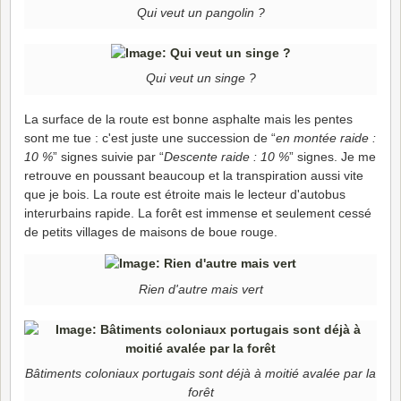
Qui veut un pangolin ?
Qui veut un singe ?
La surface de la route est bonne asphalte mais les pentes
sont me tue : c'est juste une succession de “
en montée raide :
10 %
” signes suivie par “
Descente raide : 10 %
” signes. Je me
retrouve en poussant beaucoup et la transpiration aussi vite
que je bois. La route est étroite mais le lecteur d'autobus
interurbains rapide. La forêt est immense et seulement cessé
de petits villages de maisons de boue rouge.
Rien d'autre mais vert
Bâtiments coloniaux portugais sont déjà à moitié avalée par la
forêt