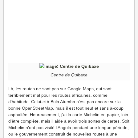
Centre de Quibaxe
Là, les routes ne sont pas sur Google Maps, qui sont
terriblement mal pour les routes africaines, comme
d'habitude. Celui-ci à Bula Atumba n'est pas encore sur la
bonne OpenStreetMap, mais il est tout neuf et sans à-coup
asphaltée. Heureusement, j'ai la carte Michelin en papier, loin
d'être complète, mais il aide à avoir trois sortes de cartes. Soit
Michelin n'ont pas visité l'Angola pendant une longue période,
ou le gouvernement construit de nouvelles routes à une