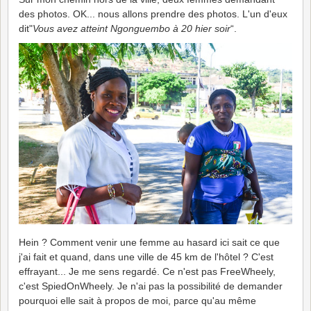
des photos. OK... nous allons prendre des photos. L'un d'eux
dit"
Vous avez atteint Ngonguembo à 20 hier soir
“.
Hein ? Comment venir une femme au hasard ici sait ce que
j'ai fait et quand, dans une ville de 45 km de l'hôtel ? C'est
effrayant... Je me sens regardé. Ce n'est pas FreeWheely,
c'est SpiedOnWheely. Je n'ai pas la possibilité de demander
pourquoi elle sait à propos de moi, parce qu'au même