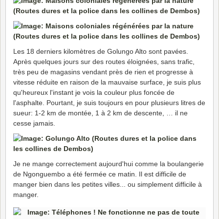
Les 18 derniers kilomètres de Golungo Alto sont pavées.
Après quelques jours sur des routes éloignées, sans trafic,
très peu de magasins vendant près de rien et progresse à
vitesse réduite en raison de la mauvaise surface, je suis plus
qu'heureux l'instant je vois la couleur plus foncée de
l'asphalte. Pourtant, je suis toujours en pour plusieurs litres de
sueur: 1-2 km de montée, 1 à 2 km de descente, … il ne
cesse jamais.
Je ne mange correctement aujourd'hui comme la boulangerie
de Ngonguembo a été fermée ce matin. Il est difficile de
manger bien dans les petites villes... ou simplement difficile à
manger.