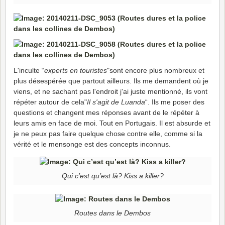
L'inculte “
experts en touristes
"sont encore plus nombreux et
plus désespérée que partout ailleurs. Ils me demandent où je
viens, et ne sachant pas l'endroit j'ai juste mentionné, ils vont
répéter autour de cela"
Il s'agit de Luanda
“. Ils me poser des
questions et changent mes réponses avant de le répéter à
leurs amis en face de moi. Tout en Portugais. Il est absurde et
je ne peux pas faire quelque chose contre elle, comme si la
vérité et le mensonge est des concepts inconnus.
Qui c’est qu’est là? Kiss a killer?
Routes dans le Dembos