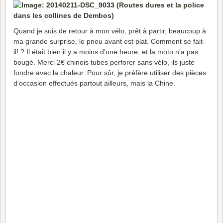
Quand je suis de retour à mon vélo, prêt à partir, beaucoup à
ma grande surprise, le pneu avant est plat. Comment se fait-
il! ? Il était bien il y a moins d'une heure, et la moto n'a pas
bougé. Merci 2€ chinois tubes perforer sans vélo, ils juste
fondre avec la chaleur. Pour sûr, je préfère utiliser des pièces
d'occasion effectués partout ailleurs, mais la Chine.