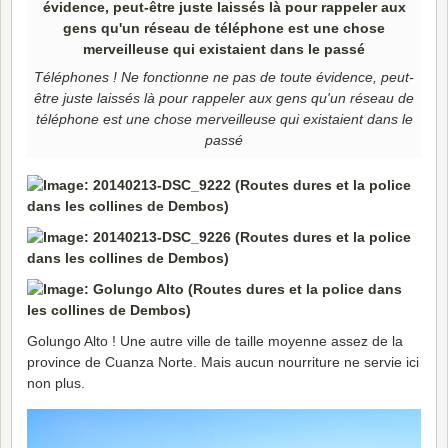
Téléphones ! Ne fonctionne ne pas de toute évidence, peut-
être juste laissés là pour rappeler aux gens qu'un réseau de
téléphone est une chose merveilleuse qui existaient dans le
passé
Golungo Alto ! Une autre ville de taille moyenne assez de la
province de Cuanza Norte. Mais aucun nourriture ne servie ici
non plus.