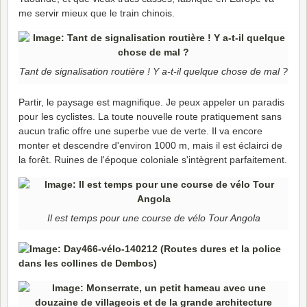
me servir mieux que le train chinois.
Tant de signalisation routière ! Y a-t-il quelque chose de mal ?
Partir, le paysage est magnifique. Je peux appeler un paradis
pour les cyclistes. La toute nouvelle route pratiquement sans
aucun trafic offre une superbe vue de verte. Il va encore
monter et descendre d'environ 1000 m, mais il est éclairci de
la forêt. Ruines de l'époque coloniale s'intègrent parfaitement.
Il est temps pour une course de vélo Tour Angola