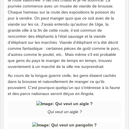
journée commence avec un musée de viande de brousse.
Chaque hameau sur la route des expositions le poisson du
jour à vendre. On peut manger quoi que ce soit avec de la
viande sur les os. J'avais entendu qu'autour de Uige, la
grande ville à la fin de cette route, il est commun de
rencontrer des éléphants à l'état sauvage et la viande
d'éléphant sur les marchés. Viande d'éléphant m'a été décrit
comme fantastique : certaines pièces de goût comme le porc,
d'autres comme le poulet, etc.. Mais même s'il est probable
que gens du pays le manger de temps en temps, trouvez
ouvertement à un marché de la ville me surprendrait.
Au cours de la longue guerre civile, les gens étaient cachés
dans la brousse et naturellement de manger ce qu'ils
pouvaient. C'est pourquoi quelqu'un qui s'intéresse à la faune
et des parcs nationaux seront déçus en Angola.
Qui veut un aigle ?