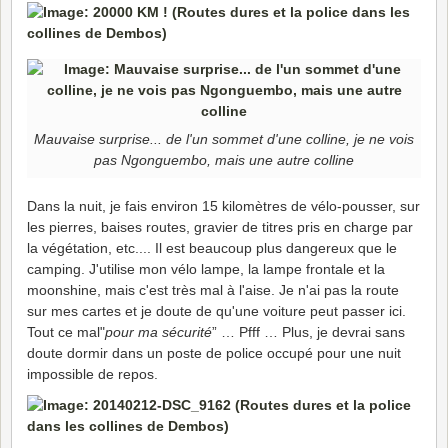
Mauvaise surprise... de l'un sommet d'une colline, je ne vois
pas Ngonguembo, mais une autre colline
Dans la nuit, je fais environ 15 kilomètres de vélo-pousser, sur
les pierres, baises routes, gravier de titres pris en charge par
la végétation, etc.... Il est beaucoup plus dangereux que le
camping. J'utilise mon vélo lampe, la lampe frontale et la
moonshine, mais c'est très mal à l'aise. Je n'ai pas la route
sur mes cartes et je doute de qu'une voiture peut passer ici.
Tout ce mal"
pour ma sécurité
” … Pfff … Plus, je devrai sans
doute dormir dans un poste de police occupé pour une nuit
impossible de repos.