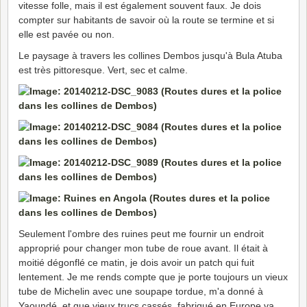
vitesse folle, mais il est également souvent faux. Je dois
compter sur habitants de savoir où la route se termine et si
elle est pavée ou non.
Le paysage à travers les collines Dembos jusqu'à Bula Atuba
est très pittoresque. Vert, sec et calme.
Seulement l'ombre des ruines peut me fournir un endroit
approprié pour changer mon tube de roue avant. Il était à
moitié dégonflé ce matin, je dois avoir un patch qui fuit
lentement. Je me rends compte que je porte toujours un vieux
tube de Michelin avec une soupape tordue, m'a donné à
Yaoundé, et que vieux trucs cassés, fabriqué en Europe va