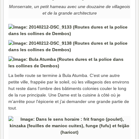
Monserrate, un petit hameau avec une douzaine de villageois
et de la grande architecture
La belle route se termine à Bula Atumba. C'est une autre
petite ville, frappée par le soleil, où les villageois des environs
hut reste dans l'ombre des bâtiments colonies couler le long
de la rue principale. Une Dame est la cuisine à côté où je
m'arrête pour l'épicerie et j'ai demander une grande partie de
tout.