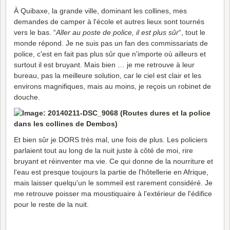
À Quibaxe, la grande ville, dominant les collines, mes
demandes de camper à l'école et autres lieux sont tournés
vers le bas. “
Aller au poste de police, il est plus sûr
“, tout le
monde répond. Je ne suis pas un fan des commissariats de
police, c'est en fait pas plus sûr que n'importe où ailleurs et
surtout il est bruyant. Mais bien … je me retrouve à leur
bureau, pas la meilleure solution, car le ciel est clair et les
environs magnifiques, mais au moins, je reçois un robinet de
douche.
Et bien sûr je DORS très mal, une fois de plus. Les policiers
parlaient tout au long de la nuit juste à côté de moi, rire
bruyant et réinventer ma vie. Ce qui donne de la nourriture et
l'eau est presque toujours la partie de l'hôtellerie en Afrique,
mais laisser quelqu'un le sommeil est rarement considéré. Je
me retrouve poisser ma moustiquaire à l'extérieur de l'édifice
pour le reste de la nuit.