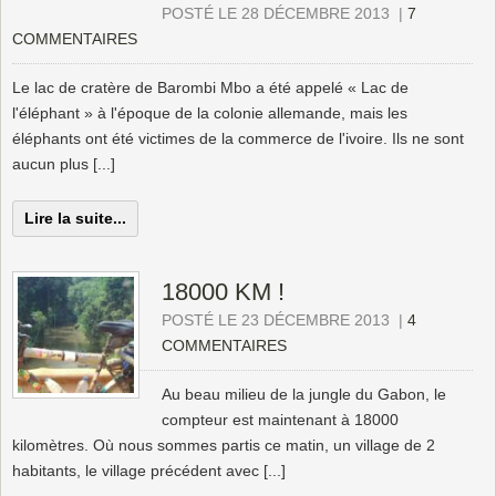
POSTÉ LE 28 DÉCEMBRE 2013
|
7
COMMENTAIRES
Le lac de cratère de Barombi Mbo a été appelé « Lac de
l'éléphant » à l'époque de la colonie allemande, mais les
éléphants ont été victimes de la commerce de l'ivoire. Ils ne sont
aucun plus [...]
Lire la suite...
18000 KM !
POSTÉ LE 23 DÉCEMBRE 2013
|
4
COMMENTAIRES
Au beau milieu de la jungle du Gabon, le
compteur est maintenant à 18000
kilomètres. Où nous sommes partis ce matin, un village de 2
habitants, le village précédent avec [...]