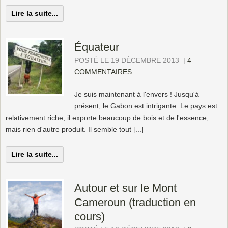
Lire la suite...
Équateur
POSTÉ LE 19 DÉCEMBRE 2013
|
4
COMMENTAIRES
Je suis maintenant à l'envers ! Jusqu'à
présent, le Gabon est intrigante. Le pays est
relativement riche, il exporte beaucoup de bois et de l'essence,
mais rien d'autre produit. Il semble tout [...]
Lire la suite...
Autour et sur le Mont
Cameroun (traduction en
cours)