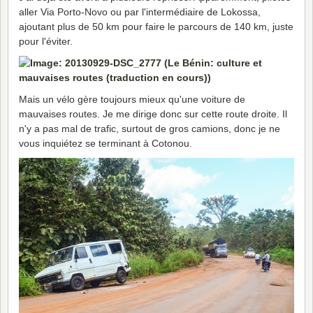
aller Via Porto-Novo ou par l'intermédiaire de Lokossa,
ajoutant plus de 50 km pour faire le parcours de 140 km, juste
pour l'éviter.
Mais un vélo gère toujours mieux qu'une voiture de
mauvaises routes. Je me dirige donc sur cette route droite. Il
n'y a pas mal de trafic, surtout de gros camions, donc je ne
vous inquiétez se terminant à Cotonou.