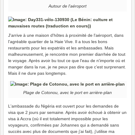
Autour de l'aéroport
J'arrive à une maison d'hôtes à proximité de l'aéroport, dans
l'agréable quartier de la Haie Vive. Il a tous les bons
restaurants pour les expatriés et les ambassades. Mais
malheureusement, je rencontre mon premier diarrhée de tout
le voyage. Après avoir bu tout ce que l'eau de n'importe où et
manger dans la rue, je ne peux pas dire que c'est surprenant.
Mais il ne dure pas longtemps.
Plage de Cotonou, avec le port en arrière-plan
L'ambassade du Nigéria est ouvert pour les demandes de
visa que 2 jours par semaine. Après avoir échoué à obtenir un
visa à Accra (où il est totalement impossible pour les
voyageurs, confirmées par Johannes qui a demandé sans
succès avec plus de documents que j'ai fait), j'utilise ma