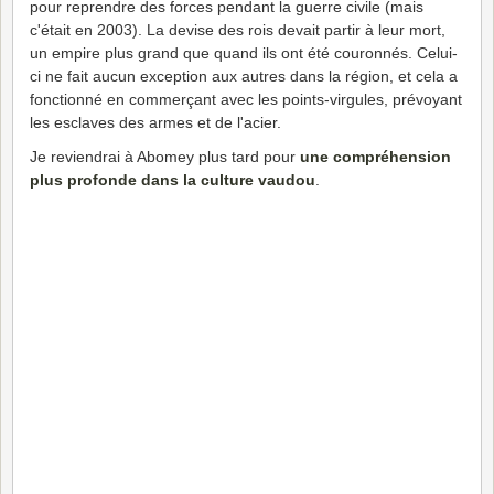
pour reprendre des forces pendant la guerre civile (mais
c'était en 2003). La devise des rois devait partir à leur mort,
un empire plus grand que quand ils ont été couronnés. Celui-
ci ne fait aucun exception aux autres dans la région, et cela a
fonctionné en commerçant avec les points-virgules, prévoyant
les esclaves des armes et de l'acier.
Je reviendrai à Abomey plus tard pour
une compréhension
plus profonde dans la culture vaudou
.