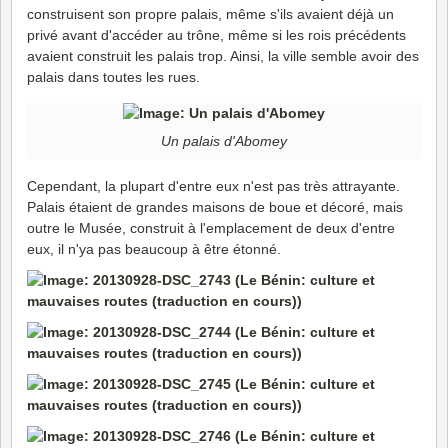
construisent son propre palais, même s'ils avaient déjà un
privé avant d'accéder au trône, même si les rois précédents
avaient construit les palais trop. Ainsi, la ville semble avoir des
palais dans toutes les rues.
Un palais d'Abomey
Cependant, la plupart d'entre eux n'est pas très attrayante.
Palais étaient de grandes maisons de boue et décoré, mais
outre le Musée, construit à l'emplacement de deux d'entre
eux, il n'ya pas beaucoup à être étonné.