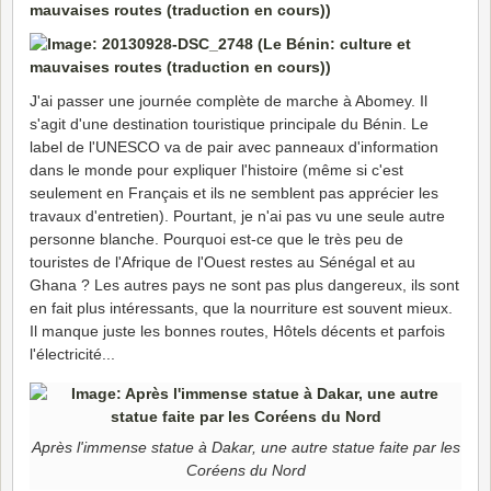
J'ai passer une journée complète de marche à Abomey. Il
s'agit d'une destination touristique principale du Bénin. Le
label de l'UNESCO va de pair avec panneaux d'information
dans le monde pour expliquer l'histoire (même si c'est
seulement en Français et ils ne semblent pas apprécier les
travaux d'entretien). Pourtant, je n'ai pas vu une seule autre
personne blanche. Pourquoi est-ce que le très peu de
touristes de l'Afrique de l'Ouest restes au Sénégal et au
Ghana ? Les autres pays ne sont pas plus dangereux, ils sont
en fait plus intéressants, que la nourriture est souvent mieux.
Il manque juste les bonnes routes, Hôtels décents et parfois
l'électricité...
Après l'immense statue à Dakar, une autre statue faite par les
Coréens du Nord