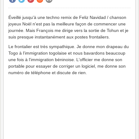
Éveillé jusqu'à une techno remix de Feliz Navidad / chanson
joyeux Noël n'est pas la meilleure façon de commencer une
journée. Mais François me dirige vers la sortie de Tohun et je
suis presque instantanément aux postes frontaliers.
Le frontalier est très sympathique. Je donne mon drapeau du
Togo à l'immigration togolaise et nous bavardons beaucoup
une fois à l'immigration béninoise. L'officier me donne son
portable pour essayer de corriger un logiciel, me donne son
numéro de téléphone et discute de rien.