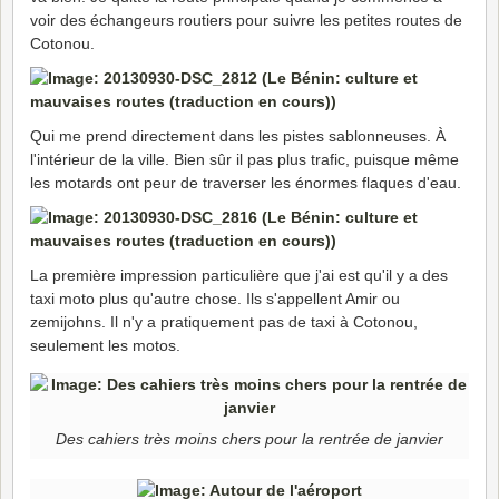
voir des échangeurs routiers pour suivre les petites routes de
Cotonou.
Qui me prend directement dans les pistes sablonneuses. À
l'intérieur de la ville. Bien sûr il pas plus trafic, puisque même
les motards ont peur de traverser les énormes flaques d'eau.
La première impression particulière que j'ai est qu'il y a des
taxi moto plus qu'autre chose. Ils s'appellent Amir ou
zemijohns. Il n'y a pratiquement pas de taxi à Cotonou,
seulement les motos.
Des cahiers très moins chers pour la rentrée de janvier