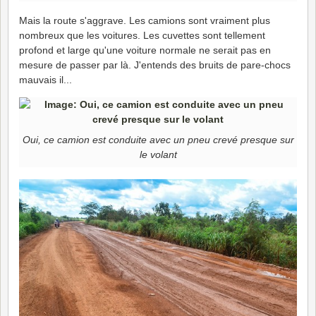
Mais la route s'aggrave. Les camions sont vraiment plus
nombreux que les voitures. Les cuvettes sont tellement
profond et large qu'une voiture normale ne serait pas en
mesure de passer par là. J'entends des bruits de pare-chocs
mauvais il...
Oui, ce camion est conduite avec un pneu crevé presque sur
le volant