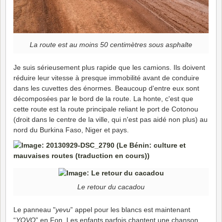
La route est au moins 50 centimètres sous asphalte
Je suis sérieusement plus rapide que les camions. Ils doivent
réduire leur vitesse à presque immobilité avant de conduire
dans les cuvettes des énormes. Beaucoup d'entre eux sont
décomposées par le bord de la route. La honte, c'est que
cette route est la route principale reliant le port de Cotonou
(droit dans le centre de la ville, qui n'est pas aidé non plus) au
nord du Burkina Faso, Niger et pays.
Le retour du cacadou
Le panneau "
yevu
” appel pour les blancs est maintenant
“
YOVO
” en Fon. Les enfants parfois chantent une chanson