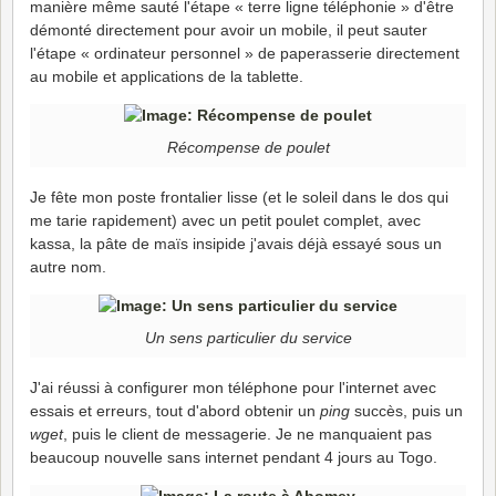
manière même sauté l'étape « terre ligne téléphonie » d'être
démonté directement pour avoir un mobile, il peut sauter
l'étape « ordinateur personnel » de paperasserie directement
au mobile et applications de la tablette.
Récompense de poulet
Je fête mon poste frontalier lisse (et le soleil dans le dos qui
me tarie rapidement) avec un petit poulet complet, avec
kassa, la pâte de maïs insipide j'avais déjà essayé sous un
autre nom.
Un sens particulier du service
J'ai réussi à configurer mon téléphone pour l'internet avec
essais et erreurs, tout d'abord obtenir un
ping
succès, puis un
wget
, puis le client de messagerie. Je ne manquaient pas
beaucoup nouvelle sans internet pendant 4 jours au Togo.