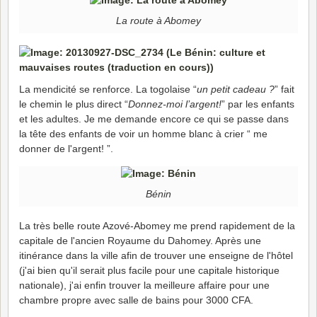
La route à Abomey
La mendicité se renforce. La togolaise “
un petit cadeau ?
” fait
le chemin le plus direct “
Donnez-moi l’argent!
” par les enfants
et les adultes. Je me demande encore ce qui se passe dans
la tête des enfants de voir un homme blanc à crier “ me
donner de l'argent! ”.
Bénin
La très belle route Azové-Abomey me prend rapidement de la
capitale de l'ancien Royaume du Dahomey. Après une
itinérance dans la ville afin de trouver une enseigne de l'hôtel
(j'ai bien qu'il serait plus facile pour une capitale historique
nationale), j'ai enfin trouver la meilleure affaire pour une
chambre propre avec salle de bains pour 3000 CFA.