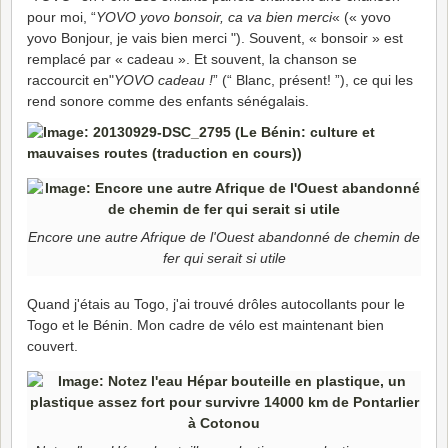
pour moi, “
YOVO yovo bonsoir, ca va bien merci
« (« yovo
yovo Bonjour, je vais bien merci "). Souvent, « bonsoir » est
remplacé par « cadeau ». Et souvent, la chanson se
raccourcit en"
YOVO cadeau !
” (“ Blanc, présent! ”), ce qui les
rend sonore comme des enfants sénégalais.
Encore une autre Afrique de l'Ouest abandonné de chemin de
fer qui serait si utile
Quand j'étais au Togo, j'ai trouvé drôles autocollants pour le
Togo et le Bénin. Mon cadre de vélo est maintenant bien
couvert.