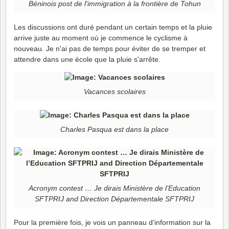
Béninois post de l'immigration à la frontière de Tohun
Les discussions ont duré pendant un certain temps et la pluie
arrive juste au moment où je commence le cyclisme à
nouveau. Je n'ai pas de temps pour éviter de se tremper et
attendre dans une école que la pluie s'arrête.
Vacances scolaires
Charles Pasqua est dans la place
Acronym contest … Je dirais Ministère de l’Education
SFTPRIJ and Direction Départementale SFTPRIJ
Pour la première fois, je vois un panneau d'information sur la