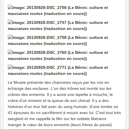
Le Musée présente des chanoines reçus par les rois en
échange des esclaves. L'un des trônes est monté sur les
crânes des ennemis. Il y a aussi une tapette à mouche, le
crâne d'un ennemi et la queue de son cheval. Il y a des
histoires d'un mur fait avec du sang humain, d'une tombe où
41 épouses du roi sacrifièrent à mourir avec lui. C'est tout très
sanglant et me rappelle le film sur les soldats libériens
manger le cœur de leurs ennemis (leurs frères du passé)