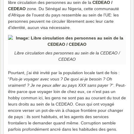
libre circulation des personnes au sein de la
CEDEAO /
CEDEAO
zone. Du Sénégal au Nigeria, cette communauté
d'Afrique de l'ouest du pays ressemble au sein de l'UE: les
personnes peuvent ne circuler librement avec leur carte
d'identité, aucun visa nécessaire.
Libre circulation des personnes au sein de la CEDEAO /
CEDEAO
Pourtant, j'ai été invité par la population locale tant de fois :
“
Puis-je voyager avec vous ? De quoi ai-je besoin ? Oh
vraiment! ? Je ne peux aller au pays XXX sans payer ?
“. Peut-
être parce que voyager loin de chez eux, ce n'est pas un
hobby commun ici, les gens ne sont pas au courant du tout de
leurs droits au sein de la CEDEAO. Ceux qui ont voyagé
encore verser un pot-de-vin à chaque frontière pour changer
de pays : ils sont habitués, et les agents des services
frontaliers le demander quand même. Corruption semble
parfois profondément ancré dans les habitudes des gens.