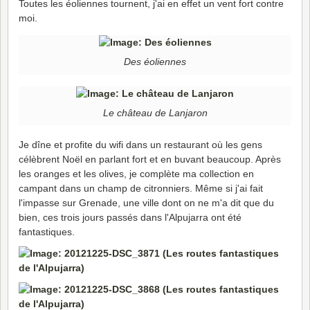
Toutes les éoliennes tournent, j'ai en effet un vent fort contre
moi.
Des éoliennes
Le château de Lanjaron
Je dîne et profite du wifi dans un restaurant où les gens
célèbrent Noël en parlant fort et en buvant beaucoup. Après
les oranges et les olives, je complète ma collection en
campant dans un champ de citronniers. Même si j'ai fait
l'impasse sur Grenade, une ville dont on ne m'a dit que du
bien, ces trois jours passés dans l'Alpujarra ont été
fantastiques.