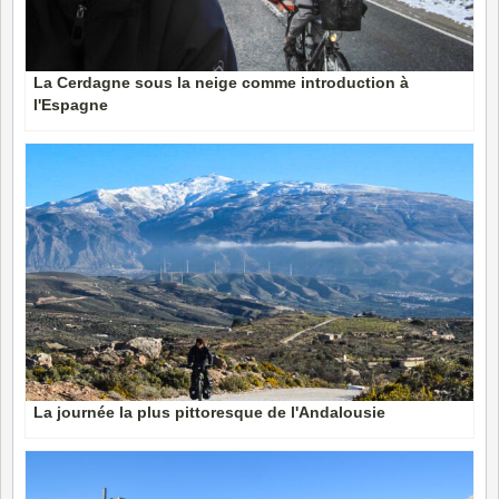
La Cerdagne sous la neige comme introduction à
l'Espagne
La journée la plus pittoresque de l'Andalousie