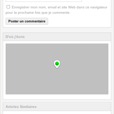
Enregistrer mon nom, email et site Web dans ce navigateur
pour la prochaine fois que je commente.
D'où j'écris
Articles Similaires