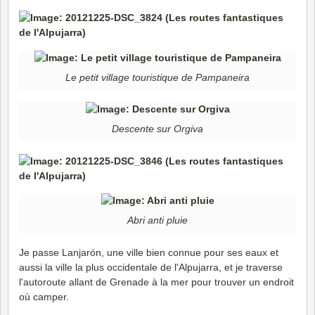
Le petit village touristique de Pampaneira
Descente sur Orgiva
Abri anti pluie
Je passe Lanjarón, une ville bien connue pour ses eaux et
aussi la ville la plus occidentale de l'Alpujarra, et je traverse
l'autoroute allant de Grenade à la mer pour trouver un endroit
où camper.