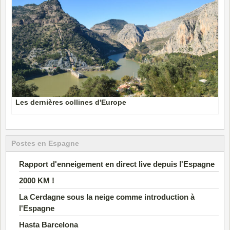
Les dernières collines d'Europe
Postes en Espagne
Rapport d'enneigement en direct live depuis l'Espagne
2000 KM !
La Cerdagne sous la neige comme introduction à
l'Espagne
Hasta Barcelona