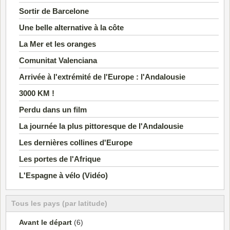
Sortir de Barcelone
Une belle alternative à la côte
La Mer et les oranges
Comunitat Valenciana
Arrivée à l'extrémité de l'Europe : l'Andalousie
3000 KM !
Perdu dans un film
La journée la plus pittoresque de l'Andalousie
Les dernières collines d'Europe
Les portes de l'Afrique
L'Espagne à vélo (Vidéo)
Tous les pays (par latitude)
Avant le départ
(6)