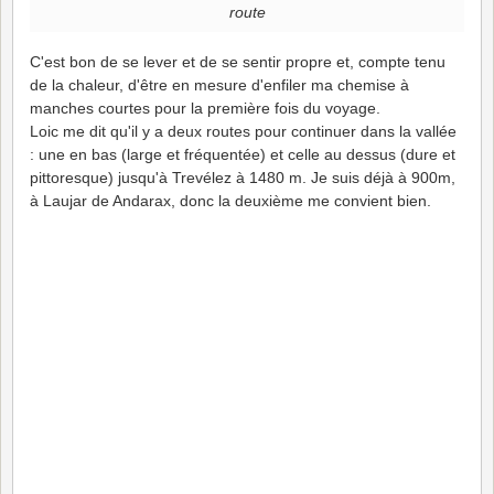
route
C'est bon de se lever et de se sentir propre et, compte tenu
de la chaleur, d'être en mesure d'enfiler ma chemise à
manches courtes pour la première fois du voyage.
Loic me dit qu'il y a deux routes pour continuer dans la vallée
: une en bas (large et fréquentée) et celle au dessus (dure et
pittoresque) jusqu'à Trevélez à 1480 m. Je suis déjà à 900m,
à Laujar de Andarax, donc la deuxième me convient bien.