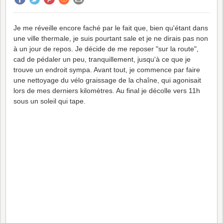
Je me réveille encore faché par le fait que, bien qu'étant dans
une ville thermale, je suis pourtant sale et je ne dirais pas non
à un jour de repos. Je décide de me reposer "sur la route",
cad de pédaler un peu, tranquillement, jusqu'à ce que je
trouve un endroit sympa. Avant tout, je commence par faire
une nettoyage du vélo graissage de la chaîne, qui agonisait
lors de mes derniers kilomètres. Au final je décolle vers 11h
sous un soleil qui tape.