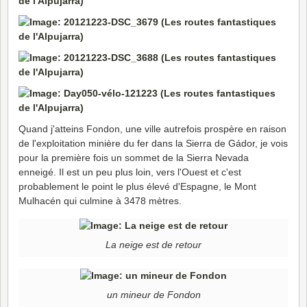
Quand j'atteins Fondon, une ville autrefois prospère en raison
de l'exploitation minière du fer dans la Sierra de Gádor, je vois
pour la première fois un sommet de la Sierra Nevada
enneigé. Il est un peu plus loin, vers l'Ouest et c'est
probablement le point le plus élevé d'Espagne, le Mont
Mulhacén qui culmine à 3478 mètres.
La neige est de retour
un mineur de Fondon