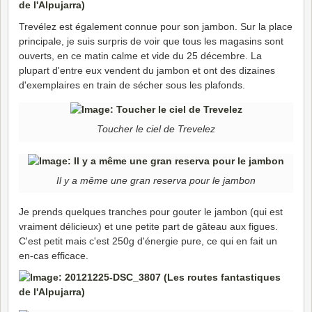
Trevélez est également connue pour son jambon. Sur la place
principale, je suis surpris de voir que tous les magasins sont
ouverts, en ce matin calme et vide du 25 décembre. La
plupart d'entre eux vendent du jambon et ont des dizaines
d'exemplaires en train de sécher sous les plafonds.
Toucher le ciel de Trevelez
Il y a même une gran reserva pour le jambon
Je prends quelques tranches pour gouter le jambon (qui est
vraiment délicieux) et une petite part de gâteau aux figues.
C'est petit mais c'est 250g d'énergie pure, ce qui en fait un
en-cas efficace.