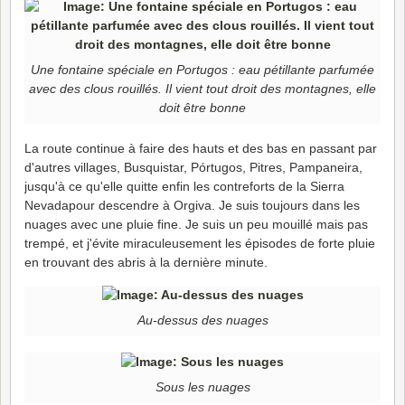
Une fontaine spéciale en Portugos : eau pétillante parfumée
avec des clous rouillés. Il vient tout droit des montagnes, elle
doit être bonne
La route continue à faire des hauts et des bas en passant par
d'autres villages, Busquistar, Pórtugos, Pitres, Pampaneira,
jusqu'à ce qu'elle quitte enfin les contreforts de la Sierra
Nevadapour descendre à Orgiva. Je suis toujours dans les
nuages avec une pluie fine. Je suis un peu mouillé mais pas
trempé, et j'évite miraculeusement les épisodes de forte pluie
en trouvant des abris à la dernière minute.
Au-dessus des nuages
Sous les nuages