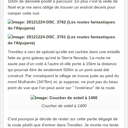
100m de dénivelé positif à parcourir. En plus c'est la veille de
Noël et je me sens obligé de trouver un endroit décent pour
camper cette nuit.
Trevélez a ceci de spécial qu'elle est cachée dans une entaille
faite au gros gateau qu'est la Sierra Nevada. La route ne
saute pas d'un coté à l'autre et elle porte à 15km la distance
qui pourrait être de seulement 500m si un pont avait été
construit. Par conséquent le village se trouve juste au pied du
mont Mulhacén (3478m) et, je suppose, ne jouit pas du beau
point de vue que l'on peut avoir sur " l'extérieur" de la route.
Coucher de soleil à 1400
C'est pourquoi je décide de rester sur cette partie dégagé de
la route plutôt que d'entrer dans Trevélez. Je monte ma tente