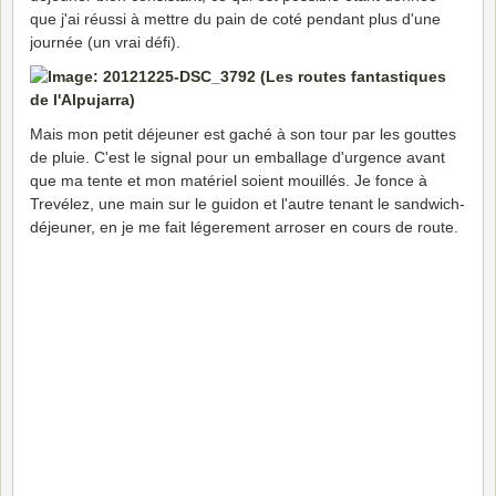
que j'ai réussi à mettre du pain de coté pendant plus d'une
journée (un vrai défi).
Mais mon petit déjeuner est gaché à son tour par les gouttes
de pluie. C'est le signal pour un emballage d'urgence avant
que ma tente et mon matériel soient mouillés. Je fonce à
Trevélez, une main sur le guidon et l'autre tenant le sandwich-
déjeuner, en je me fait légerement arroser en cours de route.