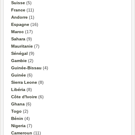
Suisse
(5)
France
(11)
Andorre
(1)
Espagne
(16)
Maroc
(17)
Sahara
(9)
Mauritanie
(7)
Sénégal
(9)
Gambie
(2)
Guinée-Bissau
(4)
Guinée
(6)
Sierra Leone
(8)
Libéria
(8)
Côte d'Ivoire
(6)
Ghana
(6)
Togo
(2)
Bénin
(4)
Nigeria
(7)
Cameroun
(11)