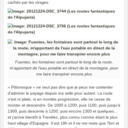
cachés par les virages.
Fuentes, les fontaines sont partout le long de la route,
m'apportant de l'eau potable en direct de la montagne, pour
me faire transpirer encore plus
« Pittoresque » ne veut pas dire que je peux me contenter
d'admirer le payage depuis ma selle pour autant. La route
n'est ni plate, ni en montée progressive, elle ne cesse de
monter et descendre. De 1000 à 1200, puis 1100, puis jusqu'à
1300, puis descente à 1200, puis encore 1300 et quelques...
et j'arrive bientôt à Trevélez, plus connu comme étant le plus
haut village d'Espagne. Il est 18h et il ne me reste que 7km et