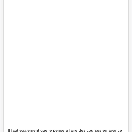
Il faut également que je pense à faire des courses en avance