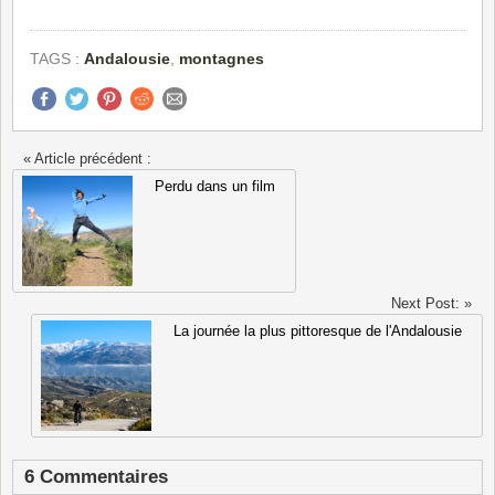
TAGS :
Andalousie
,
montagnes
« Article précédent :
Perdu dans un film
Next Post: »
La journée la plus pittoresque de l'Andalousie
6 Commentaires