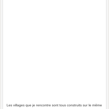
Les villages que je rencontre sont tous construits sur le même