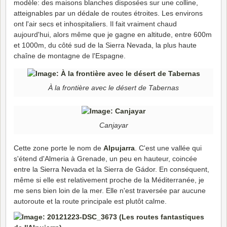
modèle: des maisons blanches disposées sur une colline,
atteignables par un dédale de routes étroites. Les environs
ont l'air secs et inhospitaliers. Il fait vraiment chaud
aujourd'hui, alors même que je gagne en altitude, entre 600m
et 1000m, du côté sud de la Sierra Nevada, la plus haute
chaîne de montagne de l'Espagne.
À la frontière avec le désert de Tabernas
Canjayar
Cette zone porte le nom de
Alpujarra
. C'est une vallée qui
s'étend d'Almeria à Grenade, un peu en hauteur, coincée
entre la Sierra Nevada et la Sierra de Gádor. En conséquent,
même si elle est relativement proche de la Méditerranée, je
me sens bien loin de la mer. Elle n'est traversée par aucune
autoroute et la route principale est plutôt calme.