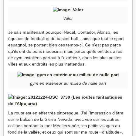
Valor
Je sais maintenant pourquoi Nadal, Contador, Alonso, les
équipes de football et de basket-ball... ainsi que tout le sport
espagnol, se portent bien ces temps-ci. Ce n'est pas parce
qu'ils ont de bons médecins, mais parce qu'ils ont des aires
de gym installées partout à l'extérieur, dans les plus petites
villes et aux endroits les plus inattendus.
gym en extérieur au milieu de nulle part
La route est en effet très pittoresque. J'ai l'impression d'être
sur le balcon de la Sierra Nevada, avec vue sur les autres
collines bordant la mer Méditerranée, les petits villages au
fond de la vallée, et ceux qui sont sur ma route «d'altitude»,