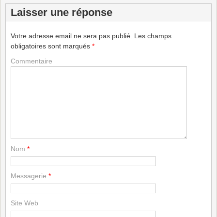
Laisser une réponse
Votre adresse email ne sera pas publié.
Les champs
obligatoires sont marqués
*
Commentaire
Nom
*
Messagerie
*
Site Web