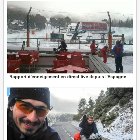
Rapport d'enneigement en direct live depuis l'Espagne