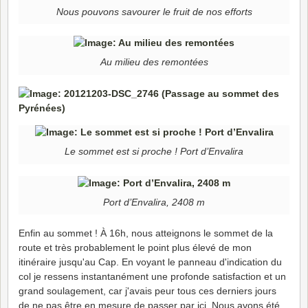
Nous pouvons savourer le fruit de nos efforts
Au milieu des remontées
Le sommet est si proche ! Port d’Envalira
Port d’Envalira, 2408 m
Enfin au sommet ! À 16h, nous atteignons le sommet de la
route et très probablement le point plus élevé de mon
itinéraire jusqu'au Cap. En voyant le panneau d'indication du
col je ressens instantanément une profonde satisfaction et un
grand soulagement, car j'avais peur tous ces derniers jours
de ne pas être en mesure de passer par ici. Nous avons été