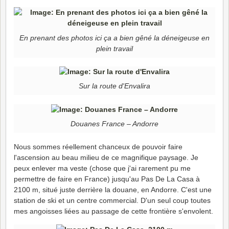
En prenant des photos ici ça a bien gêné la déneigeuse en
plein travail
Sur la route d'Envalira
Douanes France – Andorre
Nous sommes réellement chanceux de pouvoir faire
l'ascension au beau milieu de ce magnifique paysage. Je
peux enlever ma veste (chose que j'ai rarement pu me
permettre de faire en France) jusqu'au Pas De La Casa à
2100 m, situé juste derrière la douane, en Andorre. C'est une
station de ski et un centre commercial. D'un seul coup toutes
mes angoisses liées au passage de cette frontière s'envolent.