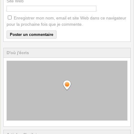
Site Web
Enregistrer mon nom, email et site Web dans ce navigateur
pour la prochaine fois que je commente.
D'où j'écris