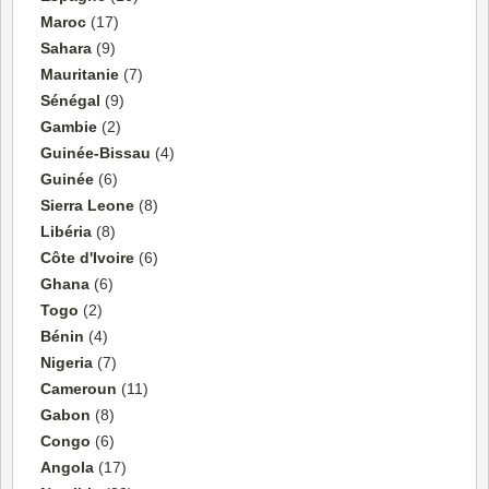
Maroc
(17)
Sahara
(9)
Mauritanie
(7)
Sénégal
(9)
Gambie
(2)
Guinée-Bissau
(4)
Guinée
(6)
Sierra Leone
(8)
Libéria
(8)
Côte d'Ivoire
(6)
Ghana
(6)
Togo
(2)
Bénin
(4)
Nigeria
(7)
Cameroun
(11)
Gabon
(8)
Congo
(6)
Angola
(17)