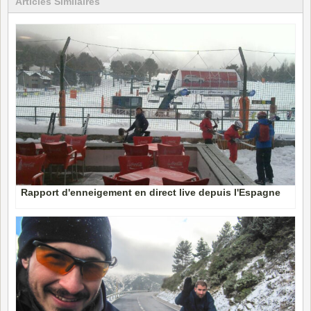
Articles Similaires
Rapport d'enneigement en direct live depuis l'Espagne