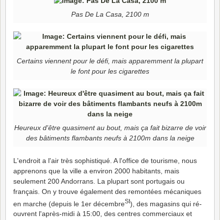
Pas De La Casa, 2100 m
Certains viennent pour le défi, mais apparemment la plupart
le font pour les cigarettes
Heureux d'être quasiment au bout, mais ça fait bizarre de voir
des bâtiments flambants neufs à 2100m dans la neige
L'endroit a l'air très sophistiqué. A l'office de tourisme, nous
apprenons que la ville a environ 2000 habitants, mais
seulement 200 Andorrans. La plupart sont portugais ou
français. On y trouve également des remontées mécaniques
St
en marche (depuis le 1er décembre
), des magasins qui ré-
ouvrent l'après-midi à 15:00, des centres commerciaux et