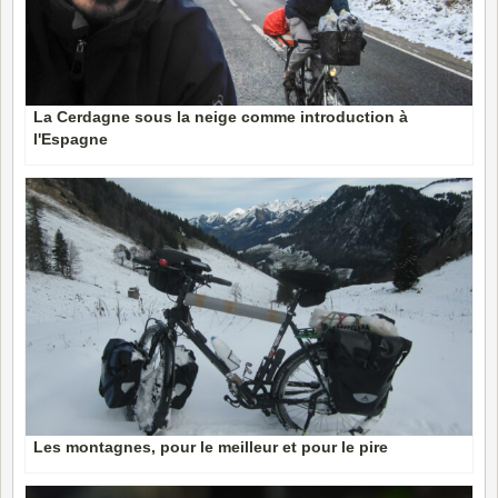
La Cerdagne sous la neige comme introduction à
l'Espagne
Les montagnes, pour le meilleur et pour le pire