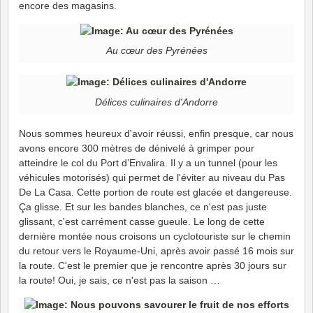
encore des magasins.
Au cœur des Pyrénées
Délices culinaires d'Andorre
Nous sommes heureux d'avoir réussi, enfin presque, car nous
avons encore 300 mètres de dénivelé à grimper pour
atteindre le col du Port d’Envalira. Il y a un tunnel (pour les
véhicules motorisés) qui permet de l'éviter au niveau du Pas
De La Casa. Cette portion de route est glacée et dangereuse.
Ça glisse. Et sur les bandes blanches, ce n'est pas juste
glissant, c'est carrément casse gueule. Le long de cette
dernière montée nous croisons un cyclotouriste sur le chemin
du retour vers le Royaume-Uni, après avoir passé 16 mois sur
la route. C'est le premier que je rencontre après 30 jours sur
la route! Oui, je sais, ce n'est pas la saison …