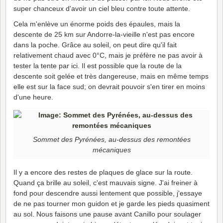
super chanceux d'avoir un ciel bleu contre toute attente.
Cela m'enlève un énorme poids des épaules, mais la
descente de 25 km sur Andorre-la-vieille n'est pas encore
dans la poche. Grâce au soleil, on peut dire qu'il fait
relativement chaud avec 0°C, mais je préfère ne pas avoir à
tester la tente par ici. Il est possible que la route de la
descente soit gelée et très dangereuse, mais en même temps
elle est sur la face sud; on devrait pouvoir s'en tirer en moins
d'une heure.
Sommet des Pyrénées, au-dessus des remontées
mécaniques
Il y a encore des restes de plaques de glace sur la route.
Quand ça brille au soleil, c'est mauvais signe. J'ai freiner à
fond pour descendre aussi lentement que possible, j'essaye
de ne pas tourner mon guidon et je garde les pieds quasiment
au sol. Nous faisons une pause avant Canillo pour soulager