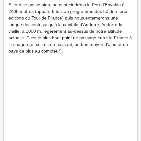
Si tout se passe bien, nous atteindrons le Port d’Envalira à
2408 mètres (apparu 8 fois au programme des 50 dernières
éditions du Tour de France) puis nous entamerons une
longue descente jusqu'à la capitale d'Andorre, Andorre-la-
vieille, à 1000 m, légèrement au-dessus de notre altitude
actuelle. C'est le plus haut point de passage entre la France à
l'Espagne (et soit dit en passant, un bon moyen d'ajouter un
pays de plus au compteur).