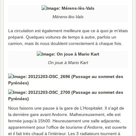
Mérens-lès-Vals
La circulation est également meilleure que ce à quoi je m'étais
préparé. Quelques voitures de temps à autre, parfois un
camion, mais ils nous doublent correctement à chaque fois.
On joue à Mario Kart
Nous faisons une pause à la gare de L’Hospitalet. Il s'agit de
la dernière gare avant Andorre. Malheureusement, elle est
fermée jusqu'à 15h00. Heureusement une salle adjacente,
apparemment pour l'office de tourisme d'Andorre, est ouverte
et il fait très chaud à l'intérieur. Les 3 radiateurs tournent à