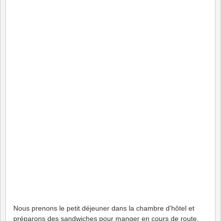
Nous prenons le petit déjeuner dans la chambre d'hôtel et
préparons des sandwiches pour manger en cours de route.