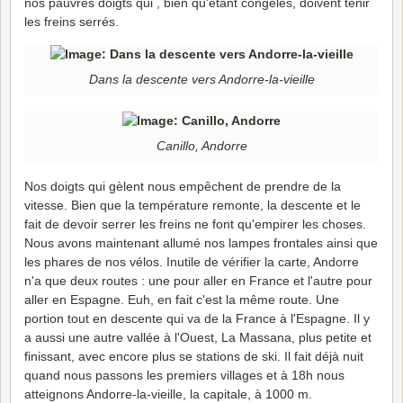
nos pauvres doigts qui , bien qu'étant congelés, doivent tenir
les freins serrés.
Dans la descente vers Andorre-la-vieille
Canillo, Andorre
Nos doigts qui gèlent nous empêchent de prendre de la
vitesse. Bien que la température remonte, la descente et le
fait de devoir serrer les freins ne font qu'empirer les choses.
Nous avons maintenant allumé nos lampes frontales ainsi que
les phares de nos vélos. Inutile de vérifier la carte, Andorre
n'a que deux routes : une pour aller en France et l'autre pour
aller en Espagne. Euh, en fait c'est la même route. Une
portion tout en descente qui va de la France à l'Espagne. Il y
a aussi une autre vallée à l'Ouest, La Massana, plus petite et
finissant, avec encore plus se stations de ski. Il fait déjà nuit
quand nous passons les premiers villages et à 18h nous
atteignons Andorre-la-vieille, la capitale, à 1000 m.