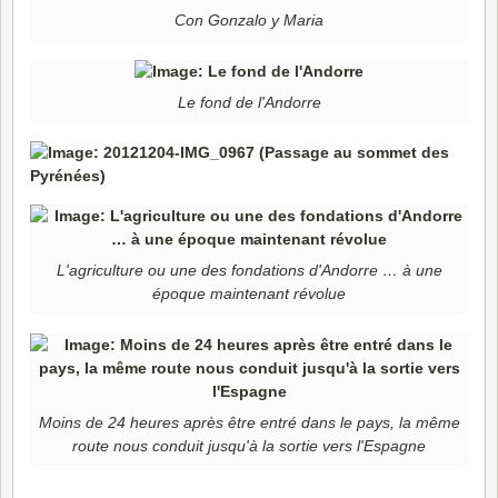
Con Gonzalo y Maria
Le fond de l'Andorre
L'agriculture ou une des fondations d'Andorre … à une
époque maintenant révolue
Moins de 24 heures après être entré dans le pays, la même
route nous conduit jusqu'à la sortie vers l'Espagne