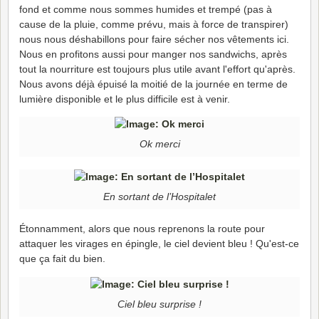
fond et comme nous sommes humides et trempé (pas à
cause de la pluie, comme prévu, mais à force de transpirer)
nous nous déshabillons pour faire sécher nos vêtements ici.
Nous en profitons aussi pour manger nos sandwichs, après
tout la nourriture est toujours plus utile avant l'effort qu'après.
Nous avons déjà épuisé la moitié de la journée en terme de
lumière disponible et le plus difficile est à venir.
Ok merci
En sortant de l’Hospitalet
Étonnamment, alors que nous reprenons la route pour
attaquer les virages en épingle, le ciel devient bleu ! Qu'est-ce
que ça fait du bien.
Ciel bleu surprise !