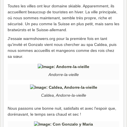
Toutes les villes ont leur domaine skiable. Apparemment, ils
accueillent beaucoup de touristes en hiver. La ville principale,
où nous sommes maintenant, semble très propre, riche et
sécurisé. Un peu comme la Suisse en plus petit, mais sans les
bratwürsts et le Suisse-allemand.
J'essaie warmshowers.org pour la première fois en tant
qu'invité et Gonzalo vient nous chercher au spa Caldea, puis
nous sommes accueillis et mangeons comme des rois chez
sa sœur.
Andorre-la-vieille
Caldea, Andorre-la-vieille
Nous passons une bonne nuit, satisfaits et avec l'espoir que,
dorénavant, le temps sera chaud et sec !