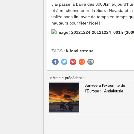
J'ai passé la barre des 3000km aujourd'hui
et à mi-chemin entre la Sierra Nevada et la 
vallée sans fin, avec de temps en temps qu
hauteurs pour fêter Noël !
TAGS :
kilomilestone
« Article précédent :
Arrivée à l'extrémité de
l'Europe : l'Andalousie