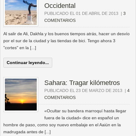
Occidental
PUBLICADO EL 01 DE ABRIL DE 2013
|
3
COMENTARIOS
Al salir de Ali, Dakhla y los buenos tiempos atrás, hacer un desvío
por el sur de la ciudad y las tiendas de bici. Tengo ahora 3
"cortes" en la [...]
Continuar leyendo...
Sahara: Tragar kilómetros
PUBLICADO EL 23 DE MARZO DE 2013
|
4
COMENTARIOS
«Ocultar su bandera marroquí hasta llegar
fuera de la ciudad» dice en español un
hombre de paso, como soy nuevo embalaje en el Aaiún en la
madrugada antes de [...]