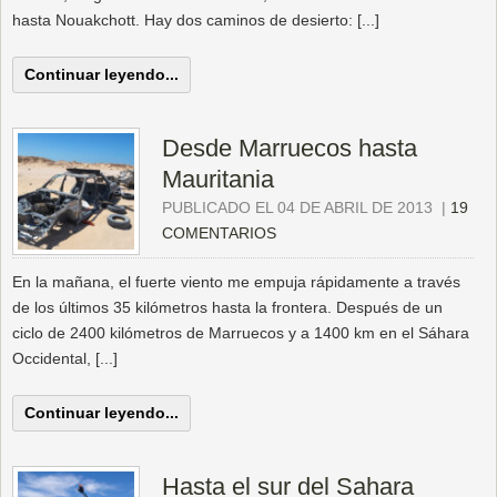
hasta Nouakchott. Hay dos caminos de desierto: [...]
Continuar leyendo...
Desde Marruecos hasta
Mauritania
PUBLICADO EL 04 DE ABRIL DE 2013
|
19
COMENTARIOS
En la mañana, el fuerte viento me empuja rápidamente a través
de los últimos 35 kilómetros hasta la frontera. Después de un
ciclo de 2400 kilómetros de Marruecos y a 1400 km en el Sáhara
Occidental, [...]
Continuar leyendo...
Hasta el sur del Sahara