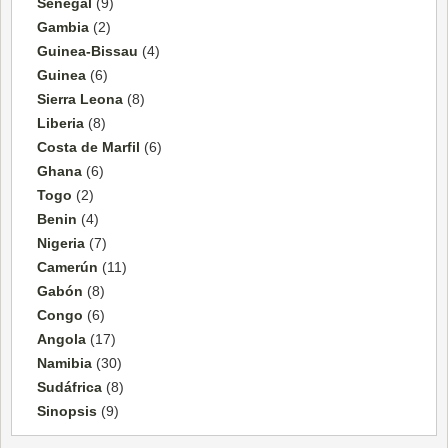
Senegal
(9)
Gambia
(2)
Guinea-Bissau
(4)
Guinea
(6)
Sierra Leona
(8)
Liberia
(8)
Costa de Marfil
(6)
Ghana
(6)
Togo
(2)
Benin
(4)
Nigeria
(7)
Camerún
(11)
Gabón
(8)
Congo
(6)
Angola
(17)
Namibia
(30)
Sudáfrica
(8)
Sinopsis
(9)