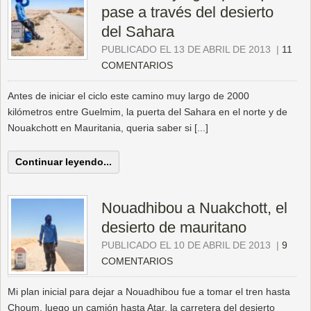
pase a través del desierto
del Sahara
PUBLICADO EL 13 DE ABRIL DE 2013
|
11
COMENTARIOS
Antes de iniciar el ciclo este camino muy largo de 2000
kilómetros entre Guelmim, la puerta del Sahara en el norte y de
Nouakchott en Mauritania, queria saber si [...]
Continuar leyendo...
Nouadhibou a Nuakchott, el
desierto de mauritano
PUBLICADO EL 10 DE ABRIL DE 2013
|
9
COMENTARIOS
Mi plan inicial para dejar a Nouadhibou fue a tomar el tren hasta
Choum, luego un camión hasta Atar, la carretera del desierto