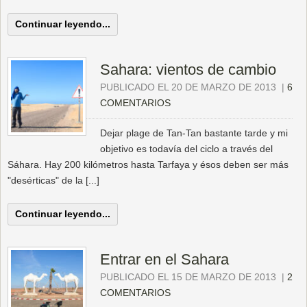
Continuar leyendo...
Sahara: vientos de cambio
PUBLICADO EL 20 DE MARZO DE 2013
|
6
COMENTARIOS
Dejar plage de Tan-Tan bastante tarde y mi
objetivo es todavía del ciclo a través del
Sáhara. Hay 200 kilómetros hasta Tarfaya y ésos deben ser más
"desérticas" de la [...]
Continuar leyendo...
Entrar en el Sahara
PUBLICADO EL 15 DE MARZO DE 2013
|
2
COMENTARIOS