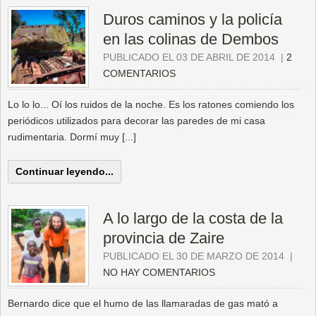
Duros caminos y la policía
en las colinas de Dembos
PUBLICADO EL 03 DE ABRIL DE 2014
|
2
COMENTARIOS
Lo lo lo... Oí los ruidos de la noche. Es los ratones comiendo los
periódicos utilizados para decorar las paredes de mi casa
rudimentaria. Dormí muy [...]
Continuar leyendo...
A lo largo de la costa de la
provincia de Zaire
PUBLICADO EL 30 DE MARZO DE 2014
|
NO HAY COMENTARIOS
Bernardo dice que el humo de las llamaradas de gas mató a