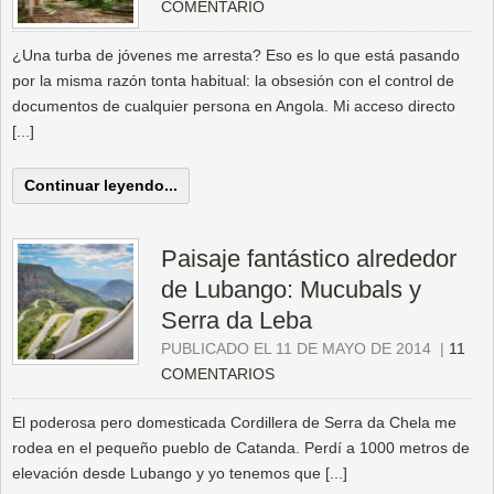
COMENTARIO
¿Una turba de jóvenes me arresta? Eso es lo que está pasando
por la misma razón tonta habitual: la obsesión con el control de
documentos de cualquier persona en Angola. Mi acceso directo
[...]
Continuar leyendo...
Paisaje fantástico alrededor
de Lubango: Mucubals y
Serra da Leba
PUBLICADO EL 11 DE MAYO DE 2014
|
11
COMENTARIOS
El poderosa pero domesticada Cordillera de Serra da Chela me
rodea en el pequeño pueblo de Catanda. Perdí a 1000 metros de
elevación desde Lubango y yo tenemos que [...]