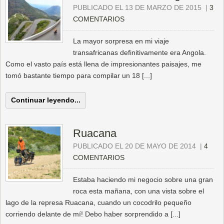
PUBLICADO EL 13 DE MARZO DE 2015
|
3
COMENTARIOS
La mayor sorpresa en mi viaje
transafricanas definitivamente era Angola.
Como el vasto país está llena de impresionantes paisajes, me
tomó bastante tiempo para compilar un 18 [...]
Continuar leyendo...
Ruacana
PUBLICADO EL 20 DE MAYO DE 2014
|
4
COMENTARIOS
Estaba haciendo mi negocio sobre una gran
roca esta mañana, con una vista sobre el
lago de la represa Ruacana, cuando un cocodrilo pequeño
corriendo delante de mí! Debo haber sorprendido a [...]