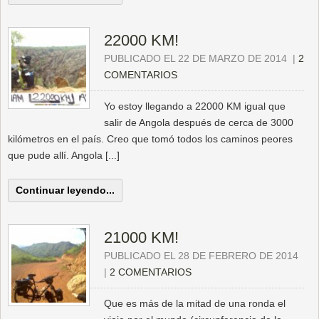
22000 KM!
PUBLICADO EL 22 DE MARZO DE 2014
|
2
COMENTARIOS
Yo estoy llegando a 22000 KM igual que
salir de Angola después de cerca de 3000
kilómetros en el país. Creo que tomó todos los caminos peores
que pude allí. Angola [...]
Continuar leyendo...
21000 KM!
PUBLICADO EL 28 DE FEBRERO DE 2014
|
2 COMENTARIOS
Que es más de la mitad de una ronda el