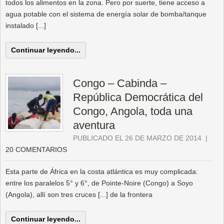
todos los alimentos en la zona. Pero por suerte, tiene acceso a
agua potable con el sistema de energía solar de bomba/tanque
instalado [...]
Continuar leyendo...
Congo – Cabinda –
República Democrática del
Congo, Angola, toda una
aventura
PUBLICADO EL 26 DE MARZO DE 2014
|
20 COMENTARIOS
Esta parte de África en la costa atlántica es muy complicada:
entre los paralelos 5° y 6°, de Pointe-Noire (Congo) a Soyo
(Angola), allí son tres cruces [...] de la frontera
Continuar leyendo...