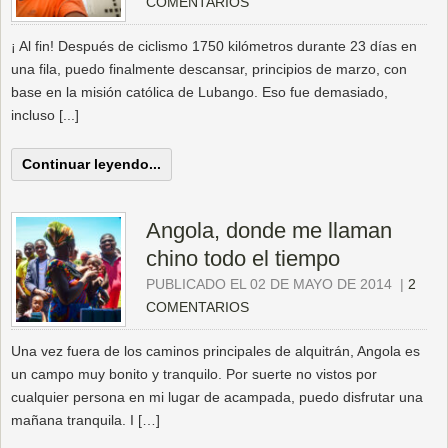
COMENTARIOS
¡ Al fin! Después de ciclismo 1750 kilómetros durante 23 días en
una fila, puedo finalmente descansar, principios de marzo, con
base en la misión católica de Lubango. Eso fue demasiado,
incluso [...]
Continuar leyendo...
Angola, donde me llaman
chino todo el tiempo
PUBLICADO EL 02 DE MAYO DE 2014
|
2
COMENTARIOS
Una vez fuera de los caminos principales de alquitrán, Angola es
un campo muy bonito y tranquilo. Por suerte no vistos por
cualquier persona en mi lugar de acampada, puedo disfrutar una
mañana tranquila. I […]