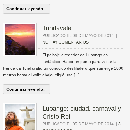
Continuar leyendo...
Tundavala
PUBLICADO EL 08 DE MAYO DE 2014
|
NO HAY COMENTARIOS
El paisaje alrededor de Lubango es
fantástico. Hacer un punto para visitar la
Fenda da Tundavala, un conocido desfiladero que sumerge 1000
metros hasta el valle abajo, eligió una [...]
Continuar leyendo...
Lubango: ciudad, carnaval y
Cristo Rei
PUBLICADO EL 05 DE MAYO DE 2014
|
8