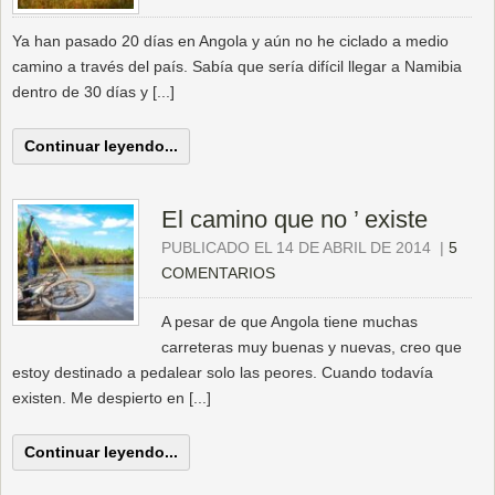
Ya han pasado 20 días en Angola y aún no he ciclado a medio
camino a través del país. Sabía que sería difícil llegar a Namibia
dentro de 30 días y [...]
Continuar leyendo...
El camino que no ’ existe
PUBLICADO EL 14 DE ABRIL DE 2014
|
5
COMENTARIOS
A pesar de que Angola tiene muchas
carreteras muy buenas y nuevas, creo que
estoy destinado a pedalear solo las peores. Cuando todavía
existen. Me despierto en [...]
Continuar leyendo...