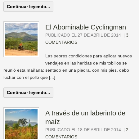
Continuar leyendo...
El Abominable Cyclingman
PUBLICADO EL 27 DE ABRIL DE 2014
|
3
COMENTARIOS
Las peores condiciones para aplicar nuevos
vendajes en las heridas de mis tobillos se
reunió esta mañana: sentado en una piedra, con mis pies, debo
luchar con el pollo que [...]
Continuar leyendo...
A través de un laberinto de
maíz
PUBLICADO EL 18 DE ABRIL DE 2014
|
2
COMENTARIOS