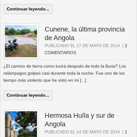
Continuar leyendo...
Cunene, la última provincia
de Angola
PUBLICADO EL 17 DE MAYO DE 2014
|
2
COMENTARIOS
¿El camino de tierra como lucirá después de todo la lluvia? Los
relámpagos golpeó casi durante toda la noche. Fue uno de los
tiempo más violento que he visto en mi [...]
Continuar leyendo...
Hermosa Huíla y sur de
Angola
PUBLICADO EL 14 DE MAYO DE 2014
|
1