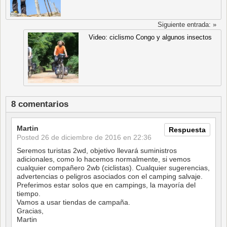
Siguiente entrada: »
Video: ciclismo Congo y algunos insectos
8 comentarios
Martin
Respuesta
Posted
26 de diciembre de 2016 en 22:36
Seremos turistas 2wd, objetivo llevará suministros
adicionales, como lo hacemos normalmente, si vemos
cualquier compañero 2wb (ciclistas). Cualquier sugerencias,
advertencias o peligros asociados con el camping salvaje.
Preferimos estar solos que en campings, la mayoría del
tiempo.
Vamos a usar tiendas de campaña.
Gracias,
Martin