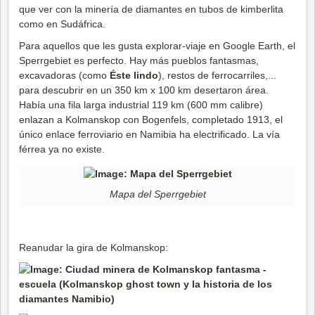
que ver con la minería de diamantes en tubos de kimberlita
como en Sudáfrica.
Para aquellos que les gusta explorar-viaje en Google Earth, el
Sperrgebiet es perfecto. Hay más pueblos fantasmas,
excavadoras (como
Éste lindo
), restos de ferrocarriles,...
para descubrir en un 350 km x 100 km desertaron área.
Había una fila larga industrial 119 km (600 mm calibre)
enlazan a Kolmanskop con Bogenfels, completado 1913, el
único enlace ferroviario en Namibia ha electrificado. La vía
férrea ya no existe.
Mapa del Sperrgebiet
Reanudar la gira de Kolmanskop: