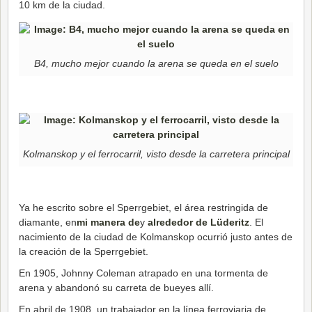
10 km de la ciudad.
B4, mucho mejor cuando la arena se queda en el suelo
Kolmanskop y el ferrocarril, visto desde la carretera principal
Ya he escrito sobre el Sperrgebiet, el área restringida de
diamante, en
mi manera de
y
alrededor de Lüderitz
. El
nacimiento de la ciudad de Kolmanskop ocurrió justo antes de
la creación de la Sperrgebiet.
En 1905, Johnny Coleman atrapado en una tormenta de
arena y abandonó su carreta de bueyes allí.
En abril de 1908, un trabajador en la línea ferroviaria de