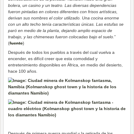
bolera, un casino y un teatro. Las diversas dependencias
fueron pintadas en colores diferentes con frisos artísticas,
derivan sus nombres el color utilizado. Una cocina enorme
con un alto techo tenía características únicas. Las estufas se
paró en medio de la planta, dejando amplio espacio de
trabajo, y las chimeneas fueron colocadas bajo el suelo.
”
(
fuente
)
Después de todos los pueblos a través del cual vuelva a
encender, es difícil creer que esta comodidad y
entretenimiento disponibles en África, en medio del desierto,
hace 100 años.
Después de primera guerra mundial y la retirada de los