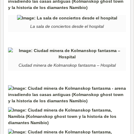
La sala de conciertos desde el hospital
Ciudad minera de Kolmanskop fantasma – Hospital