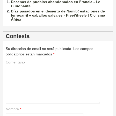
Decenas de pueblos abandonados en Francia - Le
Curionaute
Días pasados en el desierto de Namib: estaciones de
ferrocarril y caballos salvajes - FreeWheely | Ciclismo
África
Contesta
Su dirección de email no será publicada.
Los campos
obligatorios están marcados
*
Comentario
Nombre
*