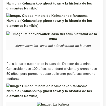
Minenverwalter: casa del administrador de la mina
Fui a la parte superior de la casa del Director de la mina.
Construido hace 100 años, abandonó el viento y arena hace
50 años, pero parece robusto suficiente podía casi mover en
mañana.