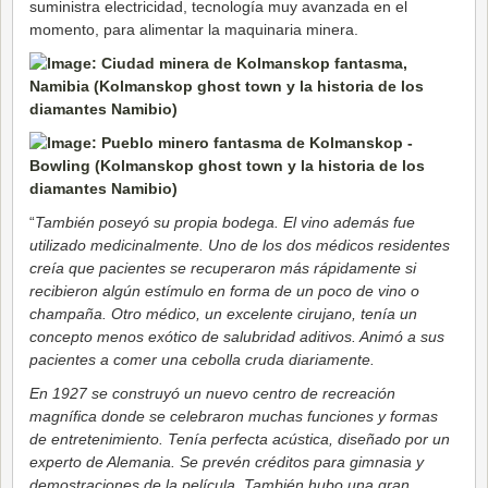
suministra electricidad, tecnología muy avanzada en el
momento, para alimentar la maquinaria minera.
“
También poseyó su propia bodega. El vino además fue
utilizado medicinalmente. Uno de los dos médicos residentes
creía que pacientes se recuperaron más rápidamente si
recibieron algún estímulo en forma de un poco de vino o
champaña. Otro médico, un excelente cirujano, tenía un
concepto menos exótico de salubridad aditivos. Animó a sus
pacientes a comer una cebolla cruda diariamente.
En 1927 se construyó un nuevo centro de recreación
magnífica donde se celebraron muchas funciones y formas
de entretenimiento. Tenía perfecta acústica, diseñado por un
experto de Alemania. Se prevén créditos para gimnasia y
demostraciones de la película. También hubo una gran