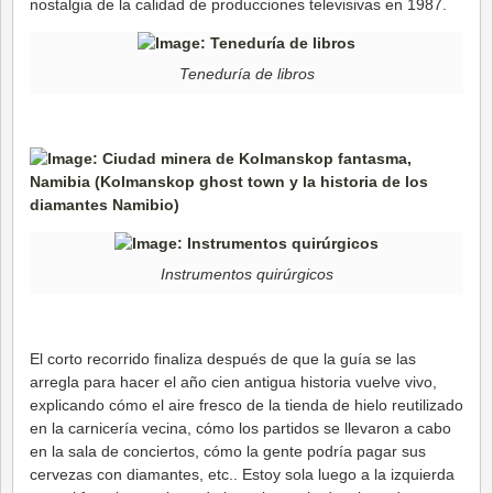
nostalgia de la calidad de producciones televisivas en 1987.
Teneduría de libros
Instrumentos quirúrgicos
El corto recorrido finaliza después de que la guía se las
arregla para hacer el año cien antigua historia vuelve vivo,
explicando cómo el aire fresco de la tienda de hielo reutilizado
en la carnicería vecina, cómo los partidos se llevaron a cabo
en la sala de conciertos, cómo la gente podría pagar sus
cervezas con diamantes, etc.. Estoy sola luego a la izquierda