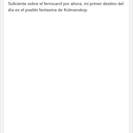
Suficiente sobre el ferrocarril por ahora, mi primer destino del
día es el pueblo fantasma de Kolmanskop.