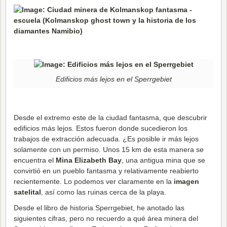
Edificios más lejos en el Sperrgebiet
Desde el extremo este de la ciudad fantasma, que descubrir
edificios más lejos. Estos fueron donde sucedieron los
trabajos de extracción adecuada. ¿Es posible ir más lejos
solamente con un permiso. Unos 15 km de esta manera se
encuentra el
Mina Elizabeth Bay
, una antigua mina que se
convirtió en un pueblo fantasma y relativamente reabierto
recientemente. Lo podemos ver claramente en la
imagen
satelital
, así como las ruinas cerca de la playa.
Desde el libro de historia Sperrgebiet, he anotado las
siguientes cifras, pero no recuerdo a qué área minera del