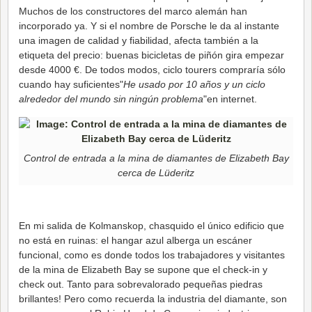
Muchos de los constructores del marco alemán han
incorporado ya. Y si el nombre de Porsche le da al instante
una imagen de calidad y fiabilidad, afecta también a la
etiqueta del precio: buenas bicicletas de piñón gira empezar
desde 4000 €. De todos modos, ciclo tourers compraría sólo
cuando hay suficientes"
He usado por 10 años y un ciclo
alrededor del mundo sin ningún problema
"en internet.
Control de entrada a la mina de diamantes de Elizabeth Bay
cerca de Lüderitz
En mi salida de Kolmanskop, chasquido el único edificio que
no está en ruinas: el hangar azul alberga un escáner
funcional, como es donde todos los trabajadores y visitantes
de la mina de Elizabeth Bay se supone que el check-in y
check out. Tanto para sobrevalorado pequeñas piedras
brillantes! Pero como recuerda la industria del diamante, son