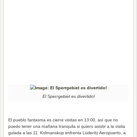
El Sperrgebiet es divertido!
El pueblo fantasma es cierre visitas en 13:00, así que no
puedo tener una mañana tranquila si quiero asistir a la visita
guiada a las 11. Kolmanskop enfrenta Lüderitz Aeropuerto, a