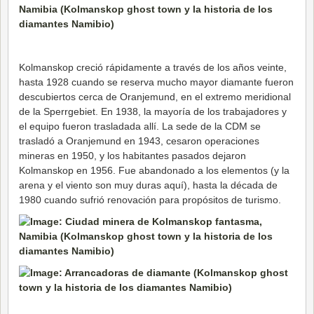
Kolmanskop creció rápidamente a través de los años veinte,
hasta 1928 cuando se reserva mucho mayor diamante fueron
descubiertos cerca de Oranjemund, en el extremo meridional
de la Sperrgebiet. En 1938, la mayoría de los trabajadores y
el equipo fueron trasladada allí. La sede de la CDM se
trasladó a Oranjemund en 1943, cesaron operaciones
mineras en 1950, y los habitantes pasados dejaron
Kolmanskop en 1956. Fue abandonado a los elementos (y la
arena y el viento son muy duras aquí), hasta la década de
1980 cuando sufrió renovación para propósitos de turismo.