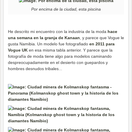
Por encima de la ciudad, esta piscina
He descrito mi encuentro con la industria de la moda
hace
una semana en la granja de Kanaan
, y parece que Vogue le
gusta Namibia. Un modelo fue fotografiado
en 2011 para
Vogue UK
en esa misma tabla anterior. Y parece que la
fotografía de moda tiene algo para modelos caminando
despreocupadamente en el desierto con guepardos y
hombres desnudos tribales...