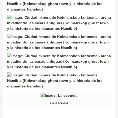
La escuela