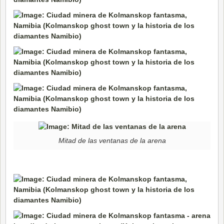
Mitad de las ventanas de la arena