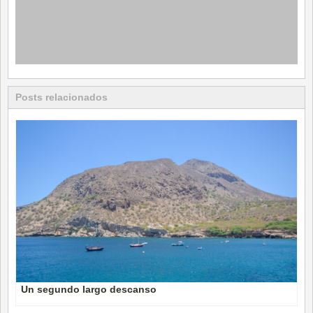
Posts relacionados
Un segundo largo descanso