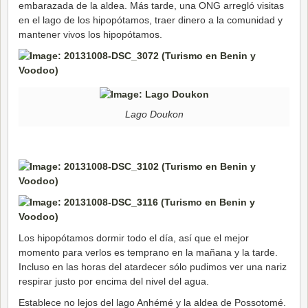
embarazada de la aldea. Más tarde, una ONG arregló visitas
en el lago de los hipopótamos, traer dinero a la comunidad y
mantener vivos los hipopótamos.
Lago Doukon
Los hipopótamos dormir todo el día, así que el mejor
momento para verlos es temprano en la mañana y la tarde.
Incluso en las horas del atardecer sólo pudimos ver una nariz
respirar justo por encima del nivel del agua.
Establece no lejos del lago Anhémé y la aldea de Possotomé.