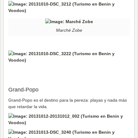
Marché Zobe
Grand-Popo
Grand-Popo es el destino para la pereza: playas y nada más
que retardar la vida.