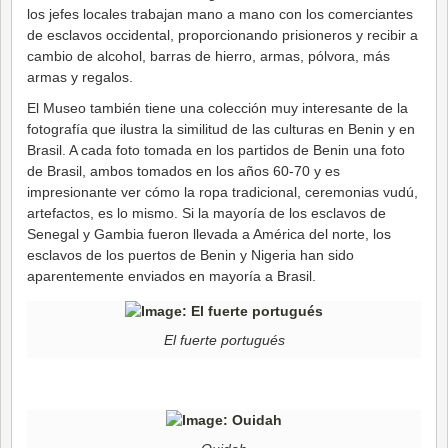
los jefes locales trabajan mano a mano con los comerciantes
de esclavos occidental, proporcionando prisioneros y recibir a
cambio de alcohol, barras de hierro, armas, pólvora, más
armas y regalos.
El Museo también tiene una colección muy interesante de la
fotografía que ilustra la similitud de las culturas en Benin y en
Brasil. A cada foto tomada en los partidos de Benin una foto
de Brasil, ambos tomados en los años 60-70 y es
impresionante ver cómo la ropa tradicional, ceremonias vudú,
artefactos, es lo mismo. Si la mayoría de los esclavos de
Senegal y Gambia fueron llevada a América del norte, los
esclavos de los puertos de Benin y Nigeria han sido
aparentemente enviados en mayoría a Brasil.
El fuerte portugués