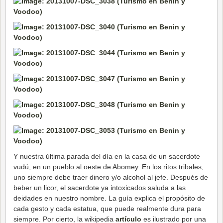
Y nuestra última parada del día en la casa de un sacerdote
vudú, en un pueblo al oeste de Abomey. En los ritos tribales,
uno siempre debe traer dinero y/o alcohol al jefe. Después de
beber un licor, el sacerdote ya intoxicados saluda a las
deidades en nuestro nombre. La guía explica el propósito de
cada gesto y cada estatua, que puede realmente dura para
siempre. Por cierto, la wikipedia
artículo
es ilustrado por una