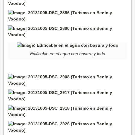
Edificable en el agua con basura y lodo