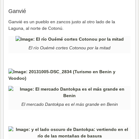
Ganvié
Ganvié es un pueblo en zancos justo al otro lado de la
Laguna, al norte de Cotonú.
El río Ouémé cortes Cotonou por la mitad
El mercado Dantokpa es el más grande en Benin