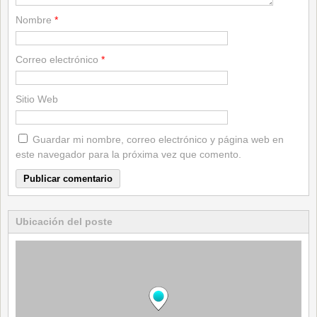
Nombre
*
Correo electrónico
*
Sitio Web
Guardar mi nombre, correo electrónico y página web en
este navegador para la próxima vez que comento.
Ubicación del poste