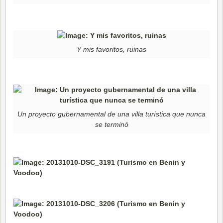
Y mis favoritos, ruinas
Un proyecto gubernamental de una villa turística que nunca
se terminó