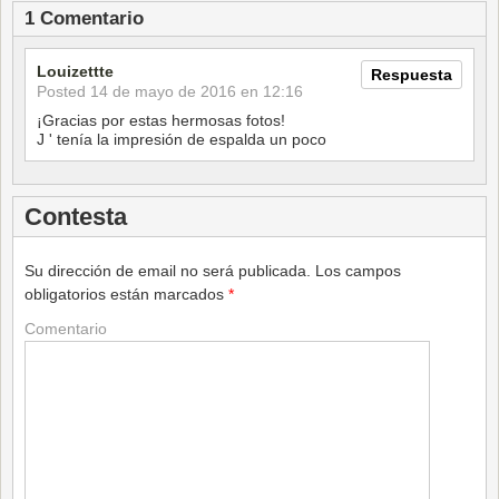
1 Comentario
Louizettte
Respuesta
Posted
14 de mayo de 2016 en 12:16
¡Gracias por estas hermosas fotos!
J ' tenía la impresión de espalda un poco
Contesta
Su dirección de email no será publicada.
Los campos
obligatorios están marcados
*
Comentario