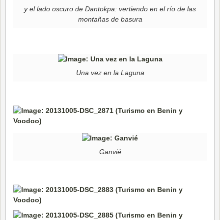
y el lado oscuro de Dantokpa: vertiendo en el río de las
montañas de basura
Una vez en la Laguna
Ganvié