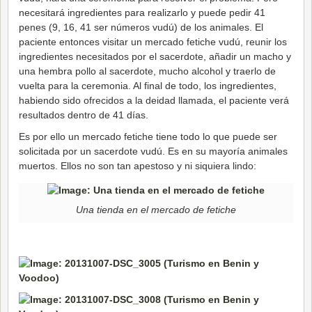
necesitará ingredientes para realizarlo y puede pedir 41
penes (9, 16, 41 ser números vudú) de los animales. El
paciente entonces visitar un mercado fetiche vudú, reunir los
ingredientes necesitados por el sacerdote, añadir un macho y
una hembra pollo al sacerdote, mucho alcohol y traerlo de
vuelta para la ceremonia. Al final de todo, los ingredientes,
habiendo sido ofrecidos a la deidad llamada, el paciente verá
resultados dentro de 41 días.
Es por ello un mercado fetiche tiene todo lo que puede ser
solicitada por un sacerdote vudú. Es en su mayoría animales
muertos. Ellos no son tan apestoso y ni siquiera lindo:
Una tienda en el mercado de fetiche