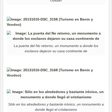
Ouidah
La puerta del No retorno, un monumento a donde los
esclavos dejaron su casa continente de
Sólo en los alrededores y bastante irónico, un monumento a
donde llegó el cristianismo