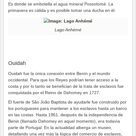
Es donde se embotella el agua mineral Possotomé. La
primavera es cálida y es posible tomar una ducha en él.
Lago Anhémé
Ouidah
Ouidah fue la única conexión entre Benín y el mundo
occidental. Para que los Reyes podrían tener acceso a la
costa y por lo tanto se benefician de la trata de esclavos fue
conquistada por el Reino de Dahomey en 1727.
El fuerte de São João Baptista de ayudarle fue construido por
los portugueses para mantener a los esclavos hasta un barco
en las costas. Hasta 1961, después de la independencia de
Benin (llamado Dahomey en aquel momento), era todavía
parte de Portugal. En la actualidad alberga un museo,
detallando una vez más la lógica del comercio de esclavos,