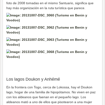
foto de 2008 tomadas en el mismo Santuario, significa que
hay más organización en la ruta turística que parece.
Los lagos Doukon y Anhémé
En la frontera con Togo, cerca de Lokossa, hay el Doukon
lago, hogar de una familia de hipopótamos. No viven en paz
con los aldeanos que faenan en el pequeño lago. Los
aldeanos mató a uno de ellos que pisotearon a una mujer