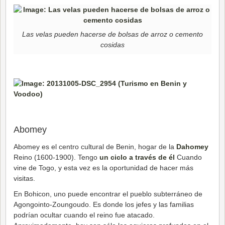
Las velas pueden hacerse de bolsas de arroz o cemento
cosidas
Abomey
Abomey es el centro cultural de Benin, hogar de la
Dahomey
Reino (1600-1900). Tengo
un ciclo a través de él
Cuando
vine de Togo, y esta vez es la oportunidad de hacer más
visitas.
En Bohicon, uno puede encontrar el pueblo subterráneo de
Agongointo-Zoungoudo. Es donde los jefes y las familias
podrían ocultar cuando el reino fue atacado.