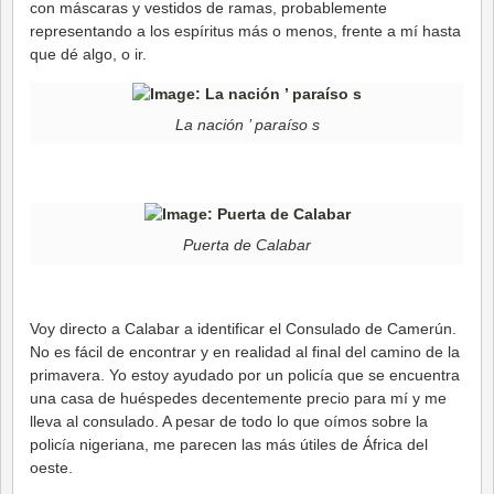
con máscaras y vestidos de ramas, probablemente
representando a los espíritus más o menos, frente a mí hasta
que dé algo, o ir.
La nación ’ paraíso s
Puerta de Calabar
Voy directo a Calabar a identificar el Consulado de Camerún.
No es fácil de encontrar y en realidad al final del camino de la
primavera. Yo estoy ayudado por un policía que se encuentra
una casa de huéspedes decentemente precio para mí y me
lleva al consulado. A pesar de todo lo que oímos sobre la
policía nigeriana, me parecen las más útiles de África del
oeste.