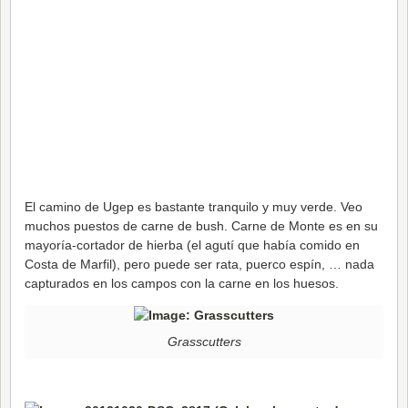
El camino de Ugep es bastante tranquilo y muy verde. Veo
muchos puestos de carne de bush. Carne de Monte es en su
mayoría-cortador de hierba (el agutí que había comido en
Costa de Marfil), pero puede ser rata, puerco espín, … nada
capturados en los campos con la carne en los huesos.
Grasscutters