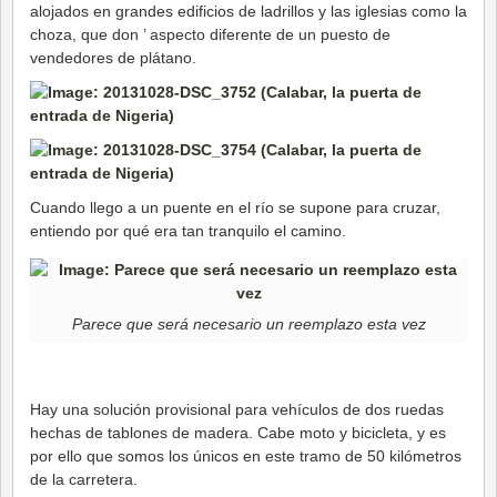
alojados en grandes edificios de ladrillos y las iglesias como la
choza, que don ’ aspecto diferente de un puesto de
vendedores de plátano.
Cuando llego a un puente en el río se supone para cruzar,
entiendo por qué era tan tranquilo el camino.
Parece que será necesario un reemplazo esta vez
Hay una solución provisional para vehículos de dos ruedas
hechas de tablones de madera. Cabe moto y bicicleta, y es
por ello que somos los únicos en este tramo de 50 kilómetros
de la carretera.