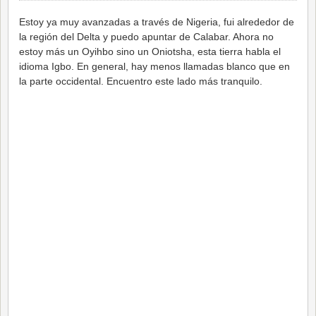
Estoy ya muy avanzadas a través de Nigeria, fui alrededor de
la región del Delta y puedo apuntar de Calabar. Ahora no
estoy más un Oyihbo sino un Oniotsha, esta tierra habla el
idioma Igbo. En general, hay menos llamadas blanco que en
la parte occidental. Encuentro este lado más tranquilo.