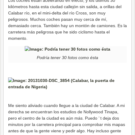
Los coches están acelerando en efecto, y los últimos 30
kilómetros hasta esta ciudad callejón sin salida, a orillas del
Calabar río, en el mini-delta del río Cross, son muy
peligrosos. Muchos coches pasan muy cerca de mí,
demasiado cerca. También hay un montón de camiones. Es la
carretera más peligrosa que he sido ciclismo hasta el
momento.
Podría tener 30 fotos como ésta
Me siento aliviado cuando llegue a la ciudad de Calabar. A mi
derecha se encuentran los estudios de Nollywood Tinapa,
pero el centro de la ciudad es aún más. Puedo ’ t deja dos
minutos por la carretera principal para comprobar mis mapas
antes de que la gente viene y pedir algo. Hay incluso gente