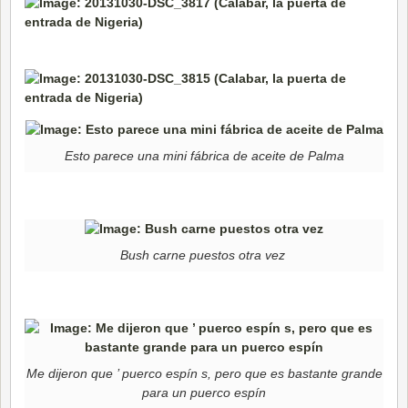
Esto parece una mini fábrica de aceite de Palma
Bush carne puestos otra vez
Me dijeron que ’ puerco espín s, pero que es bastante grande
para un puerco espín