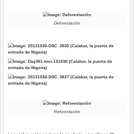
Deforestación
Reforestación