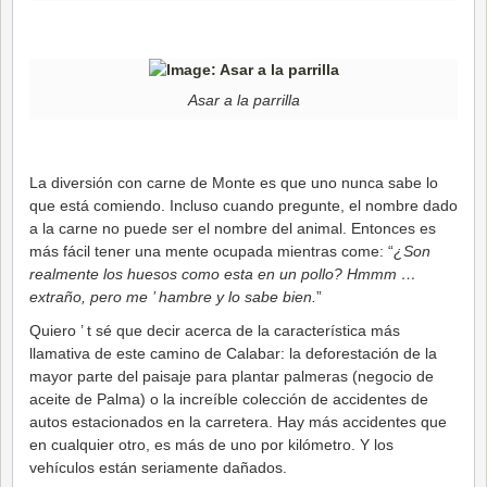
Asar a la parrilla
La diversión con carne de Monte es que uno nunca sabe lo
que está comiendo. Incluso cuando pregunte, el nombre dado
a la carne no puede ser el nombre del animal. Entonces es
más fácil tener una mente ocupada mientras come: “
¿Son
realmente los huesos como esta en un pollo? Hmmm …
extraño, pero me ’ hambre y lo sabe bien.
”
Quiero ’ t sé que decir acerca de la característica más
llamativa de este camino de Calabar: la deforestación de la
mayor parte del paisaje para plantar palmeras (negocio de
aceite de Palma) o la increíble colección de accidentes de
autos estacionados en la carretera. Hay más accidentes que
en cualquier otro, es más de uno por kilómetro. Y los
vehículos están seriamente dañados.