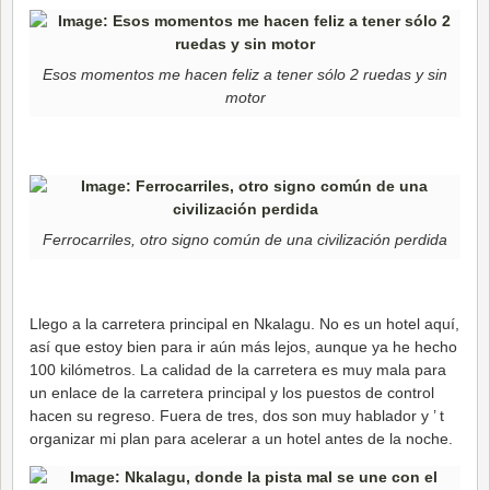
Esos momentos me hacen feliz a tener sólo 2 ruedas y sin
motor
Ferrocarriles, otro signo común de una civilización perdida
Llego a la carretera principal en Nkalagu. No es un hotel aquí,
así que estoy bien para ir aún más lejos, aunque ya he hecho
100 kilómetros. La calidad de la carretera es muy mala para
un enlace de la carretera principal y los puestos de control
hacen su regreso. Fuera de tres, dos son muy hablador y ’ t
organizar mi plan para acelerar a un hotel antes de la noche.