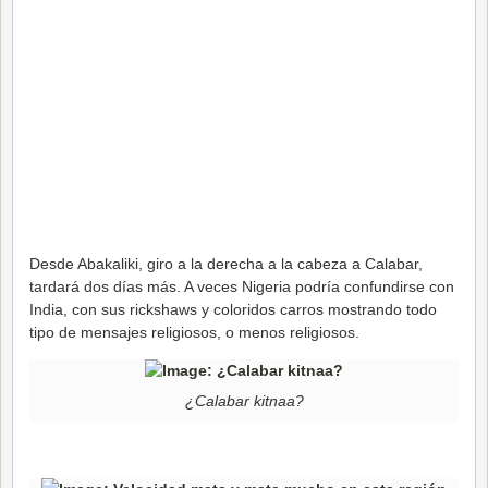
Desde Abakaliki, giro a la derecha a la cabeza a Calabar,
tardará dos días más. A veces Nigeria podría confundirse con
India, con sus rickshaws y coloridos carros mostrando todo
tipo de mensajes religiosos, o menos religiosos.
¿Calabar kitnaa?