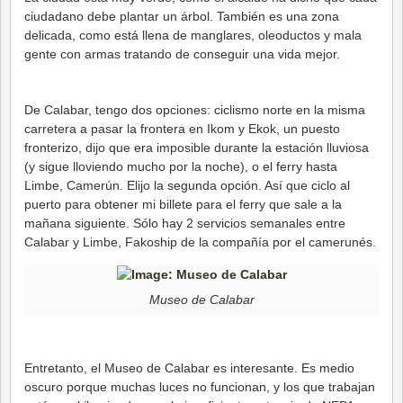
ciudadano debe plantar un árbol. También es una zona
delicada, como está llena de manglares, oleoductos y mala
gente con armas tratando de conseguir una vida mejor.
De Calabar, tengo dos opciones: ciclismo norte en la misma
carretera a pasar la frontera en Ikom y Ekok, un puesto
fronterizo, dijo que era imposible durante la estación lluviosa
(y sigue lloviendo mucho por la noche), o el ferry hasta
Limbe, Camerún. Elijo la segunda opción. Así que ciclo al
puerto para obtener mi billete para el ferry que sale a la
mañana siguiente. Sólo hay 2 servicios semanales entre
Calabar y Limbe, Fakoship de la compañía por el camerunés.
Museo de Calabar
Entretanto, el Museo de Calabar es interesante. Es medio
oscuro porque muchas luces no funcionan, y los que trabajan