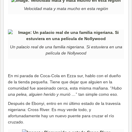
Velocidad mata y mata mucho en esta región
Un palacio real de una familia nigeriana. Si estuviera en una
película de Nollywood
En mi parada de Coca-Cola en Ezza sur, hablo con el dueño
de la tienda pequeña. Tiene que dejar que alguien en la
comunidad fue asesinado cerca, esta misma mañana. “
Hubo
una pelea, alguien herido y murió …
” tan simple como eso.
Después de Ebonyi, entro en mi último estado de la travesía
nigeriana: Cross River. Es muy verde todo, y
afortunadamente hay un nuevo puente para cruzar el río
cruzado.