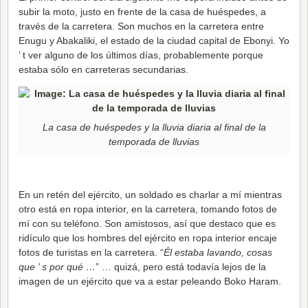
subir la moto, justo en frente de la casa de huéspedes, a
través de la carretera. Son muchos en la carretera entre
Enugu y Abakaliki, el estado de la ciudad capital de Ebonyi. Yo
’ t ver alguno de los últimos días, probablemente porque
estaba sólo en carreteras secundarias.
La casa de huéspedes y la lluvia diaria al final de la
temporada de lluvias
En un retén del ejército, un soldado es charlar a mí mientras
otro está en ropa interior, en la carretera, tomando fotos de
mí con su teléfono. Son amistosos, así que destaco que es
ridículo que los hombres del ejército en ropa interior encaje
fotos de turistas en la carretera. “
Él estaba lavando, cosas
que ’ s por qué …
” … quizá, pero está todavía lejos de la
imagen de un ejército que va a estar peleando Boko Haram.