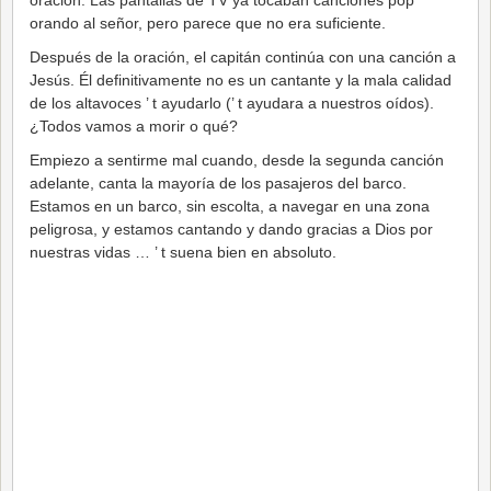
orando al señor, pero parece que no era suficiente.
Después de la oración, el capitán continúa con una canción a
Jesús. Él definitivamente no es un cantante y la mala calidad
de los altavoces ’ t ayudarlo (’ t ayudara a nuestros oídos).
¿Todos vamos a morir o qué?
Empiezo a sentirme mal cuando, desde la segunda canción
adelante, canta la mayoría de los pasajeros del barco.
Estamos en un barco, sin escolta, a navegar en una zona
peligrosa, y estamos cantando y dando gracias a Dios por
nuestras vidas … ’ t suena bien en absoluto.