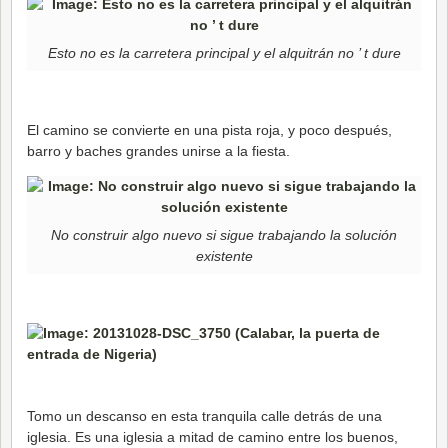
Esto no es la carretera principal y el alquitrán no ’ t dure
El camino se convierte en una pista roja, y poco después,
barro y baches grandes unirse a la fiesta.
No construir algo nuevo si sigue trabajando la solución
existente
Tomo un descanso en esta tranquila calle detrás de una
iglesia. Es una iglesia a mitad de camino entre los buenos,