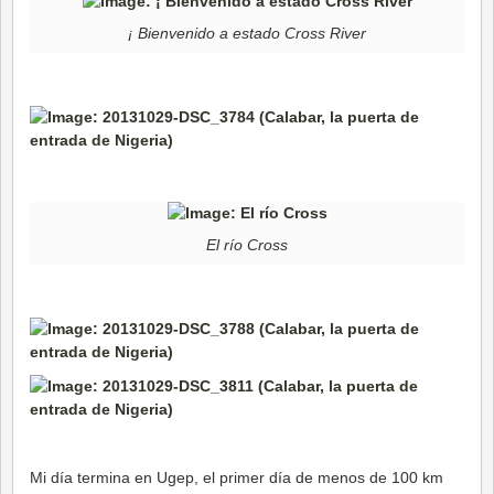
¡ Bienvenido a estado Cross River
El río Cross
Mi día termina en Ugep, el primer día de menos de 100 km