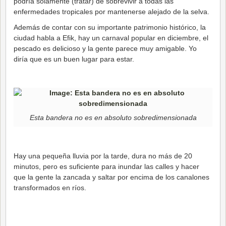
podría solamente (tratar) de sobrevivir a todas las
enfermedades tropicales por mantenerse alejado de la selva.
Además de contar con su importante patrimonio histórico, la
ciudad habla a Efik, hay un carnaval popular en diciembre, el
pescado es delicioso y la gente parece muy amigable. Yo
diría que es un buen lugar para estar.
Esta bandera no es en absoluto sobredimensionada
Hay una pequeña lluvia por la tarde, dura no más de 20
minutos, pero es suficiente para inundar las calles y hacer
que la gente la zancada y saltar por encima de los canalones
transformados en ríos.