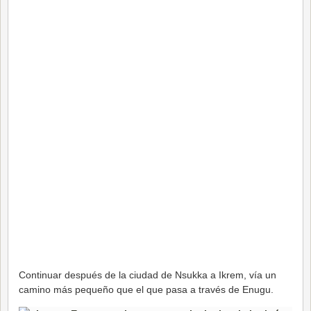
Continuar después de la ciudad de Nsukka a Ikrem, vía un
camino más pequeño que el que pasa a través de Enugu.