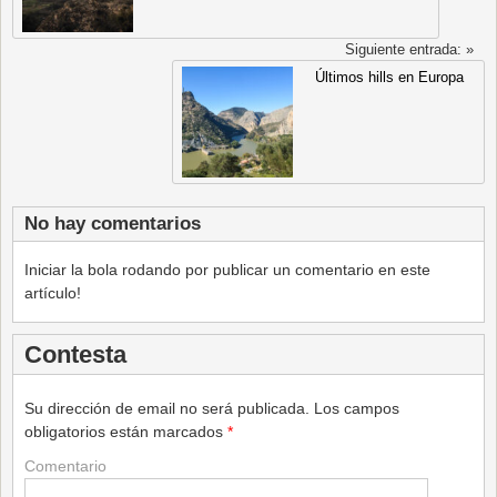
Siguiente entrada: »
Últimos hills en Europa
No hay comentarios
Iniciar la bola rodando por publicar un comentario en este
artículo!
Contesta
Su dirección de email no será publicada.
Los campos
obligatorios están marcados
*
Comentario