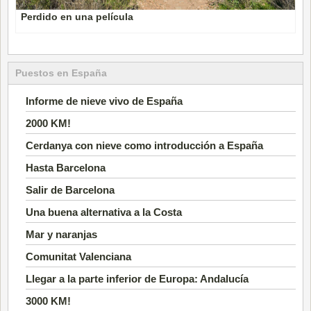
Perdido en una película
Puestos en España
Informe de nieve vivo de España
2000 KM!
Cerdanya con nieve como introducción a España
Hasta Barcelona
Salir de Barcelona
Una buena alternativa a la Costa
Mar y naranjas
Comunitat Valenciana
Llegar a la parte inferior de Europa: Andalucía
3000 KM!