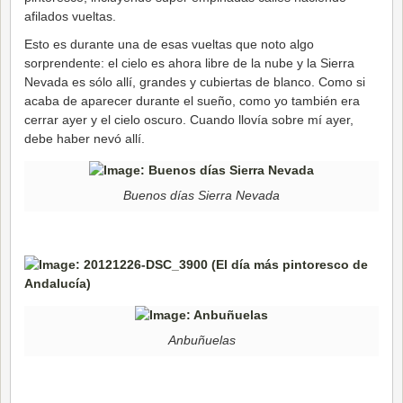
afilados vueltas.
Esto es durante una de esas vueltas que noto algo
sorprendente: el cielo es ahora libre de la nube y la Sierra
Nevada es sólo allí, grandes y cubiertas de blanco. Como si
acaba de aparecer durante el sueño, como yo también era
cerrar ayer y el cielo oscuro. Cuando llovía sobre mí ayer,
debe haber nevó allí.
Buenos días Sierra Nevada
Anbuñuelas