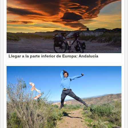
Llegar a la parte inferior de Europa: Andalucía