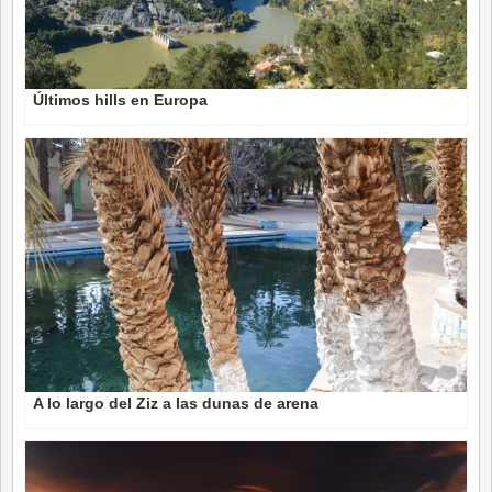
Últimos hills en Europa
A lo largo del Ziz a las dunas de arena