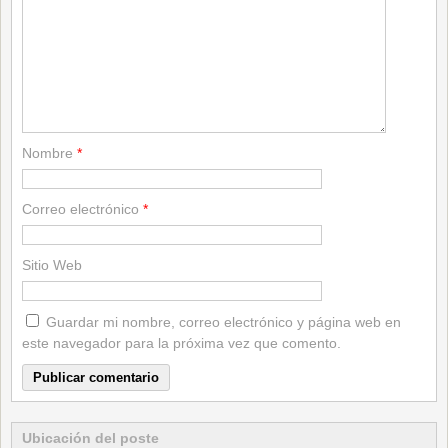
Nombre
*
Correo electrónico
*
Sitio Web
Guardar mi nombre, correo electrónico y página web en
este navegador para la próxima vez que comento.
Ubicación del poste