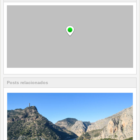
Posts relacionados