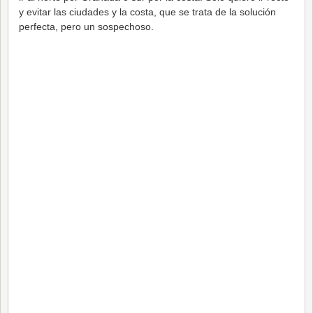
y evitar las ciudades y la costa, que se trata de la solución
perfecta, pero un sospechoso.