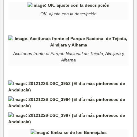
OK, ajuste con la descripción
Aceitunas frente el Parque Nacional de Tejeda, Almijara y
Alhama