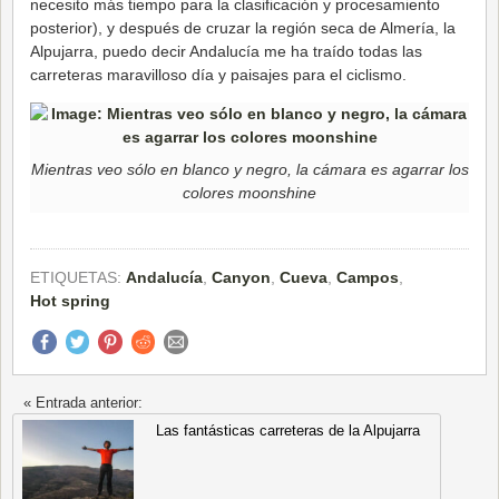
necesito más tiempo para la clasificación y procesamiento
posterior), y después de cruzar la región seca de Almería, la
Alpujarra, puedo decir Andalucía me ha traído todas las
carreteras maravilloso día y paisajes para el ciclismo.
Mientras veo sólo en blanco y negro, la cámara es agarrar los
colores moonshine
ETIQUETAS:
Andalucía
,
Canyon
,
Cueva
,
Campos
,
Hot spring
« Entrada anterior:
Las fantásticas carreteras de la Alpujarra