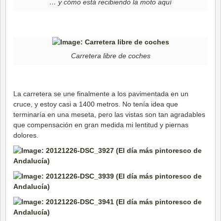
… y cómo está recibiendo la moto aquí
Carretera libre de coches
La carretera se une finalmente a los pavimentada en un
cruce, y estoy casi a 1400 metros. No tenía idea que
terminaría en una meseta, pero las vistas son tan agradables
que compensación en gran medida mi lentitud y piernas
dolores.