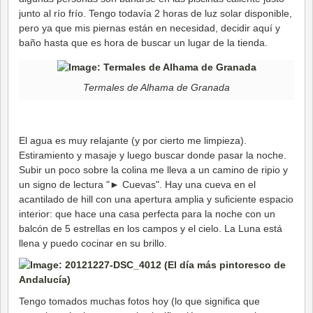
junto al río frío. Tengo todavía 2 horas de luz solar disponible,
pero ya que mis piernas están en necesidad, decidir aquí y
baño hasta que es hora de buscar un lugar de la tienda.
Termales de Alhama de Granada
El agua es muy relajante (y por cierto me limpieza).
Estiramiento y masaje y luego buscar donde pasar la noche.
Subir un poco sobre la colina me lleva a un camino de ripio y
un signo de lectura "► Cuevas". Hay una cueva en el
acantilado de hill con una apertura amplia y suficiente espacio
interior: que hace una casa perfecta para la noche con un
balcón de 5 estrellas en los campos y el cielo. La Luna está
llena y puedo cocinar en su brillo.
Tengo tomados muchas fotos hoy (lo que significa que