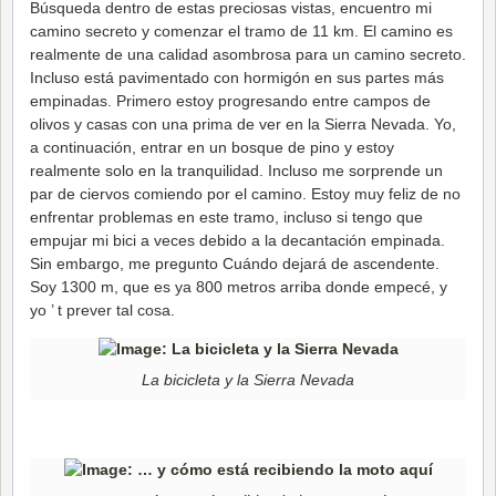
Búsqueda dentro de estas preciosas vistas, encuentro mi
camino secreto y comenzar el tramo de 11 km. El camino es
realmente de una calidad asombrosa para un camino secreto.
Incluso está pavimentado con hormigón en sus partes más
empinadas. Primero estoy progresando entre campos de
olivos y casas con una prima de ver en la Sierra Nevada. Yo,
a continuación, entrar en un bosque de pino y estoy
realmente solo en la tranquilidad. Incluso me sorprende un
par de ciervos comiendo por el camino. Estoy muy feliz de no
enfrentar problemas en este tramo, incluso si tengo que
empujar mi bici a veces debido a la decantación empinada.
Sin embargo, me pregunto Cuándo dejará de ascendente.
Soy 1300 m, que es ya 800 metros arriba donde empecé, y
yo ’ t prever tal cosa.
La bicicleta y la Sierra Nevada