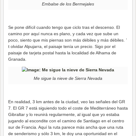
Embalse de los Bermejales
Se pone difícil cuando tengo que ciclo tras el descenso. El
camino por aquí nunca es plano, y cada vez que sube un
poco, siento que mis piernas son más débiles y más débiles. ’
t olvidar Alpujarra, el paisaje tenía un precio. Sigo por el
paisaje de tarjeta postal hasta la localidad de Alhama de
Granada.
Me sigue la nieve de Sierra Nevada
En realidad, 3 km antes de la ciudad, veo las señales del GR
7. El GR 7 está siguiendo todo el coste de Mediterráneo hasta
Gibraltar y lo reunirá regularmente, al igual que yo estaba
jugando al escondite con el camino de Santiago en el centro
sur de Francia. Aquí la ruta parece más ancha que una ruta
de senderismo y sólo 3 km, le doy una oportunidad en el