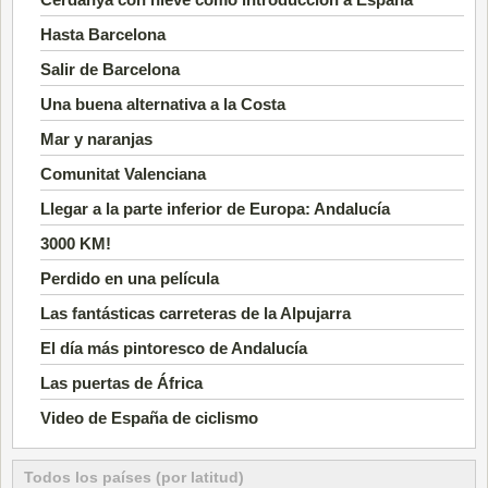
Hasta Barcelona
Salir de Barcelona
Una buena alternativa a la Costa
Mar y naranjas
Comunitat Valenciana
Llegar a la parte inferior de Europa: Andalucía
3000 KM!
Perdido en una película
Las fantásticas carreteras de la Alpujarra
El día más pintoresco de Andalucía
Las puertas de África
Video de España de ciclismo
Todos los países (por latitud)