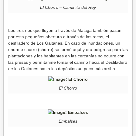
El Chorro – Caminito del Rey
Los tres ríos que fluyen a través de Málaga también pasan
por esta pequeños abertura a través de las rocas, el
desfiladero de Los Gaitanes. En caso de inundaciones, un
enorme chorro (chorro) se formó aquí y era peligroso para las
plantaciones y los habitantes en las cercanías no ocurre con
las presas y permítanme tomar el camino hacia el Desfiladero
de los Gaitanes hasta los depósitos un poco más arriba.
El Chorro
Embalses