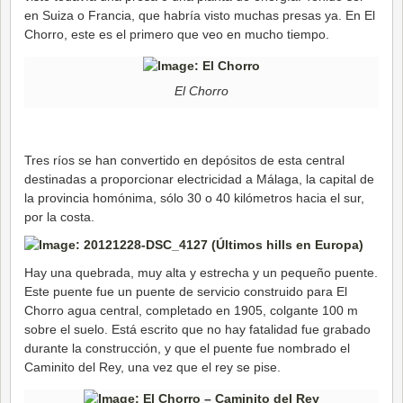
en Suiza o Francia, que habría visto muchas presas ya. En El
Chorro, este es el primero que veo en mucho tiempo.
El Chorro
Tres ríos se han convertido en depósitos de esta central
destinadas a proporcionar electricidad a Málaga, la capital de
la provincia homónima, sólo 30 o 40 kilómetros hacia el sur,
por la costa.
Hay una quebrada, muy alta y estrecha y un pequeño puente.
Este puente fue un puente de servicio construido para El
Chorro agua central, completado en 1905, colgante 100 m
sobre el suelo. Está escrito que no hay fatalidad fue grabado
durante la construcción, y que el puente fue nombrado el
Caminito del Rey, una vez que el rey se pise.