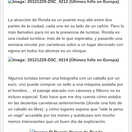
La atracción de Ronda es un puente muy alto entre dos
partes de la ciudad, cada uno en su lado de un cañón. Pero lo
más llamativo para mí es la presencia de turistas. Ronda es
una ciudad turística, más de lo que esperaba, y pasando una
semana circular por carreteras solos a un lugar decorado con
signos en todos los idiomas es un choque.
Algunos turistas toman una fotografía con un caballo por un
euro, uno puede comprar un sello a una máquina asistida por
el hombre,... el paisaje atacado con cánones y Nikons no es
incluso especial. Esto hace que me doy cuenta cómo estaba
en las desiertas carreteras anteriormente (donde una foto de
un caballo es libre), y cómo lugares supone que "vale la pena
un viaje" accesible por los trenes y autobuses son mucho
menos interesantes que un buen día de exploración.