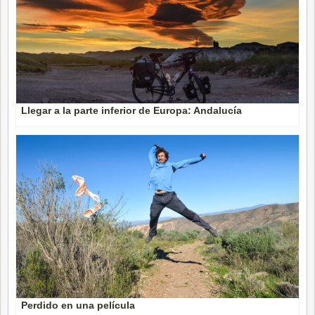
Llegar a la parte inferior de Europa: Andalucía
Perdido en una película