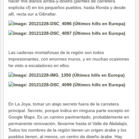
hacer mis diarios arriba-y-downs (perfiles de carretera
explícita cf) en los pequeños pueblos, hasta Ronda y desde
allí, recta sur a Gibraltar.
Las cadenas montañosas de la región son todos
impresionantes, con enormes muros, y en muchas ocasiones
he visto a escaladores en ellos.
En La Joya, tomar un atajo secreto fuera de la carretera
principal. Secreto, porque indica en ninguna parte excepto en
Google Maps. Es un camino pavimentado, probablemente en
permanente renovación, llevarme hasta el Valle de Abdalajís.
Todos los nombres de la región tienen un origen árabe y los
pueblos tienen, al menos, un centro de diseño árabe. Hay