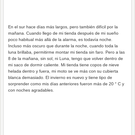
En el sur hace días más largos, pero también difícil por la
mañana. Cuando llego de mi tienda después de mi sueño
poco habitual más allá de la alarma, es todavía noche.
Incluso más oscuro que durante la noche, cuando toda la
luna brillaba, permitirme montar mi tienda sin faro. Pero a las
8 de la mañana, sin sol, ni Luna, tengo que volver dentro de
mi saco de dormir caliente. Mi tienda tiene copos de nieve
helada dentro y fuera, mi moto se ve más con su cubierta
blanca demasiado. El invierno es nuevo y tiene tipo de
sorprender como mis días anteriores fueron más de 20 ° C y
con noches agradables.