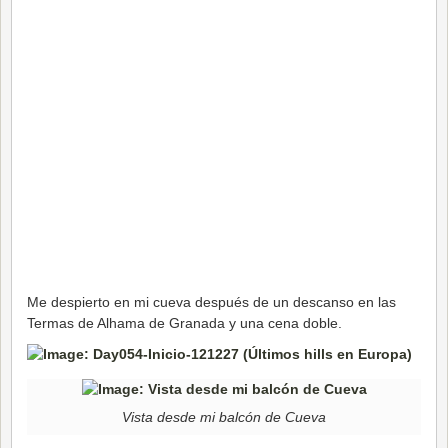
Me despierto en mi cueva después de un descanso en las
Termas de Alhama de Granada y una cena doble.
Vista desde mi balcón de Cueva