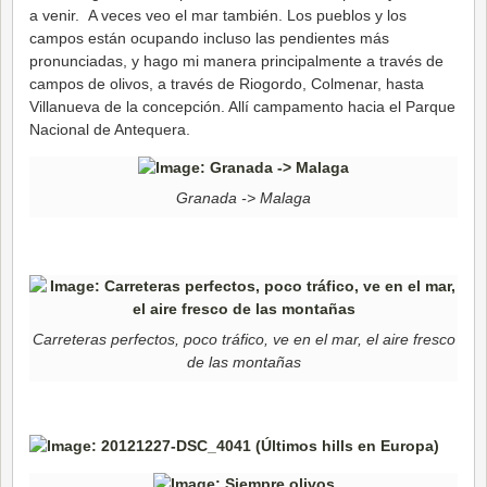
a venir. A veces veo el mar también. Los pueblos y los
campos están ocupando incluso las pendientes más
pronunciadas, y hago mi manera principalmente a través de
campos de olivos, a través de Riogordo, Colmenar, hasta
Villanueva de la concepción. Allí campamento hacia el Parque
Nacional de Antequera.
Granada -> Malaga
Carreteras perfectos, poco tráfico, ve en el mar, el aire fresco
de las montañas