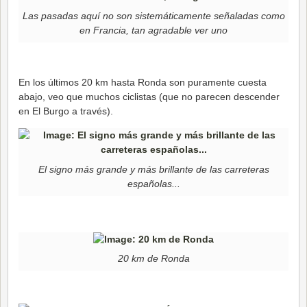
Las pasadas aquí no son sistemáticamente señaladas como
en Francia, tan agradable ver uno
En los últimos 20 km hasta Ronda son puramente cuesta
abajo, veo que muchos ciclistas (que no parecen descender
en El Burgo a través).
El signo más grande y más brillante de las carreteras
españolas...
20 km de Ronda