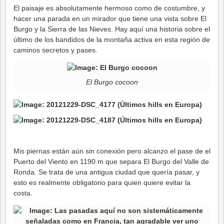
El paisaje es absolutamente hermoso como de costumbre, y
hacer una parada en un mirador que tiene una vista sobre El
Burgo y la Sierra de las Nieves. Hay aquí una historia sobre el
último de los bandidos de la montaña activa en esta región de
caminos secretos y pases.
El Burgo cocoon
Mis piernas están aún sin conexión pero alcanzo el pase de el
Puerto del Viento en 1190 m que separa El Burgo del Valle de
Ronda. Se trata de una antigua ciudad que quería pasar, y
esto es realmente obligatorio para quien quiere evitar la
costa.