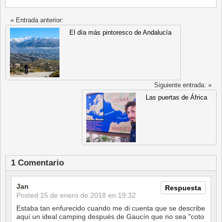
« Entrada anterior:
El día más pintoresco de Andalucía
Siguiente entrada: »
Las puertas de África
1 Comentario
Jan
Respuesta
Posted
15 de enero de 2018 en 19:32
Estaba tan enfurecido cuando me di cuenta que se describe
aquí un ideal camping después de Gaucín que no sea "coto