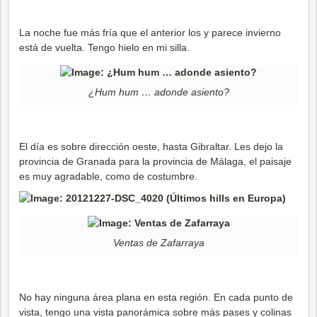
La noche fue más fría que el anterior los y parece invierno
está de vuelta. Tengo hielo en mi silla.
¿Hum hum … adonde asiento?
El día es sobre dirección oeste, hasta Gibraltar. Les dejo la
provincia de Granada para la provincia de Málaga, el paisaje
es muy agradable, como de costumbre.
Ventas de Zafarraya
No hay ninguna área plana en esta región. En cada punto de
vista, tengo una vista panorámica sobre más pases y colinas