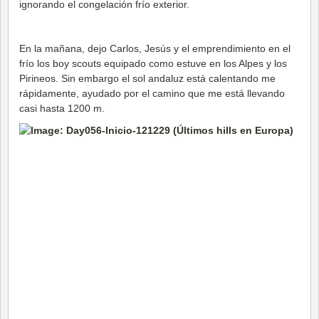
ignorando el congelación frío exterior.
En la mañana, dejo Carlos, Jesús y el emprendimiento en el
frío los boy scouts equipado como estuve en los Alpes y los
Pirineos. Sin embargo el sol andaluz está calentando me
rápidamente, ayudado por el camino que me está llevando
casi hasta 1200 m.