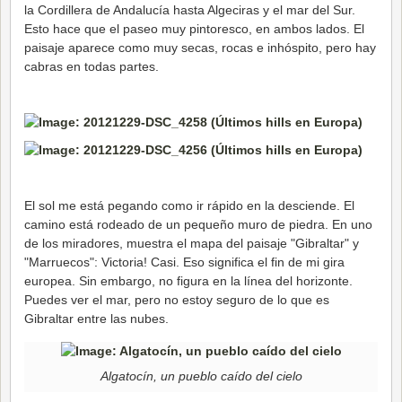
la Cordillera de Andalucía hasta Algeciras y el mar del Sur.
Esto hace que el paseo muy pintoresco, en ambos lados. El
paisaje aparece como muy secas, rocas e inhóspito, pero hay
cabras en todas partes.
El sol me está pegando como ir rápido en la desciende. El
camino está rodeado de un pequeño muro de piedra. En uno
de los miradores, muestra el mapa del paisaje "Gibraltar" y
"Marruecos": Victoria! Casi. Eso significa el fin de mi gira
europea. Sin embargo, no figura en la línea del horizonte.
Puedes ver el mar, pero no estoy seguro de lo que es
Gibraltar entre las nubes.
Algatocín, un pueblo caído del cielo