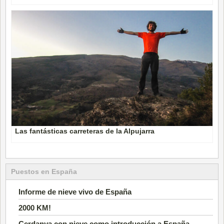
Las fantásticas carreteras de la Alpujarra
Puestos en España
Informe de nieve vivo de España
2000 KM!
Cerdanya con nieve como introducción a España