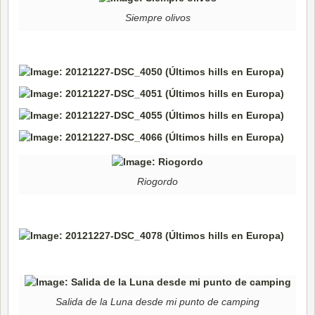
Siempre olivos
Riogordo
Salida de la Luna desde mi punto de camping