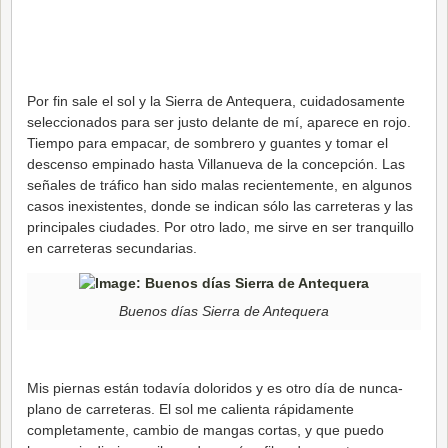
Por fin sale el sol y la Sierra de Antequera, cuidadosamente
seleccionados para ser justo delante de mí, aparece en rojo.
Tiempo para empacar, de sombrero y guantes y tomar el
descenso empinado hasta Villanueva de la concepción. Las
señales de tráfico han sido malas recientemente, en algunos
casos inexistentes, donde se indican sólo las carreteras y las
principales ciudades. Por otro lado, me sirve en ser tranquillo
en carreteras secundarias.
Buenos días Sierra de Antequera
Mis piernas están todavía doloridos y es otro día de nunca-
plano de carreteras. El sol me calienta rápidamente
completamente, cambio de mangas cortas, y que puedo