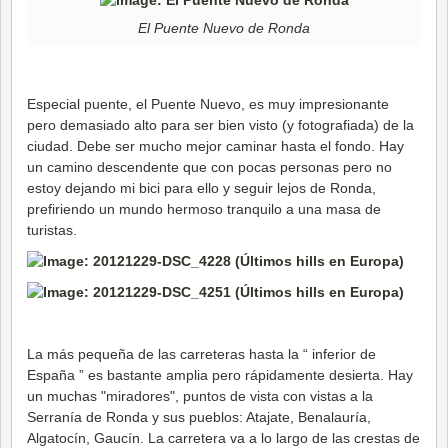
El Puente Nuevo de Ronda
Especial puente, el Puente Nuevo, es muy impresionante
pero demasiado alto para ser bien visto (y fotografiada) de la
ciudad. Debe ser mucho mejor caminar hasta el fondo. Hay
un camino descendente que con pocas personas pero no
estoy dejando mi bici para ello y seguir lejos de Ronda,
prefiriendo un mundo hermoso tranquilo a una masa de
turistas.
La más pequeña de las carreteras hasta la “ inferior de
España ” es bastante amplia pero rápidamente desierta. Hay
un muchas "miradores", puntos de vista con vistas a la
Serranía de Ronda y sus pueblos: Atajate, Benalauría,
Algatocín, Gaucín. La carretera va a lo largo de las crestas de