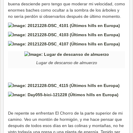
buena desciende pero tengo que moderar mi velocidad, como
enormes baches como ocultar a la sombra de los árboles y
no sería perdón si observarlos después de último momento.
Lugar de descanso de almuerzo
De repente se enfrentan El Chorro de la parte superior de mi
camino. Veo un montón de hormigón, y me hace pensar que
después de todos esos días en las colinas y montañas, no he
visto todavía una presa o una planta de energía. Tenido ser