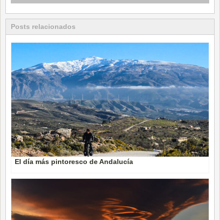
Posts relacionados
El día más pintoresco de Andalucía