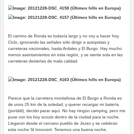
El camino de Ronda es todavía largo y no voy a hacer hoy.
Ciclo, ignorando las señales sólo dirigir a autopistas y
carreteras nacionales, hasta Ardales y El Burgo. Hay mucho
menos asentamientos en esta región, y se siente sola en las
carreteras desiertas de mala calidad.
Parece que la carretera montañosa de El Burgo a Ronda es
de unos 25 km de la soledad, y querer recargar mi batería
(portátil), decido parar aquí. No hay ningún camping, pero me
puse con los boy scouts dentro de la ciudad para la noche.
Llegaron desde el cercano pueblo de Jezez y se celebran
esta noche St Innocent. Tenemos una buena noche,