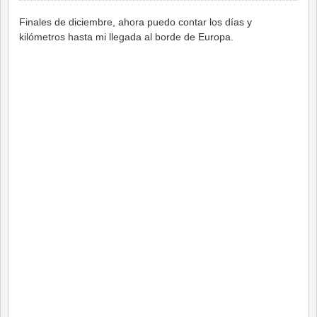
Finales de diciembre, ahora puedo contar los días y
kilómetros hasta mi llegada al borde de Europa.