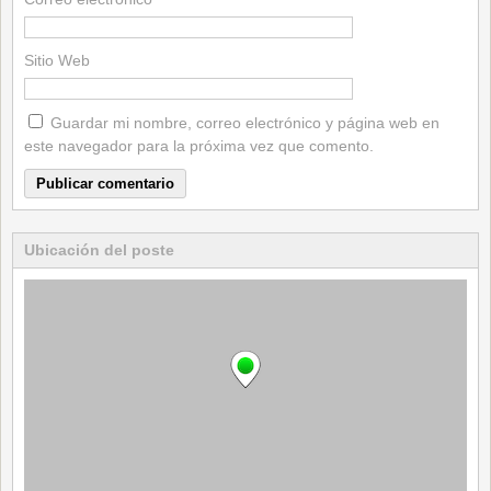
Sitio Web
Guardar mi nombre, correo electrónico y página web en
este navegador para la próxima vez que comento.
Ubicación del poste