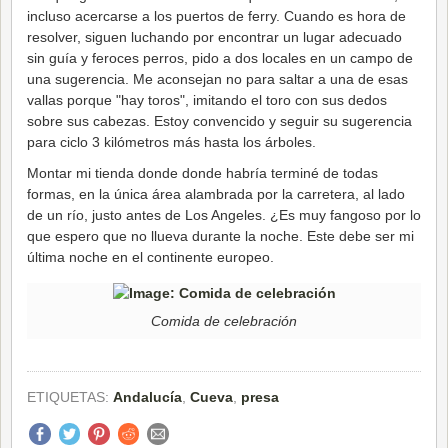
incluso acercarse a los puertos de ferry. Cuando es hora de
resolver, siguen luchando por encontrar un lugar adecuado
sin guía y feroces perros, pido a dos locales en un campo de
una sugerencia. Me aconsejan no para saltar a una de esas
vallas porque "hay toros", imitando el toro con sus dedos
sobre sus cabezas. Estoy convencido y seguir su sugerencia
para ciclo 3 kilómetros más hasta los árboles.
Montar mi tienda donde donde habría terminé de todas
formas, en la única área alambrada por la carretera, al lado
de un río, justo antes de Los Angeles. ¿Es muy fangoso por lo
que espero que no llueva durante la noche. Este debe ser mi
última noche en el continente europeo.
Comida de celebración
ETIQUETAS:
Andalucía
,
Cueva
,
presa