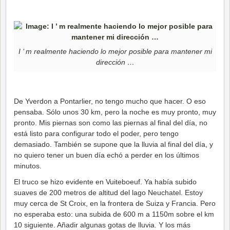
I ’ m realmente haciendo lo mejor posible para mantener mi
dirección …
De Yverdon a Pontarlier, no tengo mucho que hacer. O eso
pensaba. Sólo unos 30 km, pero la noche es muy pronto, muy
pronto. Mis piernas son como las piernas al final del día, no
está listo para configurar todo el poder, pero tengo
demasiado. También se supone que la lluvia al final del día, y
no quiero tener un buen día echó a perder en los últimos
minutos.
El truco se hizo evidente en Vuiteboeuf. Ya había subido
suaves de 200 metros de altitud del lago Neuchatel. Estoy
muy cerca de St Croix, en la frontera de Suiza y Francia. Pero
no esperaba esto: una subida de 600 m a 1150m sobre el km
10 siguiente. Añadir algunas gotas de lluvia. Y los más