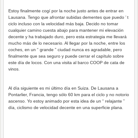
Estoy finalmente cogí por la noche justo antes de entrar en
Lausana. Tengo que afrontar subidas dementes que puedo ’ t
ciclo incluso con la velocidad más baja. Decido no tomar
cualquier camino cuesta abajo para mantener mi elevación
decente y ha trabajado duro, pero esta estrategia me llevará
mucho más de lo necesario. Al llegar por la noche, entre los
coches, en un “ grande ” ciudad nunca es agradable, pero
finalmente que sea seguro y puede cerrar el capítulo sobre
este día de locos. Con una visita al barco COOP de cata de
vinos.
Al día siguiente es mi último día en Suiza. De Lausana a
Pontarlier, Francia, tengo sólo 60 km para el ciclo y no notorio
ascenso. Yo estoy animado por esta idea de un “ relajante ”
día, ciclismo de velocidad decente en una superficie plana.