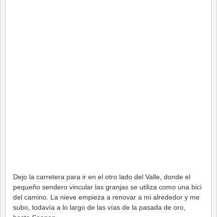
Dejo la carretera para ir en el otro lado del Valle, donde el
pequeño sendero vincular las granjas se utiliza como una bici
del camino. La nieve empieza a renovar a mi alrededor y me
subo, todavía a lo largo de las vías de la pasada de oro,