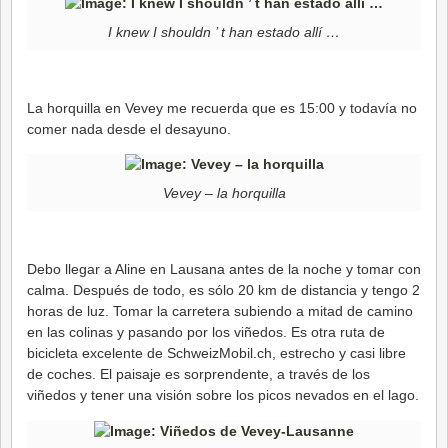
I knew I shouldn ’ t han estado allí …
La horquilla en Vevey me recuerda que es 15:00 y todavía no
comer nada desde el desayuno.
Vevey – la horquilla
Debo llegar a Aline en Lausana antes de la noche y tomar con
calma. Después de todo, es sólo 20 km de distancia y tengo 2
horas de luz. Tomar la carretera subiendo a mitad de camino
en las colinas y pasando por los viñedos. Es otra ruta de
bicicleta excelente de SchweizMobil.ch, estrecho y casi libre
de coches. El paisaje es sorprendente, a través de los
viñedos y tener una visión sobre los picos nevados en el lago.