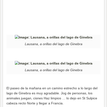
Lausana, a orillas del lago de Ginebra
Lausana, a orillas del lago de Ginebra
El paseo de la mañana en un camino estrecho a lo largo del
lago de Ginebra es muy agradable. Jog de personas, los
animales juegan, cisnes Haz limpios … lo dejo en St Sulpice
cabeza recto Norte y llegar a Francia.