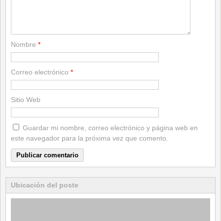
Nombre
*
Correo electrónico
*
Sitio Web
Guardar mi nombre, correo electrónico y página web en
este navegador para la próxima vez que comento.
Ubicación del poste