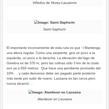
Viñedos de Vevey-Lausanne
Saint-Saphorin
El importante inconveniente de esta ruta es que ’ t Mantenga
una altura regular. Como una serpiente, gira un poco a la
izquierda, un poco a la derecha. La elevación del lago de
Ginebra es de 370 m, pero las colinas sólo 3 km de la costa
son ya a 650 metros. Que hace una pendiente promedio del
10% … y cada descenso debe ser pagado parte posterior
más tarde por subir de nuevo. Lausana es tan cerca pero
nunca alcanzó …
Atardecer en Lausana