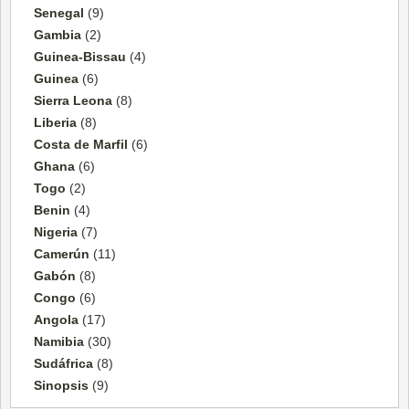
Senegal
(9)
Gambia
(2)
Guinea-Bissau
(4)
Guinea
(6)
Sierra Leona
(8)
Liberia
(8)
Costa de Marfil
(6)
Ghana
(6)
Togo
(2)
Benin
(4)
Nigeria
(7)
Camerún
(11)
Gabón
(8)
Congo
(6)
Angola
(17)
Namibia
(30)
Sudáfrica
(8)
Sinopsis
(9)