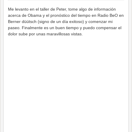
Me levanto en el taller de Peter, tome algo de información
acerca de Obama y el pronóstico del tiempo en Radio BeO en
Berner düütsch (signo de un día exitoso) y comenzar mi
paseo. Finalmente es un buen tiempo y puedo compensar el
dolor sube por unas maravillosas vistas.