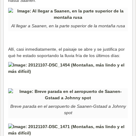
hasta Saanen.
Al llegar a Saanen, en la parte superior de la montaña rusa
Allí, casi inmediatamente, el paisaje se abre y se justifica por
qué he estado soportando la lluvia fría de los últimos días:
Breve parada en el aeropuerto de Saanen-Gstaad a Johnny
spot