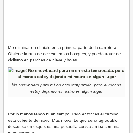
Me eliminar en el hielo en la primera parte de la carretera.
Obtiene la ruta de acceso en los bosques, y puedo tratar de
ciclismo en parches de nieve y hojas.
No snowboard para mí en esta temporada, pero al menos
estoy dejando mi rastro en algún lugar
Por lo menos tengo buen tiempo. Pero entonces el camino
está cubierto de nieve. Más nieve. Lo que sería agradable
descenso en esquís es una pesadilla cuesta arriba con una
moto cargada.