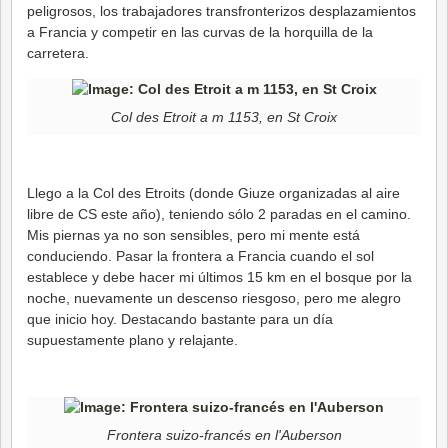
peligrosos, los trabajadores transfronterizos desplazamientos
a Francia y competir en las curvas de la horquilla de la
carretera.
Col des Etroit a m 1153, en St Croix
Llego a la Col des Etroits (donde Giuze organizadas al aire
libre de CS este año), teniendo sólo 2 paradas en el camino.
Mis piernas ya no son sensibles, pero mi mente está
conduciendo. Pasar la frontera a Francia cuando el sol
establece y debe hacer mi últimos 15 km en el bosque por la
noche, nuevamente un descenso riesgoso, pero me alegro
que inicio hoy. Destacando bastante para un día
supuestamente plano y relajante.
Frontera suizo-francés en l'Auberson