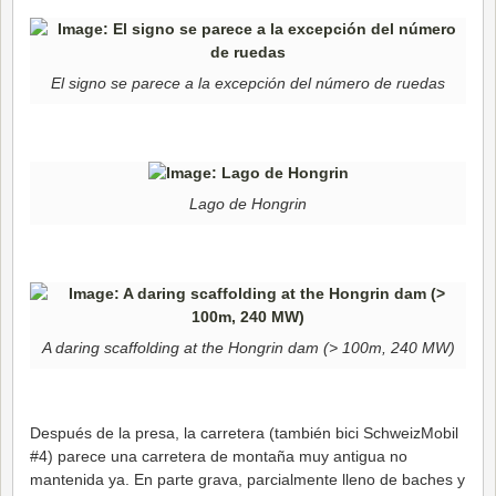
El signo se parece a la excepción del número de ruedas
Lago de Hongrin
A daring scaffolding at the Hongrin dam (> 100m, 240 MW)
Después de la presa, la carretera (también bici SchweizMobil
#4) parece una carretera de montaña muy antigua no
mantenida ya. En parte grava, parcialmente lleno de baches y