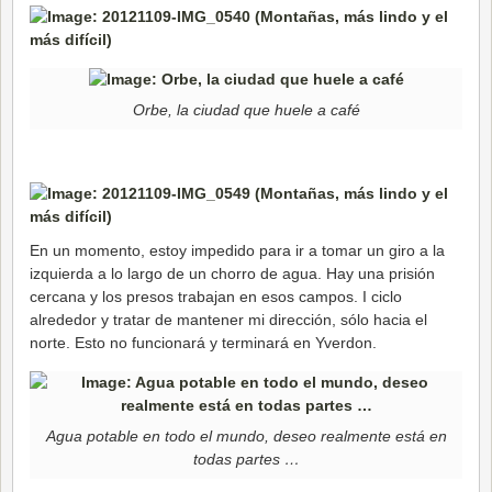
Orbe, la ciudad que huele a café
En un momento, estoy impedido para ir a tomar un giro a la
izquierda a lo largo de un chorro de agua. Hay una prisión
cercana y los presos trabajan en esos campos. I ciclo
alrededor y tratar de mantener mi dirección, sólo hacia el
norte. Esto no funcionará y terminará en Yverdon.
Agua potable en todo el mundo, deseo realmente está en
todas partes …