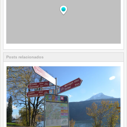
Posts relacionados