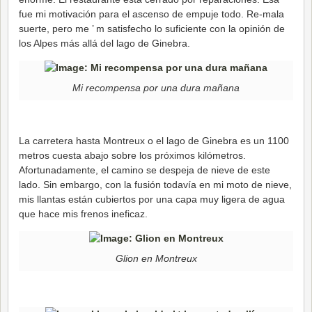
fue mi motivación para el ascenso de empuje todo. Re-mala
suerte, pero me ’ m satisfecho lo suficiente con la opinión de
los Alpes más allá del lago de Ginebra.
Mi recompensa por una dura mañana
La carretera hasta Montreux o el lago de Ginebra es un 1100
metros cuesta abajo sobre los próximos kilómetros.
Afortunadamente, el camino se despeja de nieve de este
lado. Sin embargo, con la fusión todavía en mi moto de nieve,
mis llantas están cubiertos por una capa muy ligera de agua
que hace mis frenos ineficaz.
Glion en Montreux