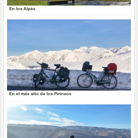
En los Alpes
En el más alto de los Pirineos