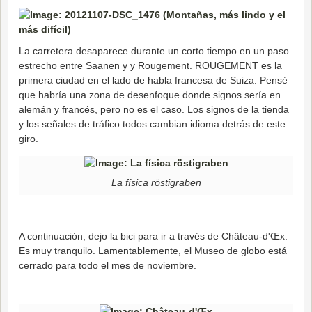
La carretera desaparece durante un corto tiempo en un paso
estrecho entre Saanen y y Rougement. ROUGEMENT es la
primera ciudad en el lado de habla francesa de Suiza. Pensé
que habría una zona de desenfoque donde signos sería en
alemán y francés, pero no es el caso. Los signos de la tienda
y los señales de tráfico todos cambian idioma detrás de este
giro.
La física röstigraben
A continuación, dejo la bici para ir a través de Château-d'Œx.
Es muy tranquilo. Lamentablemente, el Museo de globo está
cerrado para todo el mes de noviembre.