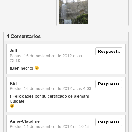
4 Comentarios
Jeff
Respuesta
Posted
16 de noviembre de 2012 a las
23:10
¡Bien hecho!
KaT
Respuesta
Posted
16 de noviembre de 2012 a las 4:03
¡ Felicidades por su certificado de alemán!
Cuídate.
Anne-Claudine
Respuesta
Posted
14 de noviembre de 2012 en 10:15