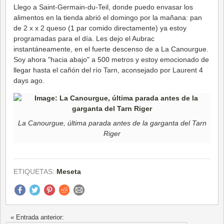
Llego a Saint-Germain-du-Teil, donde puedo envasar los
alimentos en la tienda abrió el domingo por la mañana: pan
de 2 x x 2 queso (1 par comido directamente) ya estoy
programadas para el día. Les dejo el Aubrac
instantáneamente, en el fuerte descenso de a La Canourgue.
Soy ahora "hacia abajo" a 500 metros y estoy emocionado de
llegar hasta el cañón del río Tarn, aconsejado por Laurent 4
days ago.
La Canourgue, última parada antes de la garganta del Tarn
Riger
ETIQUETAS:
Meseta
« Entrada anterior: