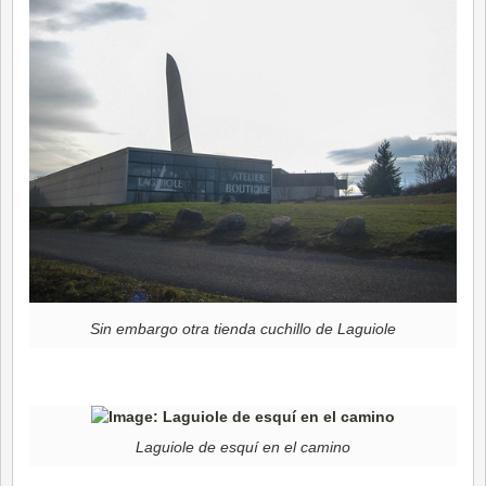
Sin embargo otra tienda cuchillo de Laguiole
Laguiole de esquí en el camino