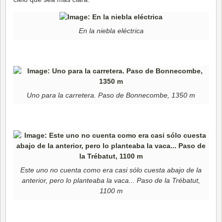
En la niebla eléctrica
Uno para la carretera. Paso de Bonnecombe, 1350 m
Este uno no cuenta como era casi sólo cuesta abajo de la
anterior, pero lo planteaba la vaca... Paso de la Trébatut,
1100 m