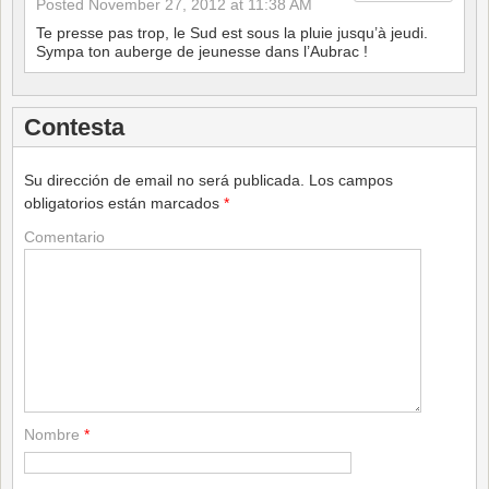
Posted
November 27, 2012 at 11:38 AM
Te presse pas trop, le Sud est sous la pluie jusqu’à jeudi.
Sympa ton auberge de jeunesse dans l’Aubrac !
Contesta
Su dirección de email no será publicada.
Los campos
obligatorios están marcados
*
Comentario
Nombre
*