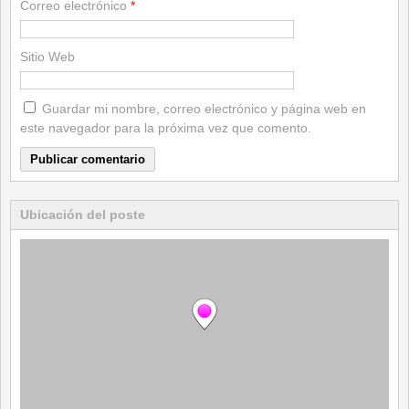
Correo electrónico
*
Sitio Web
Guardar mi nombre, correo electrónico y página web en
este navegador para la próxima vez que comento.
Ubicación del poste