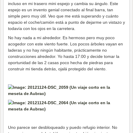
incluso en mi trasero mini espejo y cambia su ángulo. Este
espejo es un invento genial conectado al final barra, tan
simple pero muy útil. Veo que me está superando y cuánto
espacio el coche/camión está a punto de dejarme un vistazo y
todavía con los ojos en la carretera.
No hay nada a mi alrededor. Es hermoso pero muy poco
acogedor con este viento fuerte. Los pocos árboles vayan en
laderas y no hay ningún habitante, prácticamente no
construcciones alrededor. Yo hasta 17:00 y decide tomar la
oportunidad de las 2 casas poco hecha de piedras para
construir mi tienda detrás, ojalá protegido del viento.
Uno parece ser desbloqueado y puedo refugio interior. No