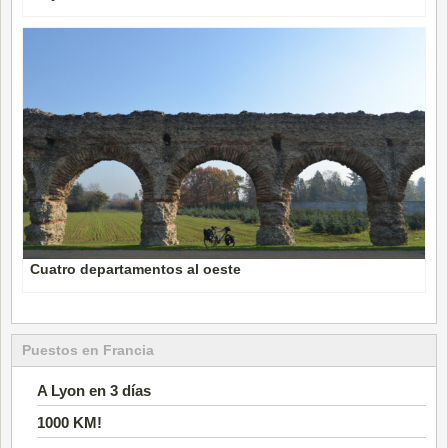
Cuatro departamentos al oeste
Puestos en Francia
A Lyon en 3 días
1000 KM!