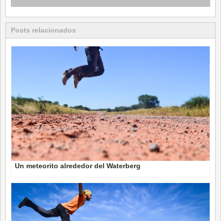
Posts relacionados
Un meteorito alrededor del Waterberg