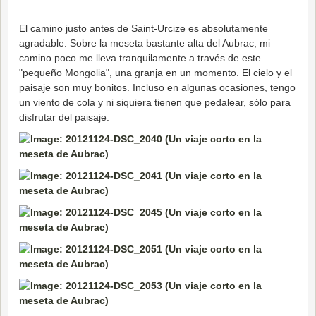
El camino justo antes de Saint-Urcize es absolutamente
agradable. Sobre la meseta bastante alta del Aubrac, mi
camino poco me lleva tranquilamente a través de este
"pequeño Mongolia", una granja en un momento. El cielo y el
paisaje son muy bonitos. Incluso en algunas ocasiones, tengo
un viento de cola y ni siquiera tienen que pedalear, sólo para
disfrutar del paisaje.