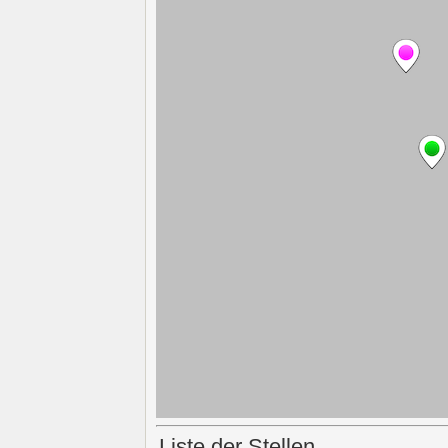
Liste der Stellen