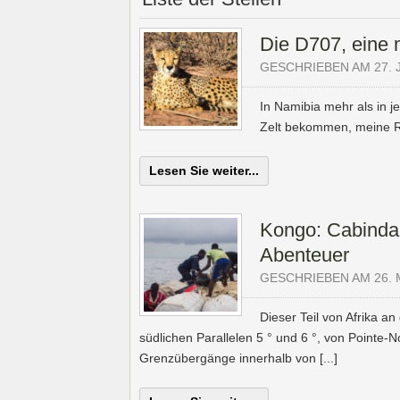
Die D707, eine 
GESCHRIEBEN AM 27. 
In Namibia mehr als in 
Zelt bekommen, meine Re
Lesen Sie weiter...
Kongo: Cabinda
Abenteuer
GESCHRIEBEN AM 26. 
Dieser Teil von Afrika an
südlichen Parallelen 5 ° und 6 °, von Pointe-N
Grenzübergänge innerhalb von [...]