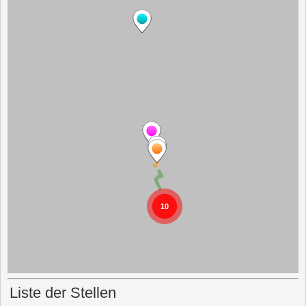
Liste der Stellen