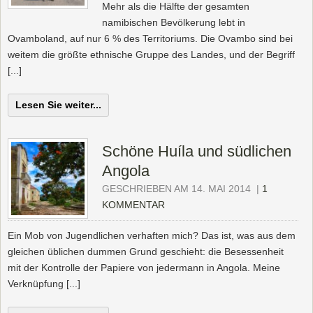
Mehr als die Hälfte der gesamten
namibischen Bevölkerung lebt in
Ovamboland, auf nur 6 % des Territoriums. Die Ovambo sind bei
weitem die größte ethnische Gruppe des Landes, und der Begriff
[...]
Lesen Sie weiter...
Schöne Huíla und südlichen
Angola
GESCHRIEBEN AM 14. MAI 2014
|
1
KOMMENTAR
Ein Mob von Jugendlichen verhaften mich? Das ist, was aus dem
gleichen üblichen dummen Grund geschieht: die Besessenheit
mit der Kontrolle der Papiere von jedermann in Angola. Meine
Verknüpfung [...]