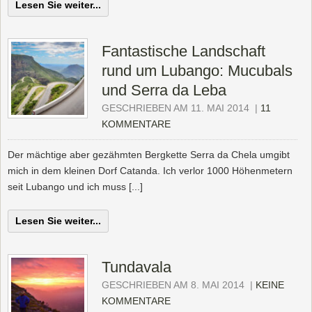
Lesen Sie weiter...
Fantastische Landschaft
rund um Lubango: Mucubals
und Serra da Leba
GESCHRIEBEN AM 11. MAI 2014
|
11
KOMMENTARE
Der mächtige aber gezähmten Bergkette Serra da Chela umgibt
mich in dem kleinen Dorf Catanda. Ich verlor 1000 Höhenmetern
seit Lubango und ich muss [...]
Lesen Sie weiter...
Tundavala
GESCHRIEBEN AM 8. MAI 2014
|
KEINE
KOMMENTARE