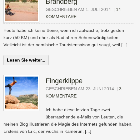
Brandberg
GESCHRIEBEN AM 1. JULI 2014
|
14
KOMMENTARE
Heute habe ich keine Beine, wenn ich aufwache, trotz gestern
kurz (50 KM) und eher als Radfahren Sehenswürdigkeiten.
Vielleicht ist der namibische Touristensaison gut saugt, weil [...]
Lesen Sie weiter...
Fingerklippe
GESCHRIEBEN AM 23. JUNI 2014
|
3
KOMMENTARE
Ich habe diese letzten Tage zwei
überraschende e-Mails von Leuten, die
meinen Blog illustrieren die Magie des Internets gefunden haben.
Erstens von Eric, der wuchs in Kamerun, [...]