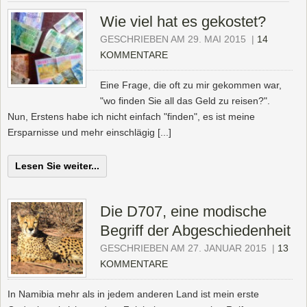
Wie viel hat es gekostet?
GESCHRIEBEN AM 29. MAI 2015
|
14
KOMMENTARE
Eine Frage, die oft zu mir gekommen war,
"wo finden Sie all das Geld zu reisen?".
Nun, Erstens habe ich nicht einfach "finden", es ist meine
Ersparnisse und mehr einschlägig [...]
Lesen Sie weiter...
Die D707, eine modische
Begriff der Abgeschiedenheit
GESCHRIEBEN AM 27. JANUAR 2015
|
13
KOMMENTARE
In Namibia mehr als in jedem anderen Land ist mein erste