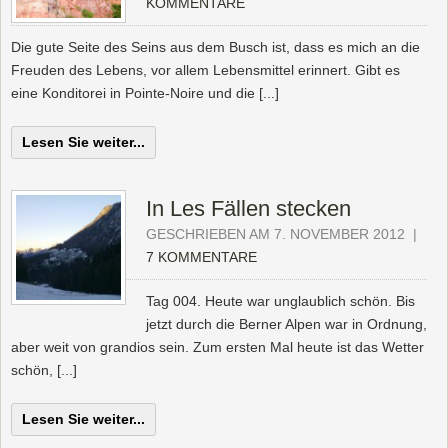
KOMMENTARE
Die gute Seite des Seins aus dem Busch ist, dass es mich an die
Freuden des Lebens, vor allem Lebensmittel erinnert. Gibt es
eine Konditorei in Pointe-Noire und die [...]
Lesen Sie weiter...
In Les Fällen stecken
GESCHRIEBEN AM 7. NOVEMBER 2012
|
7 KOMMENTARE
Tag 004. Heute war unglaublich schön. Bis
jetzt durch die Berner Alpen war in Ordnung,
aber weit von grandios sein. Zum ersten Mal heute ist das Wetter
schön, [...]
Lesen Sie weiter...