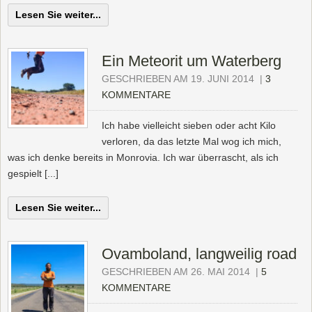
Lesen Sie weiter...
Ein Meteorit um Waterberg
GESCHRIEBEN AM 19. JUNI 2014
|
3
KOMMENTARE
Ich habe vielleicht sieben oder acht Kilo
verloren, da das letzte Mal wog ich mich,
was ich denke bereits in Monrovia. Ich war überrascht, als ich
gespielt [...]
Lesen Sie weiter...
Ovamboland, langweilig road
GESCHRIEBEN AM 26. MAI 2014
|
5
KOMMENTARE