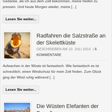
Gedanke, als ich aus dem Zelt bekommen, meine Reifen zu
pressen. Und heute Morgen wieder, meine [...]
Lesen Sie weiter...
Radfahren die Salzstraße an
der Skelettküste
GESCHRIEBEN AM 10. JULI 2014
|
6
KOMMENTARE
Aufwachen in der Wüste ist fantastisch. Wie fantastisch es ist
schrecklich, einen Windschutz für mein Zelt finden. Zum Glück
ging der Wind ruhig während [...]
Lesen Sie weiter...
Die Wüsten Elefanten der