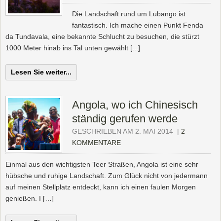
Die Landschaft rund um Lubango ist
fantastisch. Ich mache einen Punkt Fenda
da Tundavala, eine bekannte Schlucht zu besuchen, die stürzt
1000 Meter hinab ins Tal unten gewählt [...]
Lesen Sie weiter...
Angola, wo ich Chinesisch
ständig gerufen werde
GESCHRIEBEN AM 2. MAI 2014
|
2
KOMMENTARE
Einmal aus den wichtigsten Teer Straßen, Angola ist eine sehr
hübsche und ruhige Landschaft. Zum Glück nicht von jedermann
auf meinen Stellplatz entdeckt, kann ich einen faulen Morgen
genießen. I […]