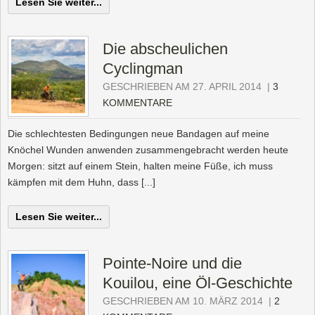
Lesen Sie weiter...
Die abscheulichen
Cyclingman
GESCHRIEBEN AM 27. APRIL 2014
|
3
KOMMENTARE
Die schlechtesten Bedingungen neue Bandagen auf meine
Knöchel Wunden anwenden zusammengebracht werden heute
Morgen: sitzt auf einem Stein, halten meine Füße, ich muss
kämpfen mit dem Huhn, dass [...]
Lesen Sie weiter...
Pointe-Noire und die
Kouilou, eine Öl-Geschichte
GESCHRIEBEN AM 10. MÄRZ 2014
|
2