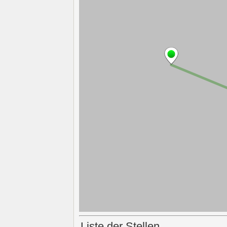
Liste der Stellen